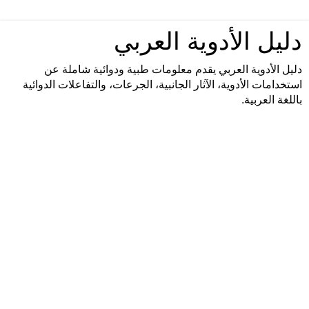
دليل الأدوية العربي
دليل الأدوية العربي يقدم معلومات طبية ودوائية شاملة عن
استخدامات الأدوية، الآثار الجانبية، الجرعات، والتفاعلات الدوائية
باللغة العربية.