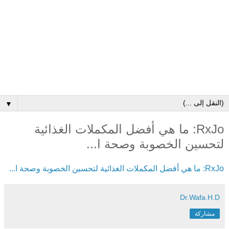
▼
RxJo: ما هي أفضل المكملات الغذائية
لتحسين الخصوبة وصحة ا...
RxJo: ما هي أفضل المكملات الغذائية لتحسين الخصوبة وصحة ا...
Dr.Wafa.H.D
مشاركة