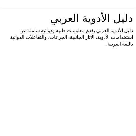
دليل الأدوية العربي
دليل الأدوية العربي يقدم معلومات طبية ودوائية شاملة عن
استخدامات الأدوية، الآثار الجانبية، الجرعات، والتفاعلات الدوائية
باللغة العربية.