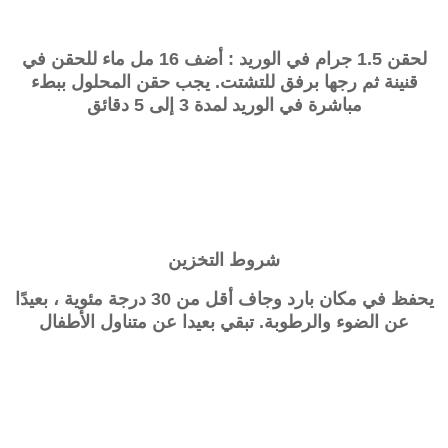
لحقن 1.5 جرام في الوريد : أضف 16 مل ماء للحقن في
قنينة ثم رجها برفق للتشتت. يجب حقن المحلول ببطء
مباشرة في الوريد لمدة 3 إلى 5 دقائق
شروط التخزين
يحفظ في مكان بارد وجاف أقل من 30 درجة مئوية ، بعيدًا
عن الضوء والرطوبة. تبقي بعيدا عن متناول الأطفال