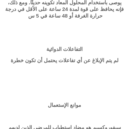
يوصى باستخدام المحلول المعاد تكوينه حديثًا. ومع ذلك،
فإنه يحافظ على قوة لمدة 24 ساعة على الأقل في درجة
حرارة الغرفة أو 48 ساعة في 5 س
التفاعلات الدوائية
لم يتم الإبلاغ عن أي تفاعلات يحتمل أن تكون خطرة
موانع الإستعمال
سيفوروكسيم هو مضاد استطباب للمرضى الذين لديهم