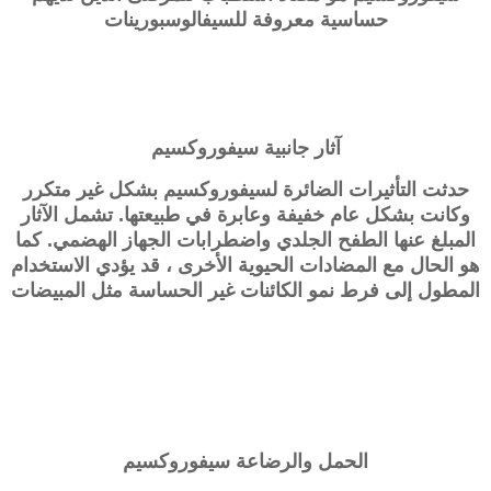
حساسية معروفة للسيفالوسبورينات
آثار جانبية
سيفوروكسيم
حدثت التأثيرات الضائرة لسيفوروكسيم بشكل غير متكرر
وكانت بشكل عام خفيفة وعابرة في طبيعتها. تشمل الآثار
المبلغ عنها الطفح الجلدي واضطرابات الجهاز الهضمي. كما
هو الحال مع المضادات الحيوية الأخرى ، قد يؤدي الاستخدام
المطول إلى فرط نمو الكائنات غير الحساسة مثل المبيضات
الحمل والرضاعة
سيفوروكسيم