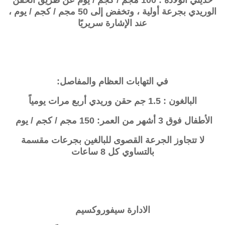
الوريدي بجرعة أولية ، وتخفض إلى 50 مجم / كجم / يوم ،
عند الإشارة سريريًا
في التهابات العظام والمفاصل:
البالغون : 1.5 جم حقن وريدي أربع مرات يومياً
الأطفال فوق 3 أشهر من العمر: 150 مجم / كجم / يوم
لا تتجاوز الجرعة القصوى للبالغين بجرعات مقسمة
بالتساوي كل 8 ساعات
الادارة
سيفوروكسيم