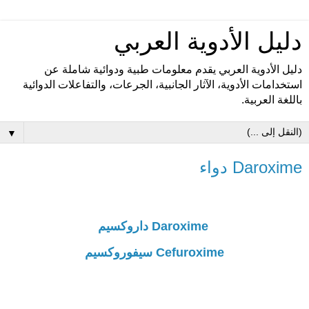
دليل الأدوية العربي
دليل الأدوية العربي يقدم معلومات طبية ودوائية شاملة عن
استخدامات الأدوية، الآثار الجانبية، الجرعات، والتفاعلات الدوائية
باللغة العربية.
▼
Daroxime دواء
Daroxime داروكسيم
Cefuroxime سيفوروكسيم