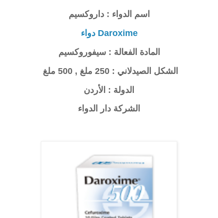
اسم الدواء : داروكسيم
Daroxime دواء
المادة الفعالة :
سيفوروكسيم
الشكل الصيدلاني : 250 ملغ , 500 ملغ
الدولة : الأردن
الشركة دار الدواء