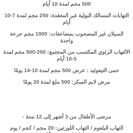
500 مجم لمدة 10 أيام
التهابات المسالك البولية غير المعقدة: 250 مجم لمدة 7-10
أيام
السيلان غير المصحوب بمضاعفات: 1000 مجم جرعة
واحدة
الالتهاب الرئوي المكتسب من المجتمع: 250-500 مجم لمدة
5-10 أيام
حمى التيفوئيد : عرض 500 مجم لمدة 10-14 يومًا
مرض لايم المبكر: 500 ملغ لمدة 20 يومًا
مرضى الأطفال من 3 أشهر إلى 12 سنة -
التهاب البلعوم / التهاب اللوزتين: 20 مجم / كجم / يوم