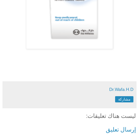
Dr.Wafa.H.D
مشاركة
ليست هناك تعليقات:
إرسال تعليق