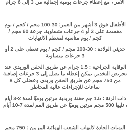
الأمر ، مع إعطاء جرعات يومية إجمالية من 3 إلى 6 جرام
الأطفال فوق 3 أشهر من العمر: 30-100 مجم / كجم / يوم
مقسمة على 3 أو 4 جرعات متساوية. جرعة 60 مجم /
كجم / يوم مناسبة لمعظم الالتهابات
حديثي الولادة : 30-100 مجم / كجم / يوم تعطى على 2 أو
3 جرعات متساوية
الوقاية الجراحية : 1.5 جرام عن طريق الحقن الوريدي عند
تحريض التخدير. يمكن إعطاء ما يصل إلى 3 جرعات إضافية
من 750 مجم عن طريق الحقن وريدي وعضلي كل 8
ساعات للإجراءات عالية المخاطر
ذات الرئة : 1.5 جم حقنة وريدية مرتين يوميًا لمدة 2-3 أيام
، تليها 500 مجم مرتين يوميًا عن طريق الفم لمدة 7-10 أيام
النوبات الحادة لالتهاب الشعب الهوائية المزمن : 750 مجم