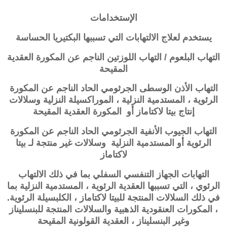
الإستخدامات
يستخدم لعلاج الالتهابات التي تسببها البكتيريا الحساسة
التهاب البلعوم / التهاب اللوزتين الناجم عن
المكورة العقدية
المقيحة
التهاب الأذن الوسطى الجرثومي الحاد الناجم عن المكورة
الرئوية ، المستدمية النزلية ، الموراكسيلة النزلية وسلالات
إنتاج بيتا لاكتاماز أو المكورة العقدية المقيحة
التهاب الجيوب الأنفية الجرثومي الحاد الناجم عن المكورة
الرئوية أو المستدمية النزلية وسلالات غير منتجة لـ بيتا
لاكتاماز
التهابات الجهاز التنفسي السفلي بما في ذلك الالتهاب
الرئوي ، التي تسببها العقدية الرئوية ، المستدمية النزلية بما
في ذلك السلالات المنتجة للبيتا لاكتاماز ، الكلبسيلة الرئوية.
، المكورات العنقودية الذهبية والسلالات المنتجة للبنسليناز
وغير البنسليناز ، العقدية القولونية المقيحة