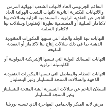
التفاقم الجرثومي الحاد لالتهاب الشعب الهوائية المزمن
والالتهابات البكتيرية الثانوية لالتهاب الشعب الهوائية الحاد
الناجم عن العقدية الرئوية ، المستدمية النزلية وسلالات بيتا
لاكتاماز السلبية أو المستدمية نظيرة الإنفلونزا وسلالات بيتا
لاكتاماز السلبية
التهابات بنية الجلد والجلد التي تسببها المكورات العنقودية
الذهبية بما في ذلك سلالات إنتاج بيتا لاكتاماز أو العقدية
المقيحة
التهابات المسالك البولية التي تسببها الإشريكية القولونية أو
الكلبسيلة الرئوية
التهابات العظام والمفاصل التي تسببها المكورات العنقودية
الذهبية والسلالات المنتجة للبنسليناز وغير البنسليناز
السيلان الناجم عن سلالات النيسرية البنية المنتجة للبنسليناز
وغير المنتجة للبنسليناز
مرض لايم المبكر والحمامي المهاجرة الذي تسببه بوريليا