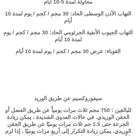
محاولة لمدة 5-10 أيام
التهاب الأذن الوسطى الحاد: 30 مجم / كجم / يوم لمدة 10
أيام
التهاب الجيوب الأنفية الجرثومي الحاد: 30 مجم / كجم / يوم
لمدة 10 أيام
القوباء: عرض 30 مجم / كجم / يوم لمدة 10 أيام
سيفوروكسيم
عن طريق الوريد
للبالغين : 750 مجم ثلاث مرات يومياً عن طريق العضل أو
الحقن الوريدي. في حالات العدوى الشديدة ، يمكن زيادة
الجرعة حتى 1.5 جم ثلاث مرات يوميًا عن طريق الحقن
الوريدي. يمكن زيادة التكرار إلى أربع مرات يوميًا ، إذا لزم