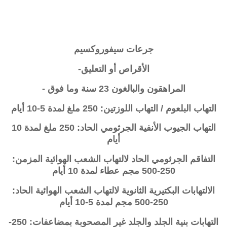
جرعات
سيفوروكسيم
الأقراص أو التعليق-
المراهقون والبالغون 23 سنة وما فوق -
التهاب البلعوم / التهاب اللوزتين: 250 ملغ لمدة 5-10 أيام
التهاب الجيوب الأنفية الجرثومي الحاد: 250 ملغ لمدة 10
أيام
التفاقم الجرثومي الحاد لالتهاب الشعب الهوائية المزمن:
250-500 مجم عطاء لمدة 10 أيام
الالتهابات البكتيرية الثانوية لالتهاب الشعب الهوائية الحاد:
250-500 مجم لمدة 5-10 أيام
التهابات بنية الجلد والجلد غير المصحوبة بمضاعفات: 250-