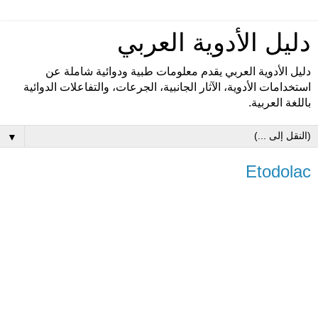
دليل الأدوية العربي
دليل الأدوية العربي يقدم معلومات طبية ودوائية شاملة عن
استخدامات الأدوية، الآثار الجانبية، الجرعات، والتفاعلات الدوائية
باللغة العربية.
▼
Etodolac