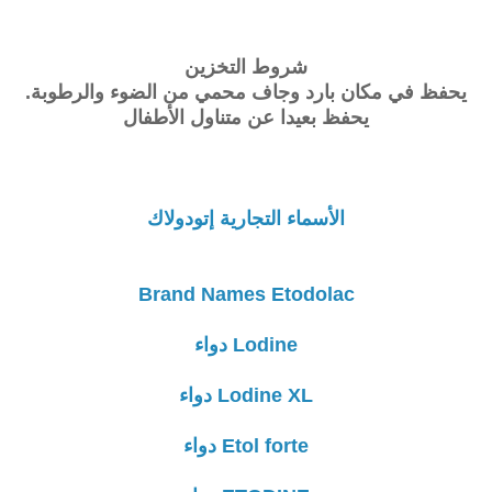
شروط التخزين
يحفظ في مكان بارد وجاف محمي من الضوء والرطوبة.
يحفظ بعيدا عن متناول الأطفال
الأسماء التجارية إتودولاك
Brand Names Etodolac
Lodine دواء
Lodine XL دواء
Etol forte دواء