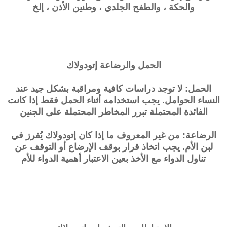
والحكة ، والطفح الجلدي ، وطنين الأذن ، إلخ
الحمل والرضاعة
إتودولاك
الحمل: لا توجد دراسات كافية ومراقبة بشكل جيد عند
النساء الحوامل. يجب استخدامه أثناء الحمل فقط إذا كانت
الفائدة المحتملة تبرر المخاطر المحتملة على الجنين
الرضاعة: من غير المعروف ما إذا كان إتودولاك يُفرز في
لبن الأم. يجب اتخاذ قرار بوقف الإرضاع أو التوقف عن
تناول الدواء مع الأخذ بعين الاعتبار أهمية الدواء للأم