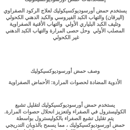
يستخدم حمض
أورسوديوكسيكوليك
لعلاج الركود الصفراوي
(اليرقان) والتهاب الكبد الفيروسي والكبد الدهني الكحولي
وتليف الكبد البلياري الأولي والتهاب الأقنية الصفراوية
المصلب الأولي وحل حصى المرارة والتهاب الكبد الدهني
غير الكحولي
وصف
حمض أورسوديوكسيكوليك
الأدوية المضادة لحصوات المرارة: الأحماض الصفراوية
يستخدم
حمض أورسوديوكسيكوليك
لتقليل تشبع
الكوليسترول في الصفراء ولتعزيز انحلال حصوات المرارة.
يتم تقليل تشبع الصفراء بالكوليسترول بواسطة
حمض
أورسوديوكسيكوليك
، مما يسمح بالذوبان التدريجي