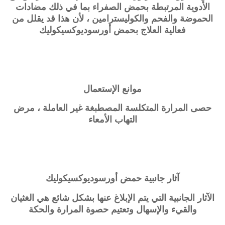
الأدوية المرتبطة بحمض الصفراء بما في ذلك مضادات
الحموضة والفحم والكوليسترامين ، لأن هذا قد يقلل من
فعالية العلاج بحمض
أورسوديوكسيكوليك
موانع الإستعمال
حصى المرارة المتكلسة المصطبغة غير العاملة ، مرض
التهاب الأمعاء
آثار جانبية حمض
أورسوديوكسيكوليك
الآثار الجانبية التي يتم الإبلاغ عنها بشكل شائع هي الغثيان
والقيء والإسهال وتعتيم حصوة المرارة والحكة