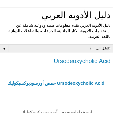
دليل الأدوية العربي
دليل الأدوية العربي يقدم معلومات طبية ودوائية شاملة عن
استخدامات الأدوية، الآثار الجانبية، الجرعات، والتفاعلات الدوائية
باللغة العربية.
▼
Ursodeoxycholic Acid
Ursodeoxycholic Acid حمض أورسوديوكسيكوليك
إستخدامات
حمض أورسوديوكسيكوليك