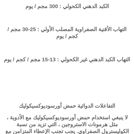
الكبد الدهني الكحولي : 300 مجم / يوم
التهاب الأقنية الصفراوية المصلب الأولي
: 25-30 مجم /
كجم / يوم
التهاب الكبد الدهني غير الكحولي
: 13-15 مجم / كجم / يوم
التفاعلات الدوائية
حمض
أورسوديوكسيكوليك
لا ينبغي استخدام حمض
أورسوديوكسيكوليك
مع الأدوية ،
مثل هرمونات الاستروجين ، التي تزيد من نسبة
الكوليسترول الصفراوي. يجب تجنب الإعطاء المتزامن مع