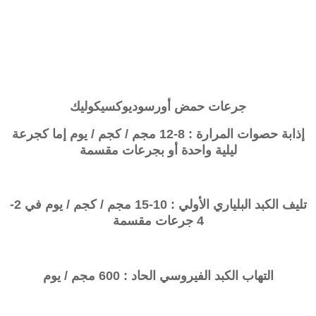
جرعات
حمض
أورسوديوكسيكوليك
إذابة حصوات المرارة : 8-12 مجم / كجم / يوم إما كجرعة
ليلية واحدة أو بجرعات مقسمة
تليف الكبد البلياري الأولي
: 10-15 مجم / كجم / يوم في 2-
4 جرعات مقسمة
التهاب الكبد الفيروسي الحاد : 600 مجم / يوم