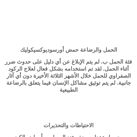
الحمل والرضاعة
حمض
أورسوديوكسيكوليك
فئة الحمل ب. لم يتم الإبلاغ عن أي دليل على حدوث ضرر
أثناء الحمل. لقد تم استخدامه بشكل فعال لعلاج الركود
الصفراوي للحمل خلال الأشهر الثلاثة الأخيرة دون أي آثار
جانبية. لم يتم توثيق مشاكل الإنسان فيما يتعلق بالرضاعة
الطبيعية
الاحتياطات والتحذيرات