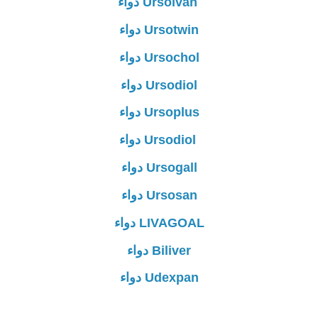
Ursolvan دواء
Ursotwin دواء
Ursochol دواء
Ursodiol دواء
Ursoplus دواء
Ursodiol دواء
Ursogall دواء
Ursosan دواء
LIVAGOAL دواء
Biliver دواء
Udexpan دواء