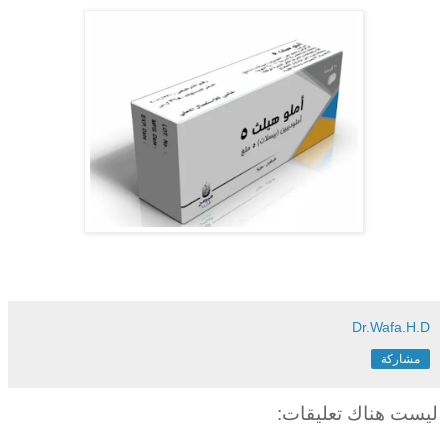
Dr.Wafa.H.D
مشاركة
ليست هناك تعليقات: