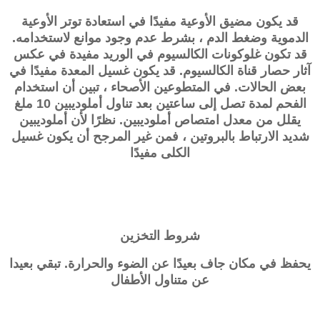
قد يكون مضيق الأوعية مفيدًا في استعادة توتر الأوعية
الدموية وضغط الدم ، بشرط عدم وجود موانع لاستخدامه.
قد تكون غلوكونات الكالسيوم في الوريد مفيدة في عكس
آثار حصار قناة الكالسيوم. قد يكون غسيل المعدة مفيدًا في
بعض الحالات. في المتطوعين الأصحاء ، تبين أن استخدام
الفحم لمدة تصل إلى ساعتين بعد تناول أملوديبين 10 ملغ
يقلل من معدل امتصاص أملوديبين. نظرًا لأن أملوديبين
شديد الارتباط بالبروتين ، فمن غير المرجح أن يكون غسيل
الكلى مفيدًا
شروط التخزين
يحفظ في مكان جاف بعيدًا عن الضوء والحرارة. تبقي بعيدا
عن متناول الأطفال