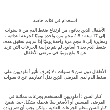
استخدام في فئات خاصة
الأطفال الذين يعانون من ارتفاع ضغط الدم من 6 سنوات
إلى 17 سنة : 2.5 مجم مرة واحدة يوميًا كجرعة ابتدائية ،
ومعايرة إلى 5 مجم مرة واحدة يوميًا إذا لم يتم تحقيق هدف
ضغط الدم بعد 4 أسابيع. لم يتم دراسة الجرعات التي تزيد
عن 5 ملغ يوميًا في مرضى الأطفال
الأطفال دون سن 6 سنوات : لا يُعرف تأثير أملوديبين على
ضغط الدم لدى المرضى الذين تقل أعمارهم عن 6 سنوات
كبار السن : أملوديبين المستخدم بجرعات مماثلة في
المرضى المسنين أو الأصغر سنًا يتحمله بشكل جيد. ينصح
كبار السن بنظم الجرعات العادية ، ولكن يجب أن تتم زيادة