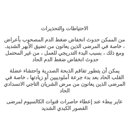
الاحتياطات والتحذيرات
من الممكن حدوث انخفاض ضغط الدم المصحوب بأعراض
، خاصة في المرضى الذين يعانون من تضيق الأبهر الشديد.
ومع ذلك ، بسبب البدء التدريجي للعمل ، من غير المحتمل
حدوث انخفاض ضغط الدم الحاد
يمكن أن يتطور تفاقم الذبحة الصدرية واحتشاء عضلة
القلب الحاد بعد بدء جرعة أملوديبين أو زيادتها ، خاصة في
المرضى الذين يعانون من مرض الشريان التاجي الانسدادي
الحاد
عاير ببطء عند إعطاء حاصرات قنوات الكالسيوم لمرضى
القصور الكبدي الشديد