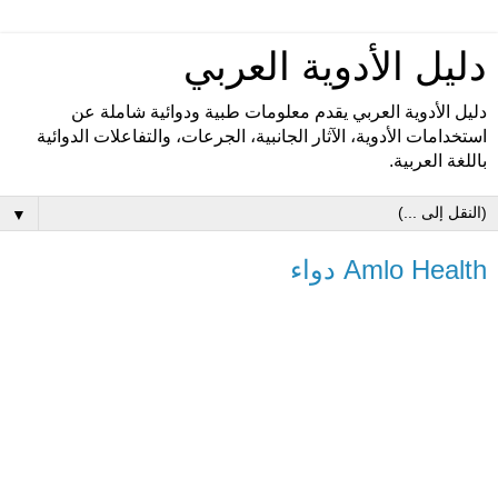
دليل الأدوية العربي
دليل الأدوية العربي يقدم معلومات طبية ودوائية شاملة عن
استخدامات الأدوية، الآثار الجانبية، الجرعات، والتفاعلات الدوائية
باللغة العربية.
▼
Amlo Health دواء