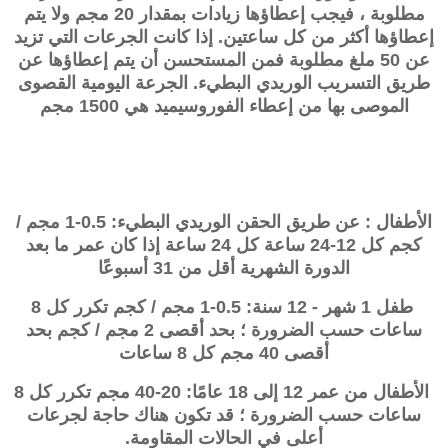
مطلوبة ، فيجب إعطاؤها زيادات بمقدار 20 مجم ولا يتم
إعطاؤها أكثر من كل ساعتين. إذا كانت الجرعات التي تزيد
عن 50 ملغ مطلوبة فمن المستحسن أن يتم إعطاؤها عن
طريق التسريب الوريدي البطيء. الجرعة اليومية القصوى
الموصى بها من إعطاء الفوروسيميد هي 1500 مجم
الأطفال : عن طريق الحقن الوريدي البطيء: 0.5-1 مجم /
كجم كل 12-24 ساعة كل 24 ساعة إذا كان عمر ما بعد
الدورة الشهرية أقل من 31 أسبوعًا
طفل 1 شهر - 12 سنة: 0.5-1 مجم / كجم تكرر كل 8
ساعات حسب الضرورة ؛ بحد أقصى 2 مجم / كجم بحد
أقصى 40 مجم كل 8 ساعات
الأطفال من عمر 12 إلى 18 عامًا: 20-40 مجم تكرر كل 8
ساعات حسب الضرورة ؛ قد تكون هناك حاجة لجرعات
أعلى في الحالات المقاومة.