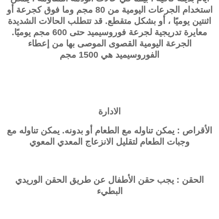
استخدام الجرعات اليومية من 80 مجم وما فوق كجرعة أو
اثنتين يوميًا ، أو بشكل متقطع. قد تتطلب الحالات الشديدة
معايرة تدريجية لجرعة فوروسيميد حتى 600 مجم يوميًا.
الجرعة اليومية القصوى الموصى بها من إعطاء
الفوروسيميد هي 1500 مجم
الادارة
الأقراص : يمكن تناوله مع الطعام أو بدونه. يمكن تناوله مع
وجبات الطعام لتقليل الانزعاج المعدي المعوي
الحقن : يجب حقن الأطفال عن طريق الحقن الوريدي
البطيء