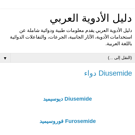
دليل الأدوية العربي
دليل الأدوية العربي يقدم معلومات طبية ودوائية شاملة عن
استخدامات الأدوية، الآثار الجانبية، الجرعات، والتفاعلات الدوائية
باللغة العربية.
▼
Diusemide دواء
Diusemide ديوسيميد
Furosemide فوروسيميد