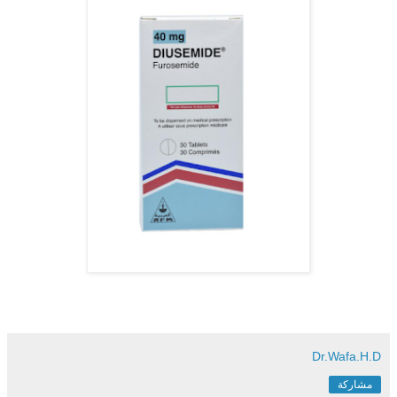
Dr.Wafa.H.D
مشاركة