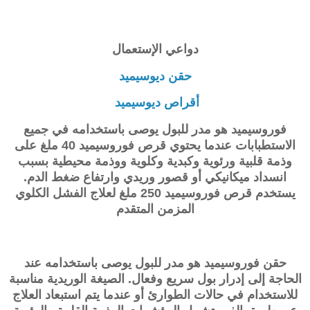
دواعي الإستعمال
حقن ديوسيميد
أقراص ديوسيميد
فوروسيميد هو مدر للبول يوصى باستخدامه في جميع
الاستطبابات عندما يحتوي قرص فوروسيميد 40 ملغ على
وذمة قلبية ورئوية وكبدية وكلوية ووذمة محيطية بسبب
انسداد ميكانيكي أو قصور وريدي وارتفاع ضغط الدم.
يستخدم قرص فوروسيميد 250 ملغ لعلاج الفشل الكلوي
المزمن المتقدم
حقن فوروسيميد هو مدر للبول يوصى باستخدامه عند
الحاجة إلى إدرار بول سريع وفعال. الصيغة الوريدية مناسبة
للاستخدام في حالات الطوارئ أو عندما يتم استبعاد العلاج