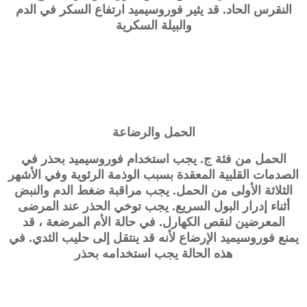
النقرس الحاد. قد يثير فوروسيميد ارتفاع السكر في الدم
والبيلة السكرية
الحمل والرضاعة
الحمل من فئة ج. يجب استخدام
فوروسيميد
بحذر في
الصدمات القلبية المعقدة بسبب الوذمة الرئوية وفي الأشهر
الثلاثة الأولى من الحمل. يجب مراقبة ضغط الدم والنبض
أثناء إدرار البول السريع. يجب توخي الحذر عند المرضى
المعرضين لنقص الكهارل. في حالة الأم المرضعة ، قد
يمنع
فوروسيميد
الإرضاع لأنه قد ينتقل إلى حليب الثدي. في
هذه الحالة يجب استخدامه بحذر