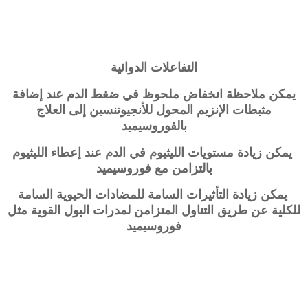
التفاعلات الدوائية
يمكن ملاحظة انخفاض ملحوظ في ضغط الدم عند إضافة
مثبطات الإنزيم المحول للأنجيوتنسين إلى العلاج
بالفوروسيميد
يمكن زيادة مستويات الليثيوم في الدم عند إعطاء الليثيوم
بالتزامن مع فوروسيميد
يمكن زيادة التأثيرات السامة للمضادات الحيوية السامة
للكلية عن طريق التناول المتزامن لمدرات البول القوية مثل
فوروسيميد