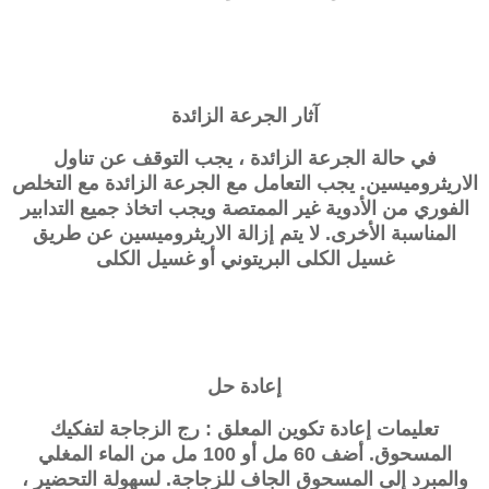
آثار الجرعة الزائدة
في حالة الجرعة الزائدة ، يجب التوقف عن تناول
الاريثروميسين. يجب التعامل مع الجرعة الزائدة مع التخلص
الفوري من الأدوية غير الممتصة ويجب اتخاذ جميع التدابير
المناسبة الأخرى. لا يتم إزالة الاريثروميسين عن طريق
غسيل الكلى البريتوني أو غسيل الكلى
إعادة حل
تعليمات إعادة تكوين المعلق : رج الزجاجة لتفكيك
المسحوق. أضف 60 مل أو 100 مل من الماء المغلي
والمبرد إلى المسحوق الجاف للزجاجة. لسهولة التحضير ،