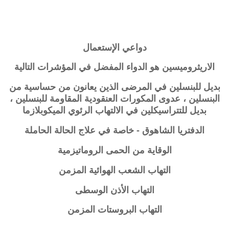
دواعي الإستعمال
الاريثروميسين هو الدواء المفضل في المؤشرات التالية
بديل للبنسلين في المرضى الذين يعانون من حساسية من
البنسلين ، عدوى المكورات العنقودية المقاومة للبنسلين ،
بديل للتتراسيكلين في الالتهاب الرئوي الميكوبلازما
الدفتريا الشاهوق - خاصة في علاج الحالة الحاملة
الوقاية من الحمى الروماتيزمية
التهاب الشعب الهوائية المزمن
التهاب الأذن الوسطى
التهاب البروستات المزمن