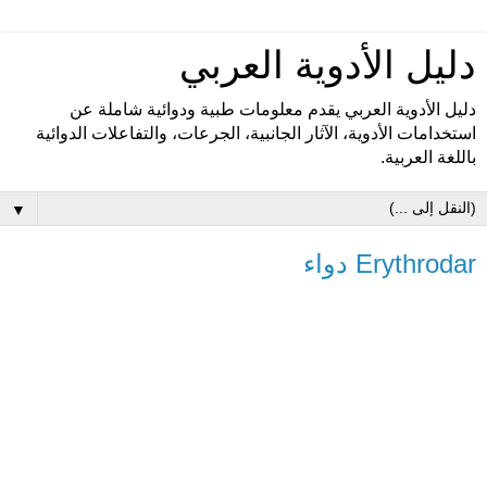
دليل الأدوية العربي
دليل الأدوية العربي يقدم معلومات طبية ودوائية شاملة عن
استخدامات الأدوية، الآثار الجانبية، الجرعات، والتفاعلات الدوائية
باللغة العربية.
▼
Erythrodar دواء