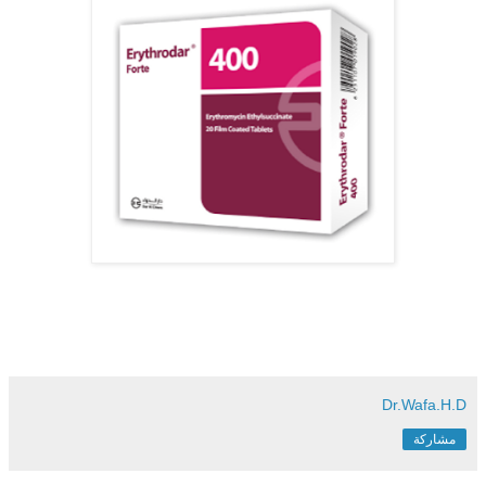
Dr.Wafa.H.D
مشاركة