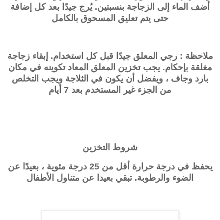
أضف الماء إلى الزجاجة بنسبتين. يُرج جيدًا بعد كل إضافة
حتى يتم تعليق المسحوق بالكامل
ملاحظة : رجي المعلق جيدًا قبل كل استخدام. إبقاء زجاجة
مغلقة بإحكام. يجب تخزين المعلق المعاد تكوينه في مكان
بارد وجاف ، ويفضل أن يكون في الثلاجة ويجب التخلص
من الجزء غير المستخدم بعد 7 أيام
شروط التخزين
يحفظ في درجة حرارة أقل من 25 درجة مئوية ، بعيدًا عن
الضوء والرطوبة. تبقي بعيدا عن متناول الأطفال