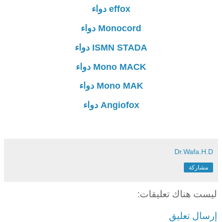
effox دواء
Monocord دواء
ISMN STADA دواء
Mono MACK دواء
Mono MAK دواء
Angiofox دواء
Dr.Wafa.H.D
مشاركة
ليست هناك تعليقات:
إرسال تعليق