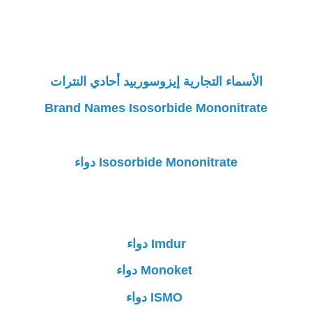
الأسماء التجارية إيزوسوربيد أحادي النترات
Brand Names Isosorbide Mononitrate
Isosorbide Mononitrate دواء
Imdur دواء
Monoket دواء
ISMO دواء