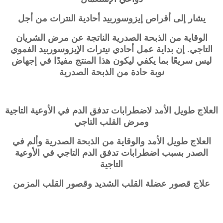
يشار إلى أقراص إيزوسوربيد أحادية النترات من أجل
الوقاية من الذبحة الصدرية الناتجة عن مرض الشريان
التاجي. إن بداية عمل أحادي نيترات الإيزوسوربيد الفموي
ليس سريعًا بما يكفي ليكون هذا المنتج مفيدًا في إجهاض
نوبة حادة من الذبحة الصدرية
العلاج طويل الأمد لاضطرابات تدفق الدم في الأوعية التاجية
ومرض القلب التاجي
العلاج طويل الأمد والوقاية من الذبحة الصدرية وألم في
الصدر بسبب اضطرابات تدفق الدم التاجي في الأوعية
التاجية
علاج قصور عضلة القلب الشديد وقصور القلب المزمن