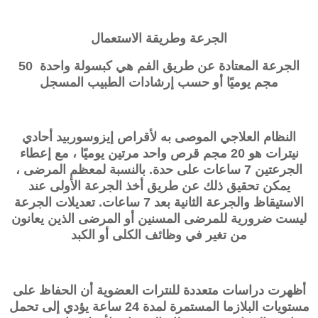
الجرعة وطريقة الاستعمال
الجرعة المعتادة عن طريق الفم هي كبسولة واحدة 50
مجم يوميًا أو حسب إرشادات الطبيب المسجل
النظام العلاجي الموصى به لأقراص
إيزوسوربيد أحادي
نيترات
هو 20 مجم قرص واحد مرتين يوميًا ، مع إعطاء
الجرعتين 7 ساعات على حدة. بالنسبة لمعظم المرضى ،
يمكن تحقيق ذلك عن طريق أخذ الجرعة الأولى عند
الاستيقاظ والجرعة الثانية بعد 7 ساعات. تعديلات الجرعة
ليست ضرورية للمرضى المسنين أو المرضى الذين يعانون
من تغير في وظائف الكلى أو الكبد
أظهرت دراسات متعددة للنترات العضوية أن الحفاظ على
مستويات البلازما المستمرة لمدة 24 ساعة يؤدي إلى تحمل