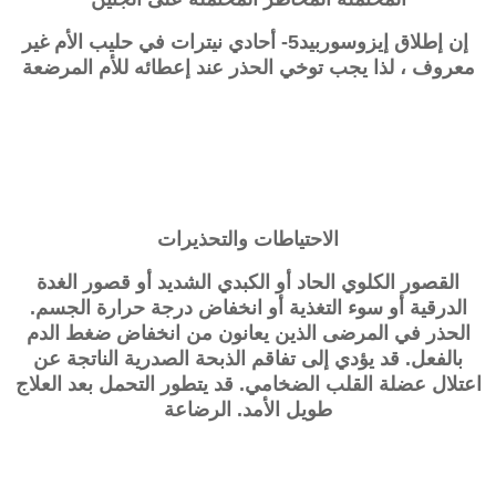
إن إطلاق
إيزوسوربيد5- أحادي نيترات
في حليب الأم غير
معروف ، لذا يجب توخي الحذر عند إعطائه للأم المرضعة
الاحتياطات والتحذيرات
القصور الكلوي الحاد أو الكبدي الشديد أو قصور الغدة
الدرقية أو سوء التغذية أو انخفاض درجة حرارة الجسم.
الحذر في المرضى الذين يعانون من انخفاض ضغط الدم
بالفعل. قد يؤدي إلى تفاقم الذبحة الصدرية الناتجة عن
اعتلال عضلة القلب الضخامي. قد يتطور التحمل بعد العلاج
طويل الأمد. الرضاعة