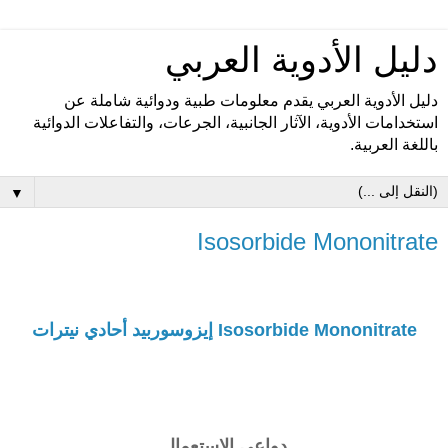
دليل الأدوية العربي
دليل الأدوية العربي يقدم معلومات طبية ودوائية شاملة عن
استخدامات الأدوية، الآثار الجانبية، الجرعات، والتفاعلات الدوائية
باللغة العربية.
▼
Isosorbide Mononitrate
Isosorbide Mononitrate إيزوسوربيد أحادي نيترات
دواعي الإستعمال