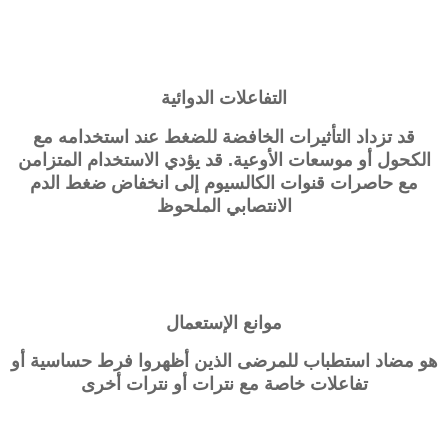
التفاعلات الدوائية
قد تزداد التأثيرات الخافضة للضغط عند استخدامه مع
الكحول أو موسعات الأوعية. قد يؤدي الاستخدام المتزامن
مع حاصرات قنوات الكالسيوم إلى انخفاض ضغط الدم
الانتصابي الملحوظ
موانع الإستعمال
هو مضاد استطباب للمرضى الذين أظهروا فرط حساسية أو
تفاعلات خاصة مع نترات أو نترات أخرى