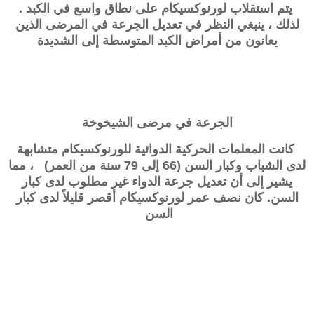
يتم استقلاب لورنوكسيكام على نطاق واسع في الكبد .
لذلك ، ينبغي النظر في تعديل الجرعة في المرضى الذين
يعانون من أمراض الكبد المتوسطة إلى الشديدة
الجرعة في مرضى الشيخوخة
كانت المعلمات الحركية الدوائية للورنوكسيكام متشابهة
لدى الشباب وكبار السن (66 إلى 79 سنة من العمر) ، مما
يشير إلى أن تعديل جرعة الدواء غير مطلوب لدى كبار
السن. كان نصف عمر
لورنوكسيكام
أقصر قليلاً لدى كبار
السن