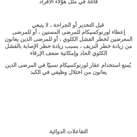
قاتلة في مثل هؤلاء الأفراد
قبل التخدير أو الجراحة ، لا ينبغي
إعطاء
لورنوكسيكام
للمرضى المسنين ، أو للمرضى
المعرضين لخطر الفشل الكلوي ، أو للمرضى الذين يعانون
من زيادة خطر النزيف ، بسبب زيادة خطر الإصابة بالفشل
الكلوي الحاد وإمكانية ضعف الإرقاء
يُمنع استخدام عقار
لورنوكسيكام
نسبيًا في المرضى الذين
يعانون من اختلال وظيفي في الكبد
التفاعلات الدوائية