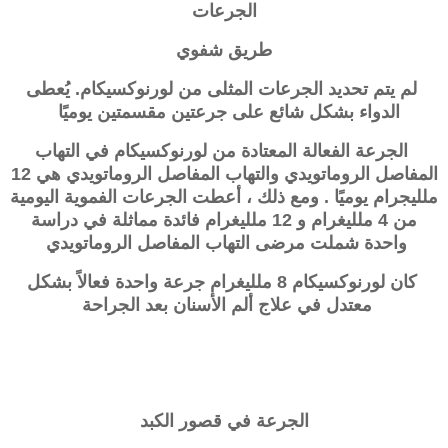
الجرعات
طريق شفوي
لم يتم تحديد الجرعات المثلى من لورنوكسيكام. يُعطى
الدواء بشكل شائع على جرعتين مقسمتين يوميًا
الجرعة الفعالة المعتادة من لورنوكسيكام في التهاب
المفاصل الروماتويدي والتهاب المفاصل الروماتويدي هي 12
ملليجرام يوميًا . ومع ذلك ، أعطت الجرعات الفموية اليومية
من 4 ملليغرام و 12 ملليغرام فائدة مماثلة في دراسة
واحدة شملت مرضى التهاب المفاصل الروماتويدي
كان لورنوكسيكام 8 ملليغرام جرعة واحدة فعالاً بشكل
معتدل في علاج ألم الأسنان بعد الجراحة
الجرعة في قصور الكبد