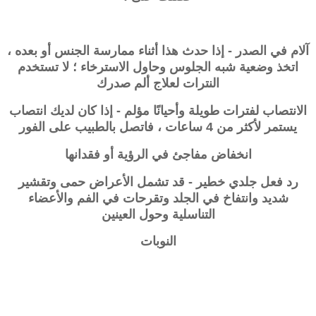
آلام في الصدر - إذا حدث هذا أثناء ممارسة الجنس أو بعده ،
اتخذ وضعية شبه الجلوس وحاول الاسترخاء ؛ لا تستخدم
النترات لعلاج ألم صدرك
الانتصاب لفترات طويلة وأحيانًا مؤلم - إذا كان لديك انتصاب
يستمر لأكثر من 4 ساعات ، فاتصل بالطبيب على الفور
انخفاض مفاجئ في الرؤية أو فقدانها
رد فعل جلدي خطير - قد تشمل الأعراض حمى وتقشير
شديد وانتفاخ في الجلد وتقرحات في الفم والأعضاء
التناسلية وحول العينين
النوبات