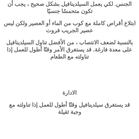
الجنس. لكي يعمل السيلدينافيل بشكل صحيح ، يجب أن
تكون متحمسًا جنسيًا
ابتلاع أقراص كاملة مع كوب من الماء أو العصير ولكن ليس
عصير الجريب فروت
بالنسبة لضعف الانتصاب ، من الأفضل تناول السيلدينافيل
على معدة فارغة. قد يستغرق الأمر وقتًا أطول للعمل إذا
تناولته مع الطعام
الادارة
قد يستغرق
سيلدينافيل
وقتًا أطول للعمل إذا تناولته مع
وجبة ثقيلة