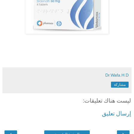
Dr.Wafa.H.D
مشاركة
ليست هناك تعليقات:
إرسال تعليق
›
‹