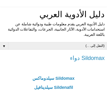
دليل الأدوية العربي
دليل الأدوية العربي يقدم معلومات طبية ودوائية شاملة عن
استخدامات الأدوية، الآثار الجانبية، الجرعات، والتفاعلات الدوائية
باللغة العربية.
▼
Sildomax دواء
Sildomax سيلدوماكس
Sildenafil سيلدينافيل