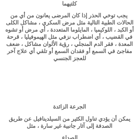
كلتيهما
يجب توخي الحذر إذا كان المرضى يعانون من أي من
الحالات الطبية التالية مثل مرض السكري ، مشاكل الكلى
أو الكبد ، اللوكيميا ، المايلوما المتعددة ، أي مرض أو تشوه
في القضيب ، أي اضطراب نزفي مثل الهيموفيليا ، قرحة
المعدة ، فقر الدم المنجلي ، رؤية الألوان مشاكل ، ضعف
مفاجئ في السمع أو فقدان السمع أو تلقي أي علاج آخر
للعجز الجنسي
الجرعة الزائدة
يمكن أن يؤدي تناول الكثير من السيلدينافيل عن طريق
الصدفة إلى آثار جانبية غير سارة ، مثل
الصداع