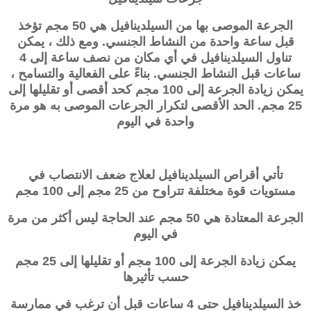
الجرعة الموصى بها من السيلدينافيل هي 50 مجم تؤخذ
قبل ساعة واحدة من النشاط الجنسي. ومع ذلك ، يمكن
تناول السيلدينافيل في أي مكان من نصف ساعة إلى 4
ساعات قبل النشاط الجنسي. بناءً على الفعالية والتسامح ،
يمكن زيادة الجرعة إلى 100 مجم كحد أقصى أو تقليلها إلى
25 مجم. الحد الأقصى لتكرار الجرعات الموصى به هو مرة
واحدة في اليوم
تأتي أقراص السيلدينافيل لعلاج ضعف الانتصاب في
مستويات قوة مختلفة تتراوح من 25 مجم إلى 100 مجم
الجرعة المعتادة هي 50 مجم عند الحاجة ليس أكثر من مرة
في اليوم
يمكن زيادة الجرعة إلى 100 مجم أو تقليلها إلى 25 مجم
حسب تأثيرها
خذ السيلدينافيل حتى 4 ساعات قبل أن ترغب في ممارسة