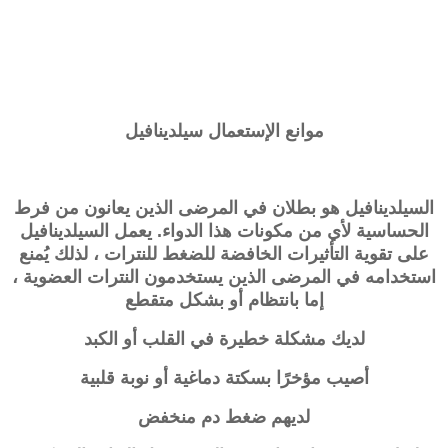
موانع الإستعمال
سيلدينافيل
السيلدينافيل هو بطلان في المرضى الذين يعانون من فرط
الحساسية لأي من مكونات هذا الدواء. يعمل السيلدينافيل
على تقوية التأثيرات الخافضة للضغط للنترات ، لذلك يُمنع
استخدامه في المرضى الذين يستخدمون النترات العضوية ،
إما بانتظام أو بشكل متقطع
لديك مشكلة خطيرة في القلب أو الكبد
أصيب مؤخرًا بسكتة دماغية أو نوبة قلبية
لديهم ضغط دم منخفض