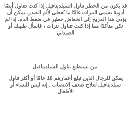
قد يكون من الخطر تناول السيلدينافيل إذا كنت تتناول أيضًا
أدوية تسمى النترات غالبًا ما تُعطى لألم الصدر. يمكن أن
يؤدي هذا المزيج إلى انخفاض خطير في ضغط الدم. إذا لم
تكن متأكدًا مما إذا كنت تتناول نترات ، فاسأل طبيبك أو
الصيدلي
من يستطيع تناول السيلدينافيل
يمكن للرجال الذين تبلغ أعمارهم 18 عامًا أو أكثر تناول
سيلدينافيل لعلاج ضعف الانتصاب . إنه ليس للنساء أو
الأطفال