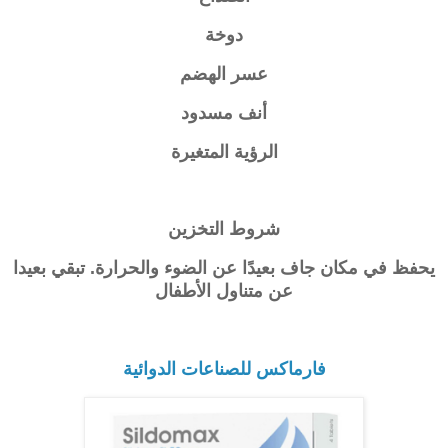
دوخة
عسر الهضم
أنف مسدود
الرؤية المتغيرة
شروط التخزين
يحفظ في مكان جاف بعيدًا عن الضوء والحرارة. تبقي بعيدا
عن متناول الأطفال
فارماكس للصناعات الدوائية