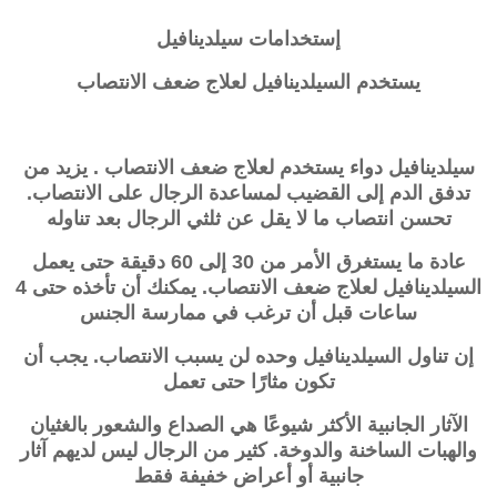
إستخدامات
سيلدينافيل
يستخدم السيلدينافيل لعلاج ضعف الانتصاب
سيلدينافيل دواء يستخدم لعلاج ضعف الانتصاب . يزيد من
تدفق الدم إلى القضيب لمساعدة الرجال على الانتصاب.
تحسن انتصاب ما لا يقل عن ثلثي الرجال بعد تناوله
عادة ما يستغرق الأمر من 30 إلى 60 دقيقة حتى يعمل
السيلدينافيل لعلاج ضعف الانتصاب. يمكنك أن تأخذه حتى 4
ساعات قبل أن ترغب في ممارسة الجنس
إن تناول السيلدينافيل وحده لن يسبب الانتصاب. يجب أن
تكون مثارًا حتى تعمل
الآثار الجانبية الأكثر شيوعًا هي الصداع والشعور بالغثيان
والهبات الساخنة والدوخة. كثير من الرجال ليس لديهم آثار
جانبية أو أعراض خفيفة فقط