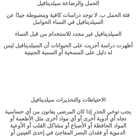
الحمل والرضاعة
سيلدينافيل
فئة الحمل ب. لا توجد دراسات كافية ومضبوطة جيدًا عن
السيلدينافيل في النساء الحوامل
السيلدينافيل غير محدد للاستخدام من قبل النساء
أظهرت دراسة أجريت على الحيوانات أن السيلدينافيل ليس
له دليل على المسخية أو السمية الجنينية
الاحتياطات والتحذيرات
سيلدينافيل
يجب توخي الحذر إذا كان المرضى يعانون من أي حساسية
تجاه أي أدوية أخرى أو أي مواد أخرى مثل الأطعمة أو
المواد الحافظة أو الأصباغ أو مشاكل القلب أو الأوعية
الدموية أو فقدان البصر المفاجئ في إحدى العينين أو