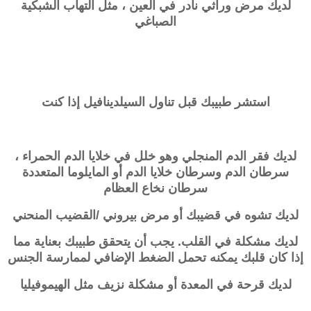
لديك مرض وراثي نادر في العين ، مثل التهاب الشبكية
الصباغي
استشر طبيبك قبل تناول السيلدينافيل إذا كنت
لديك فقر الدم المنجلي وهو خلل في خلايا الدم الحمراء ،
سرطان الدم وسرطان خلايا الدم أو المايلوما المتعددة
سرطان نخاع العظام
لديك تشوه في قضيبك أو مرض بيروني /القضيب المنحني
لديك مشكلة في القلب. يجب أن يتحقق طبيبك بعناية مما
إذا كان قلبك يمكنه تحمل الضغط الإضافي لممارسة الجنس
لديك قرحة في المعدة أو مشكلة نزيف مثل الهيموفيليا