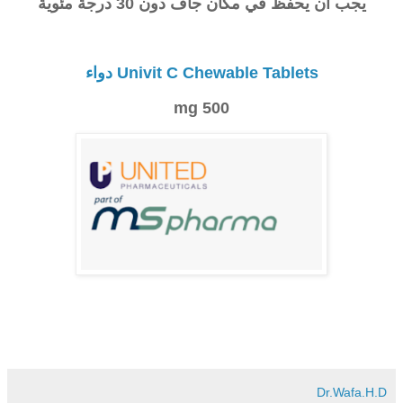
يجب أن يحفظ في مكان جاف دون 30 درجة مئوية
Univit C Chewable Tablets دواء
500 mg
Dr.Wafa.H.D