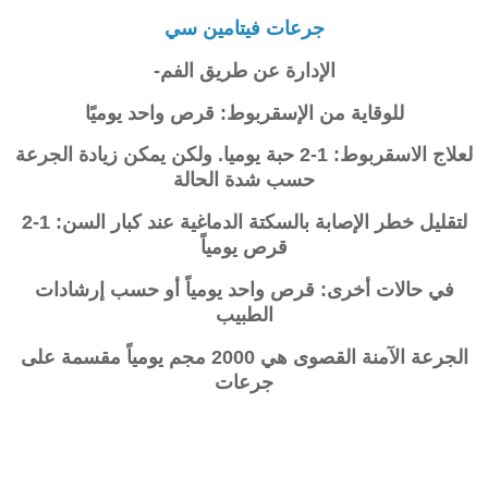
جرعات فيتامين سي
الإدارة عن طريق الفم-
للوقاية من الإسقربوط: قرص واحد يوميًا
لعلاج الاسقربوط: 1-2 حبة يوميا. ولكن يمكن زيادة الجرعة
حسب شدة الحالة
لتقليل خطر الإصابة بالسكتة الدماغية عند كبار السن: 1-2
قرص يومياً
في حالات أخرى: قرص واحد يومياً أو حسب إرشادات
الطبيب
الجرعة الآمنة القصوى هي 2000 مجم يومياً مقسمة على
جرعات