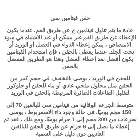
حقن فيتامين سي
عادة ما يتم تناول فيتامين ج عن طريق الفم. عندما يكون
الإعطاء عن طريق الفم غير ممكن أو عند الاشتباه في سوء
الامتصاص ، يمكن إعطاء الدواء في العضل أو الوريد أو
تحت الجلد. عندما يعطى بالحقن ، فإن استخدام الفيتامين
يكون أفضل بعد إعطاء العضل وهذا هو الطريق المفضل
بالحقن
للحقن في الوريد ، يوصى بالتخفيف في حجم كبير من
الحقن مثل محلول ملحي عادي أو ماء للحقن أو جلوكوز
لتقليل التفاعلات الضائرة المرتبطة بالحقن في الوريد
متوسط ​​الجرعة الوقائية من فيتامين سي للبالغين 70 إلى
150 مجم يوميًا. في حالة وجود داء الاسقربوط ، يوصى
بجرعات من 300 مجم إلى 1 جرام يوميًا. ومع ذلك ، فقد تم
إعطاء ما يصل إلى 6 جرام عن طريق الحقن للبالغين
العاديين دون دليل على السمية