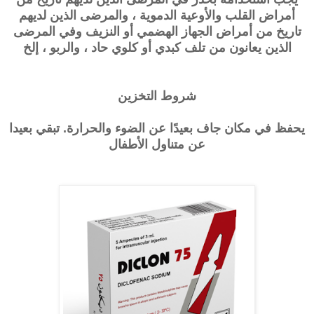
أمراض القلب والأوعية الدموية ، والمرضى الذين لديهم
تاريخ من أمراض الجهاز الهضمي أو النزيف وفي المرضى
الذين يعانون من تلف كبدي أو كلوي حاد ، والربو ، إلخ
شروط التخزين
يحفظ في مكان جاف بعيدًا عن الضوء والحرارة. تبقي بعيدا
عن متناول الأطفال