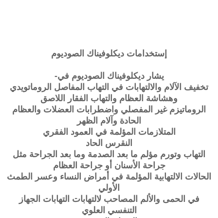
إستخدامات
ديكلوفيناك الصوديوم
يشار ديكلوفيناك الصوديوم في-
تخفيف الآلام والالتهابات في التهاب المفاصل الروماتويدي
وهشاشة العظام والتهاب الفقار اللاصق
الروماتيزم غير المفصلي واضطرابات العضلات والعظام
الحادة وآلام الظهر
المتلازمات المؤلمة في العمود الفقري
النقرس الحاد
التهاب وتورم مؤلم ما بعد الصدمة وما بعد الجراحة مثل
جراحة الأسنان أو جراحة العظام
الحالات الالتهابية المؤلمة في أمراض النساء وعسر الطمث
الأولي
في الحمى والألم المصاحب لالتهابات التهابات الجهاز
التنفسي العلوي