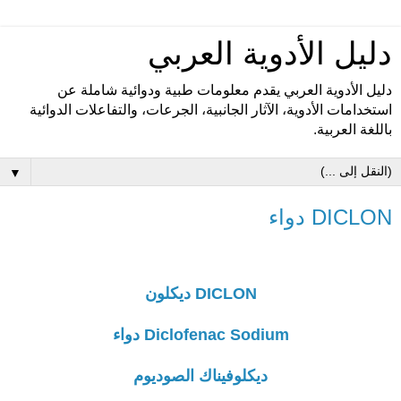
دليل الأدوية العربي
دليل الأدوية العربي يقدم معلومات طبية ودوائية شاملة عن
استخدامات الأدوية، الآثار الجانبية، الجرعات، والتفاعلات الدوائية
باللغة العربية.
▼
DICLON دواء
DICLON ديكلون
Diclofenac Sodium دواء
ديكلوفيناك الصوديوم