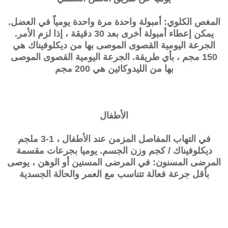
المغص الكلوي: أمبولة واحدة مرة واحدة يومياً في العضل.
يمكن إعطاء أمبولة أخرى بعد 30 دقيقة ، إذا لزم الأمر.
الجرعة اليومية القصوى الموصى بها من ديكلوفيناك هي
150 مجم ، بأي طريقة. الجرعة اليومية القصوى الموصى
بها من الليدوكائين هي 200 مجم
الأطفال
في التهاب المفاصل المزمن عند الأطفال ، 1-3 ملجم
ديكلوفيناك / كجم وزن الجسم. يوميا بجرعات مقسمة
المرضى المسنون: في المرضى المسنين أو الوهن ، يوصى
بأقل جرعة فعالة تتناسب مع العمر والحالة الجسدية