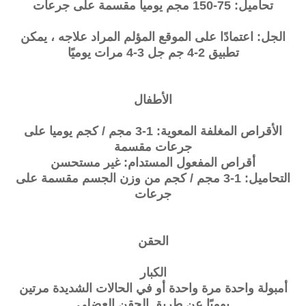
تحاميل: 75-150 مجم يومياً مقسمة على جرعات
الجل: اعتمادًا على الموقع المؤلم المراد علاجه ، يمكن
تطبيق 2-4 جم جل 3-4 مرات يوميًا
الأطفال
الأقراص المغلفة المعوية: 1-3 مجم / كجم يوميا على
جرعات مقسمة
أقراص المفعول المستدام: غير مستحسن
التحاميل: 1-3 مجم / كجم من وزن الجسم مقسمة على
جرعات
الحقن
الكبار
أمبولة واحدة مرة واحدة أو في الحالات الشديدة مرتين
يوميًا عن طريق الحقن العضلي