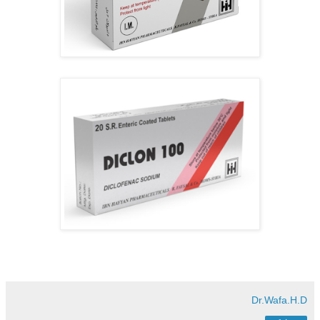
Dr.Wafa.H.D