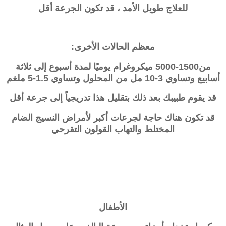
للعلاج طويل الأمد ، قد تكون الجرعة أقل
معظم الحالات الأخرى:
من1500-5000 ميكروغرام يوميًا لمدة أسبوع إلى ثلاثة
أسابيع وتساوي 3-10 مل من المحلول وتساوي 1.5-5 ملغم
قد يقوم طبيبك بعد ذلك بتقليل هذا تدريجياً إلى جرعة أقل
قد تكون هناك حاجة لجرعات أكبر لأمراض النسيج الضام
المختلط والتهاب القولون التقرحي
الأطفال