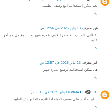
نعم يمكن إستخدامه اتبع وصف الطبيب
رد
غير معرف
13 يناير 2025 في 12:56 ص
أعطاني الطبيب 70 قطرة لابني عمره شهر و اسبوع هل هو أمن
عليه
رد
غير معرف
13 يناير 2025 في 12:57 ص
هل يمكن استخدامه لرضيع عمره شهر
رد
13 يناير 2025 في 8:16 ص
Dr.Wafa.H.D
الطبيب أقدر على وصف الدواء لذا نلتزم دائما بوصف الطبيب
رد