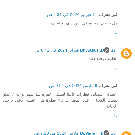
غير معرف
11 فبراير 2024 في 2:31 ص
هل يعطى لرضيع في سن شهر و نصف
رد
11 فبراير 2024 في 6:42 ص
Dr.Wafa.H.D
الطبيب يحدد ذلك
رد
غير معرف
9 مارس 2024 في 9:24 ص
اعطاني صيدلي قطرات تابيتا لطفلي عمره 11 شهر وزنه 7 كيلو
بسبب الكحة ، عدد القطرات 40 قطرة هل اعطيه لابني يرجى
الاجابة
رد
10 مارس 2024 في 7:23 ص
Dr.Wafa.H.D