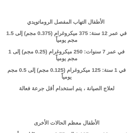
الأطفال التهاب المفصل الروماتويدي
في عمر 12 سنة: 375 ميكروغرام (0.375 مجم) إلى 1.5
مجم يومياً
في عمر 7 سنوات: 250 ميكروغرام (0.25 مجم) إلى 1
مجم يومياً
في 1 سنة: 125 ميكروغرام (0.125 مجم) إلى 0.5 مجم
يومياً
لعلاج الصيانة ، يتم استخدام أقل جرعة فعالة
الأطفال معظم الحالات الأخرى