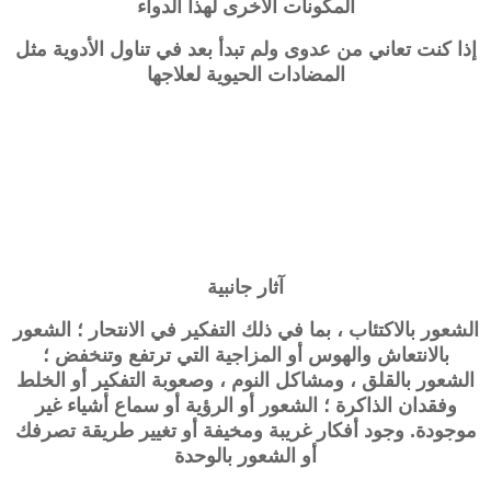
المكونات الأخرى لهذا الدواء
إذا كنت تعاني من عدوى ولم تبدأ بعد في تناول الأدوية مثل
المضادات الحيوية لعلاجها
آثار جانبية
الشعور بالاكتئاب ، بما في ذلك التفكير في الانتحار ؛ الشعور
بالانتعاش والهوس أو المزاجية التي ترتفع وتنخفض ؛
الشعور بالقلق ، ومشاكل النوم ، وصعوبة التفكير أو الخلط
وفقدان الذاكرة ؛ الشعور أو الرؤية أو سماع أشياء غير
موجودة. وجود أفكار غريبة ومخيفة أو تغيير طريقة تصرفك
أو الشعور بالوحدة