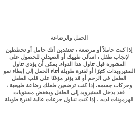
الحمل والرضاعة
إذا كنت حاملاً أو مرضعة ، تعتقدين أنك حامل أو تخططين
لإنجاب طفل ، اسألي طبيبك أو الصيدلي للحصول على
المشورة قبل تناول هذا الدواء. يمكن أن يؤدي تناول
الستيرويدات كثيرًا أو لفترة طويلة أثناء الحمل إلى إبطاء نمو
الطفل في الرحم أو قد يؤثر مؤقتًا على قلب الطفل
وحركات جسمه. إذا كنت ترضعين طفلك رضاعة طبيعية ،
فقد يدخل الستيرويد إلى الطفل ويخفض مستويات
الهرمونات لديه ، إذا كنت تتناول جرعات عالية لفترة طويلة