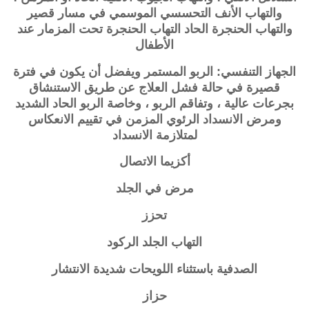
والتهاب الأنف التحسسي الموسمي في مسار قصير
والتهاب الحنجرة الحاد التهاب الحنجرة تحت المزمار عند
الأطفال
الجهاز التنفسي: الربو المستمر ويفضل أن يكون في فترة
قصيرة في حالة فشل العلاج عن طريق الاستنشاق
بجرعات عالية ، وتفاقم الربو ، وخاصة الربو الحاد الشديد
ومرض الانسداد الرئوي المزمن في تقييم الانعكاس
لمتلازمة الانسداد
أكزيما الاتصال
مرض في الجلد
تحزز
التهاب الجلد الركود
الصدفية باستثناء اللويحات شديدة الانتشار
حزاز