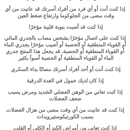
إذا كنت أنت أو أي فرد من أفراد أسرتك قد عانيت من أي
وقت مضى من الجلوكوما وارتفاع ضغط العين
إذا كنت قد أصبت بنوبة قلبية مؤخرًا
إذا كنت على اتصال مؤخرًا بشخص مصاب بالجدري المائي
أو القوباء المنطقية أو الحصبة أو أصيب مؤخرًا بجدري الماء
أو القوباء المنطقية أو الحصبة. قد يجعل هذا المنتج جدري
الماء أو القوباء المنطقية أو الحصبة أسوأ بكثير
إذا كنت أنت أو أحد أفراد أسرتك مصابًا بداء السكري
إذا كان لديك خمول في الغدة الدرقية
إذا كنت تعاني من الوهن العضلي الشديد ومرض يسبب
ضعف العضلات
إذا كنت قد عانيت من أي وقت مضى من هزال العضلات
بسبب الكورتيكوستيرويدات
إذا كنت تعاني من أمراض الكبد أو الكلى أو القلب