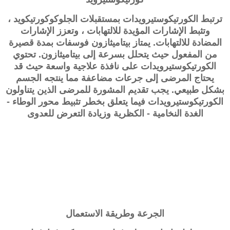
ترتبط الكورتيكوستيرويدات بمستقبلات الجلوكوكورتيكويد ،
وتثبط الإشارات المؤيدة للالتهابات ، وتعزز الإشارات
المضادة للالتهابات. يمتاز بيتاميثازون فوسفات بمدة قصيرة
من المفعول حيث يتحلل بسرعة إلى بيتاميثازون. تحتوي
الكورتيكوستيرويدات على نافذة علاجية واسعة حيث قد
يحتاج المرضى إلى جرعات مضاعفة مما ينتجه الجسم
بشكل طبيعي. يجب تقديم المشورة للمرضى الذين يتناولون
الكورتيكوستيرويدات فيما يتعلق بخطر تثبيط محور الوطاء -
الغدة النخامية - الكظرية وزيادة التعرض للعدوى
الجرعة وطريقة الاستعمال