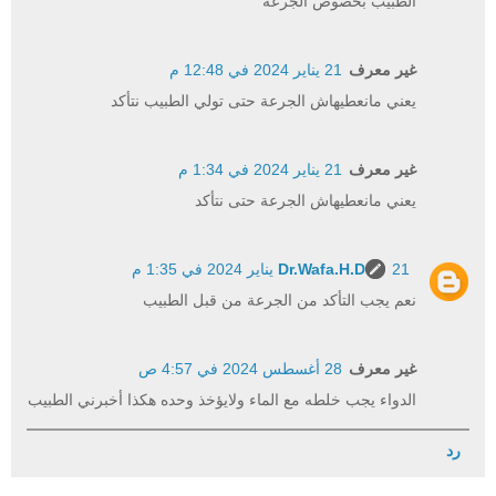
الطبيب بخصوص الجرعة
غير معرف
21 يناير 2024 في 12:48 م
يعني مانعطيهاش الجرعة حتى تولي الطبيب نتأكد
غير معرف
21 يناير 2024 في 1:34 م
يعني مانعطيهاش الجرعة حتى نتأكد
21 يناير 2024 في 1:35 م
Dr.Wafa.H.D
نعم يجب التأكد من الجرعة من قبل الطبيب
غير معرف
28 أغسطس 2024 في 4:57 ص
الدواء يجب خلطه مع الماء ولايؤخذ وحده هكذا أخبرني الطبيب
رد