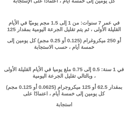
كل يومين إلى خمسة أيام ، اعتمادًا على الإستجابة
في عمر 7 سنوات: من 1 إلى 1.5 مجم يوميًا في الأيام
القليلة الأولى ، ثم يتم تقليل الجرعة اليومية بمقدار 125
أو 250 ميكروغرام (0.125 أو 0.25 مجم) كل يومين إلى
خمسة أيام ، حسب الاستجابة
في 1 سنة: 0.5 إلى 0.75 ملغ يوميا في الأيام القليلة الأولى
، وبالتالي تقليل الجرعة اليومية
بمقدار 62.5 أو 125 ميكروجرام (0.0625 أو 0.125 مجم)
كل يومين إلى خمسة أيام ، اعتمادًا على
استجابة