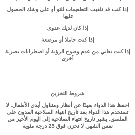
إذا كنت قد تلقيت التطعيمات للتو أو على وشك الحصول
عليها
إذا كان لديك عدوى
إذا كنت حاملا أو مرضعة
إذا كنت تعاني من عدم وضوح الرؤية أو اضطرابات بصرية
أخرى
شروط التخزين
احفظ هذا الدواء بعيدًا عن أنظار ومتناول أيدي الأطفال. لا
تستخدم هذا الدواء بعد تاريخ انتهاء الصلاحية المدون على
الملصق. يشير تاريخ انتهاء الصلاحية إلى اليوم الأخير من
نفس الشهر. لا تخزن فوق 25 درجة مئوية