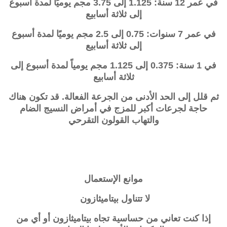
في عمر 12 سنة: 1.125 إلى 3.75 مجم يوميًا لمدة أسبوع
إلى ثلاثة أسابيع
في عمر 7 سنوات: 0.75 إلى 2.5 مجم يوميًا لمدة أسبوع
إلى ثلاثة أسابيع
في 1 سنة: 0.375 إلى 1.125 مجم يومياً لمدة أسبوع إلى
ثلاثة أسابيع
ثم قلل إلى الحد الأدنى من الجرعة الفعالة. قد تكون هناك
حاجة لجرعات أكبر للمزج في
أمراض النسيج الضام
والتهاب القولون التقرحي
موانع الإستعمال
لا تتناول بيتاميثازون
إذا كنت تعاني من حساسية تجاه بيتاميثازون أو أي من