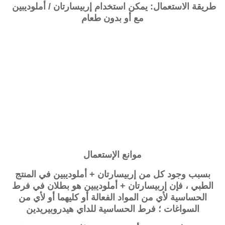
طريقة الاستعمال: يمكن استخدام إربيسارتان / أملوديبين
مع أو بدون طعام
موانع الإستعمال
بسبب وجود كل من
إربيسارتان + أملوديبين
في المنتج
الطبي ، فإن
إربيسارتان + أملوديبين
هو بطلان في فرط
الحساسية لأي من المواد الفعالة أو كليهما أو لأي من
السواغات ؛ فرط الحساسية للداي هيدروبيريدين