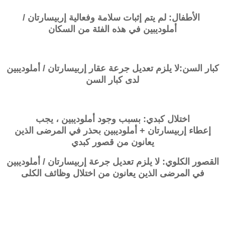
الأطفال: لم يتم إثبات سلامة وفعالية إربيسارتان /
أملوديبين في هذه الفئة من السكان
كبار السن:لا يلزم تعديل جرعة عقار إربيسارتان / أملوديبين
لدى كبار السن
اختلال كبدي: بسبب وجود أملوديبين ، يجب
إعطاء
إربيسارتان + أملوديبين
بحذر في المرضى الذين
يعانون من قصور كبدي
القصور الكلوي: لا يلزم تعديل جرعة إربيسارتان / أملوديبين
في المرضى الذين يعانون من اختلال وظائف الكلى