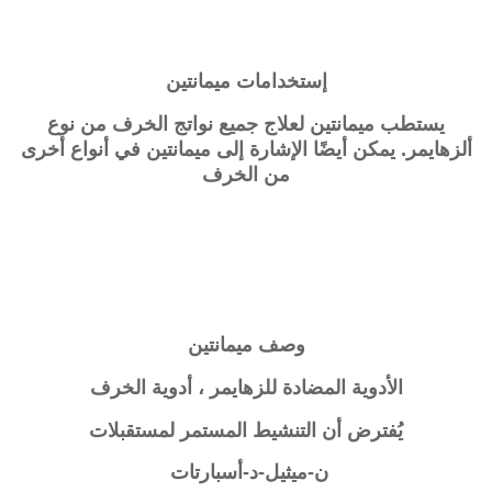
إستخدامات ميمانتين
يستطب ميمانتين لعلاج جميع نواتج الخرف من نوع
ألزهايمر. يمكن أيضًا الإشارة إلى ميمانتين في أنواع أخرى
من الخرف
وصف
ميمانتين
الأدوية المضادة للزهايمر ، أدوية الخرف
يُفترض أن التنشيط المستمر لمستقبلات
ن-ميثيل-د-أسبارتات