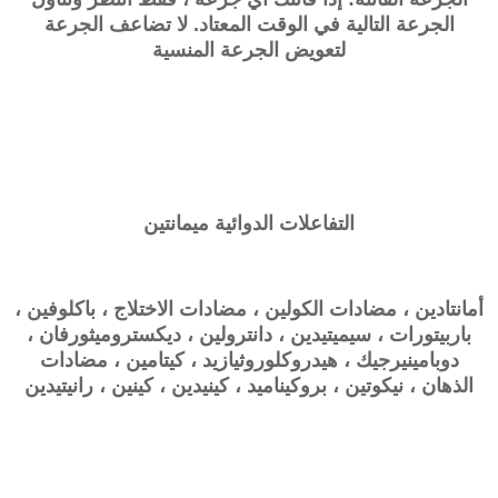
الجرعة التالية في الوقت المعتاد. لا تضاعف الجرعة
لتعويض الجرعة المنسية
التفاعلات الدوائية
ميمانتين
أمانتادين ، مضادات الكولين ، مضادات الاختلاج ، باكلوفين ،
باربيتورات ، سيميتيدين ، دانترولين ، ديكستروميثورفان ،
دوبامينيرجيك ، هيدروكلوروثيازيد ، كيتامين ، مضادات
الذهان ، نيكوتين ، بروكيناميد ، كينيدين ، كينين ، رانيتيدين