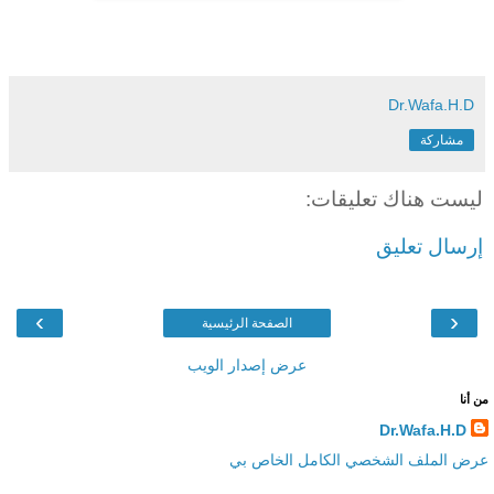
Dr.Wafa.H.D
مشاركة
ليست هناك تعليقات:
إرسال تعليق
›
‹
الصفحة الرئيسية
عرض إصدار الويب
من أنا
Dr.Wafa.H.D
عرض الملف الشخصي الكامل الخاص بي