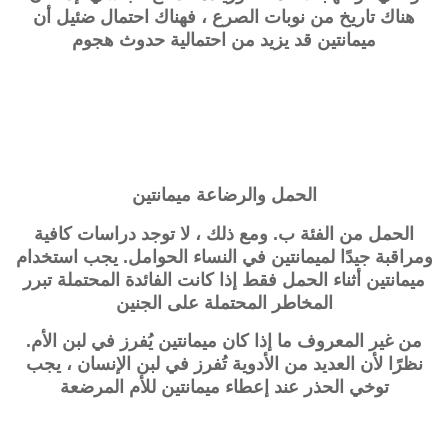
هناك تاريخ من نوبات الصرع ، فهناك احتمال ضئيل أن
ميمانتين قد يزيد من احتمالية حدوث هجوم
الحمل والرضاعة
ميمانتين
الحمل من الفئة ب. ومع ذلك ، لا توجد دراسات كافية
ومراقبة جيدًا لميمانتين في النساء الحوامل. يجب استخدام
ميمانتين أثناء الحمل فقط إذا كانت الفائدة المحتملة تبرر
المخاطر المحتملة على الجنين
من غير المعروف ما إذا كان ميمانتين يُفرز في لبن الأم.
نظرًا لأن العديد من الأدوية تُفرز في لبن الإنسان ، يجب
توخي الحذر عند إعطاء ميمانتين للأم المرضعة