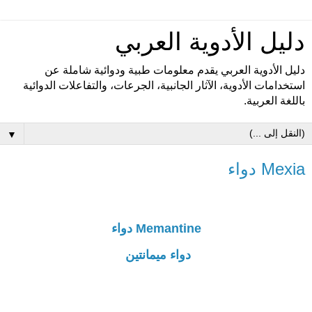
دليل الأدوية العربي
دليل الأدوية العربي يقدم معلومات طبية ودوائية شاملة عن
استخدامات الأدوية، الآثار الجانبية، الجرعات، والتفاعلات الدوائية
باللغة العربية.
▼
Mexia دواء
Memantine دواء
دواء ميمانتين