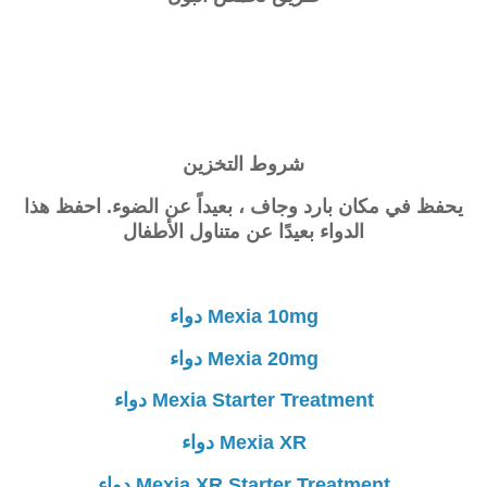
شروط التخزين
يحفظ في مكان بارد وجاف ، بعيداً عن الضوء. احفظ هذا
الدواء بعيدًا عن متناول الأطفال
Mexia 10mg دواء
Mexia 20mg دواء
Mexia Starter Treatment دواء
Mexia XR دواء
Mexia XR Starter Treatment دواء