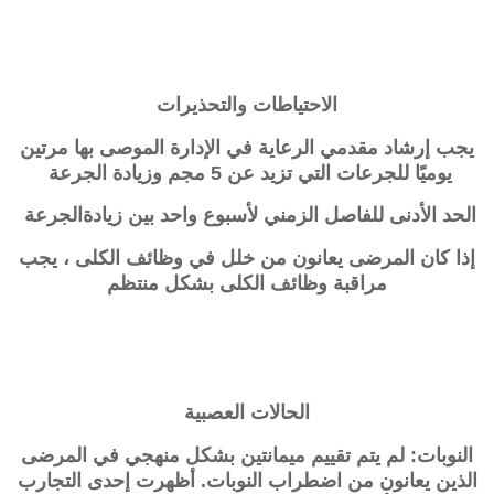
الاحتياطات والتحذيرات
يجب إرشاد مقدمي الرعاية في الإدارة الموصى بها مرتين
يوميًا للجرعات التي تزيد عن 5 مجم وزيادة الجرعة
الحد الأدنى للفاصل الزمني لأسبوع واحد بين زيادةالجرعة
إذا كان المرضى يعانون من خلل في وظائف الكلى ، يجب
مراقبة وظائف الكلى بشكل منتظم
الحالات العصبية
النوبات: لم يتم تقييم ميمانتين بشكل منهجي في المرضى
الذين يعانون من اضطراب النوبات. أظهرت إحدى التجارب