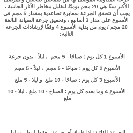
الأكبر سنًا هي 20 مجم يوميًا. لتقليل مخاطر الآثار الجانبية ،
يجب أن تتحقق الجرعة بمعايرة تصاعدية بمقدار 5 مجم في
الأسبوع على مدار 3 أسابيع ، وتحقيق جرعة الصيانة البالغة
20 مجم / يوم من بداية الأسبوع 4 وفقًا لإرشادات الجرعة
التالية:
الأسبوع 1 كل يوم : صباحًا - 5 مجم ، ليلاً - بدون جرعة
الأسبوع 2 كل يوم : صباحًا - 5 مجم ، ليلاً - 5 مجم
الأسبوع 3 كل يوم : صباحًا - 10 ملغ و ليلا - 5 ملغ
الأسبوع 4 وما بعده كل يوم : الصباح - 10 ملغ ، ليلا - 10
ملغ
الجرعة الفائتة: إذا فاتتك أي جرعة ، فقط انتظر وتناول