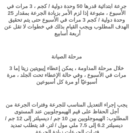
جرعة ابتدائية قدرها 50 وحدة دولية / كجم ، 3 مرات في
الأسبوع ، متبوعة إذا لزم الأمر بزيادة الجرعة بمقدار 25
وحدة دولية / كجم 3 مرات في الأسبوع حتى يتم تحقيق
الهدف المطلوب ويجب القيام بذلك في خطوات لا تقل عن
أربعة أسابيع
مرحلة الصيانة
خلال مرحلة المداومة ، يمكن إعطاء إيبويتين زيتا إما 3
مرات في الأسبوع ، وفي حالة الإعطاء تحت الجلد ، مرة
أسبوعيًا أو مرة كل أسبوعين
يجب إجراء التعديل المناسب للجرعة وفترات الجرعة من
أجل الحفاظ على قيم الهيموجلوبين عند المستوى
المطلوب: الهيموجلوبين بين 10 جم / ديسيلتر إلى 12 جم /
ديسيلتر 6.2 إلى 7.5 ملي مول / لتر. قد يتطلب تمديد
فترات الجرعات زيادة الجرعة.