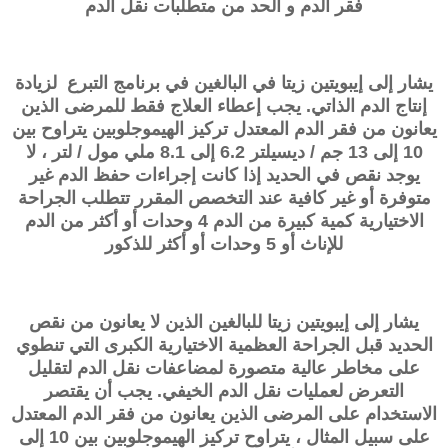
فقر الدم و الحد من متطلبات نقل الدم
يشار إلى إيبويتين زيتا في البالغين في برنامج التبرع لزيادة
إنتاج الدم الذاتي. يجب إعطاء العلاج فقط للمرضى الذين
يعانون من فقر الدم المعتدل تركيز الهيموجلوبين يتراوح بين
10 إلى 13 جم / ديسيلتر 6.2 إلى 8.1 ملي مول / لتر ، لا
يوجد نقص في الحديد إذا كانت إجراءات حفظ الدم غير
متوفرة أو غير كافية عند التخصص المقرر تتطلب الجراحة
الاختيارية كمية كبيرة من الدم 4 وحدات أو أكثر من الدم
للإناث أو 5 وحدات أو أكثر للذكور
يشار إلى إيبويتين زيتا للبالغين الذين لا يعانون من نقص
الحديد قبل الجراحة العظمية الاختيارية الكبرى التي تنطوي
على مخاطر عالية متصورة لمضاعفات نقل الدم لتقليل
التعرض لعمليات نقل الدم الخيفي. يجب أن يقتصر
الاستخدام على المرضى الذين يعانون من فقر الدم المعتدل
على سبيل المثال ، يتراوح تركيز الهيموجلوبين بين 10 إلى