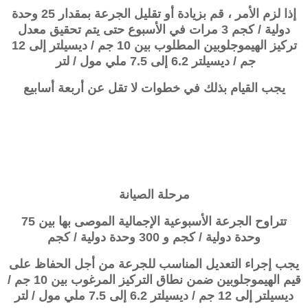
إذا لزم الأمر ، قم بزيادة أو تقليل الجرعة بمقدار 25 وحدة
دولية / كجم 3 مرات في الأسبوع حتى يتم تحقيق معدل
تركيز الهيموجلوبين المطلوب بين 10 جم / ديسيلتر إلى 12
جم / ديسيلتر 6.2 إلى 7.5 ملي مول / لتر
يجب القيام بذلك في خطوات لا تقل عن أربعة أسابيع
مرحلة الصيانة
تتراوح الجرعة الأسبوعية الإجمالية الموصى بها بين 75
وحدة دولية / كجم و 300 وحدة دولية / كجم
يجب إجراء التعديل المناسب للجرعة من أجل الحفاظ على
قيم الهيموجلوبين ضمن نطاق التركيز المرغوب بين 10 جم /
ديسيلتر إلى 12 جم / ديسيلتر 6.2 إلى 7.5 ملي مول / لتر