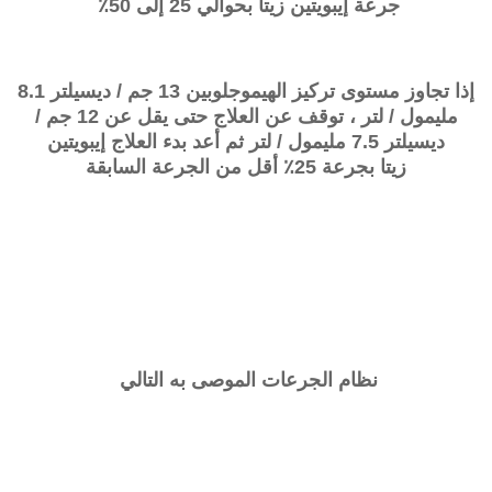
جرعة إيبويتين زيتا بحوالي 25 إلى 50٪
إذا تجاوز مستوى تركيز الهيموجلوبين 13 جم / ديسيلتر 8.1
مليمول / لتر ، توقف عن العلاج حتى يقل عن 12 جم /
ديسيلتر 7.5 مليمول / لتر ثم أعد بدء العلاج إيبويتين
زيتا بجرعة 25٪ أقل من الجرعة السابقة
نظام الجرعات الموصى به التالي