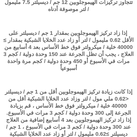
تتجاوز تركيزات الهيموجلوبين 12 جم / ديسيلتر 7.5 مليمول
/ لتر موصوفة أدناه
إذا زاد تركيز الهيموجلوبين بمقدار 1 جم / ديسيلتر على
الأقل 0.62 مليمول / لتر أو زاد عدد الخلايا الشبكية بمقدار ≥
40000 خلية / ميكرولتر فوق خط الأساس بعد 4 أسابيع من
العلاج ، يجب أن تظل الجرعة عند 150 وحدة دولية / كجم 3
مرات في الأسبوع أو 450 وحدة دولية / كجم مرة واحدة
أسبوعياً
إذا كانت زيادة تركيز الهيموجلوبين أقل من 1 جم / ديسيلتر
<0.62 ملي مول / لتر وزاد عدد الخلايا الشبكية أقل من
40000 خلية / ميكرولتر فوق خط الأساس ، قم بزيادة
الجرعة إلى 300 وحدة دولية / كجم 3 مرات في الأسبوع.
إذا زاد تركيز الهيموجلوبين بعد 4 أسابيع إضافية من العلاج
عند 300 وحدة دولية / كجم 3 مرات في الأسبوع ، 1 جم /
ديسيلتر ≥0.62 مليمول / لتر أو زاد عدد الخلايا الشبكية