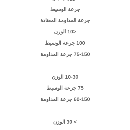
جرعة الوسيط
جرعة المداومة المعتادة
<10 الوزن
100 جرعة الوسيط
75-150 جرعة المداومة
10-30 الوزن
75 جرعة الوسيط
60-150 جرعة المداومة
> 30 الوزن