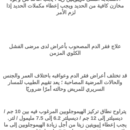
مخازن كافية من الحديد ويجب إعطاء مكملات الحديد إذا
لزم الأمر
علاج فقر الدم المصحوب بأعراض لدى مرضى الفشل
الكلوي المزمن
قد تختلف أعراض فقر الدم وعواقبه باختلاف العمر والجنس
والحالات المرضية المصاحبة ؛ يعد تقييم الطبيب للمسار
السريري للمريض وحالته أمرًا ضروريًا
يتراوح نطاق تركيز الهيموجلوبين المرغوب فيه بين 10 جم /
ديسيلتر إلى 12 جم / ديسيلتر 6.2 إلى 7.5 مليمول / لتر.
يجب إعطاء إيبويتين زيتا من أجل زيادة الهيموجلوبين إلى ما