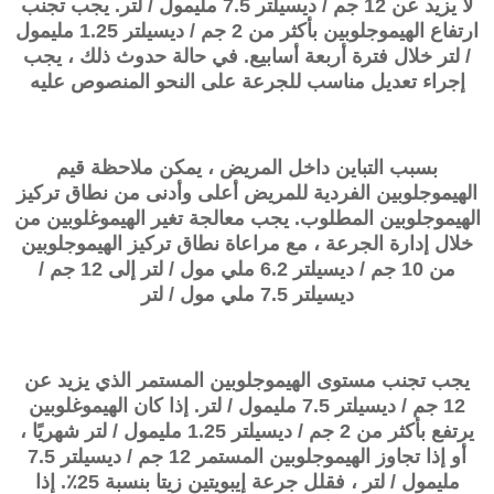
لا يزيد عن 12 جم / ديسيلتر 7.5 مليمول / لتر. يجب تجنب
ارتفاع الهيموجلوبين بأكثر من 2 جم / ديسيلتر 1.25 مليمول
/ لتر خلال فترة أربعة أسابيع. في حالة حدوث ذلك ، يجب
إجراء تعديل مناسب للجرعة على النحو المنصوص عليه
بسبب التباين داخل المريض ، يمكن ملاحظة قيم
الهيموجلوبين الفردية للمريض أعلى وأدنى من نطاق تركيز
الهيموجلوبين المطلوب. يجب معالجة تغير الهيموغلوبين من
خلال إدارة الجرعة ، مع مراعاة نطاق تركيز الهيموجلوبين
من 10 جم / ديسيلتر 6.2 ملي مول / لتر إلى 12 جم /
ديسيلتر 7.5 ملي مول / لتر
يجب تجنب مستوى الهيموجلوبين المستمر الذي يزيد عن
12 جم / ديسيلتر 7.5 مليمول / لتر. إذا كان الهيموغلوبين
يرتفع بأكثر من 2 جم / ديسيلتر 1.25 مليمول / لتر شهريًا ،
أو إذا تجاوز الهيموجلوبين المستمر 12 جم / ديسيلتر 7.5
مليمول / لتر ، فقلل جرعة إيبويتين زيتا بنسبة 25٪. إذا