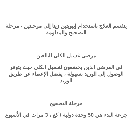
ينقسم العلاج باستخدام إيبويتين زيتا إلى مرحلتين - مرحلة
التصحيح والمداومة
مرضى غسيل الكلى البالغين
في المرضى الذين يخضعون لغسيل الكلى حيث يتوفر
الوصول إلى الوريد بسهولة ، يفضل الإعطاء عن طريق
الوريد
مرحلة التصحيح
جرعة البدء هي 50 وحدة دولية / كغ ، 3 مرات في الأسبوع