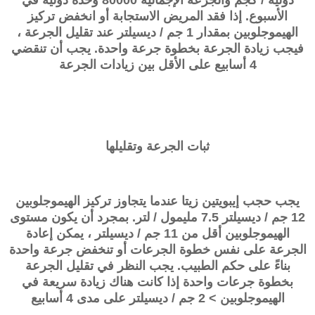
الأسبوع. إذا فقد المريض الاستجابة أو انخفض تركيز
الهيموجلوبين بمقدار 1 جم / ديسيلتر عند تقليل الجرعة ،
فيجب زيادة الجرعة بخطوة جرعة واحدة. يجب أن تنقضي
4 أسابيع على الأقل بين زيادات الجرعة
ثبات الجرعة وتقليلها
يجب حجب إيبويتين زيتا عندما يتجاوز تركيز الهيموجلوبين
12 جم / ديسيلتر 7.5 مليمول / لتر. بمجرد أن يكون مستوى
الهيموجلوبين أقل من 11 جم / ديسيلتر ، يمكن إعادة
الجرعة على نفس خطوة الجرعات أو تنخفض جرعة واحدة
بناءً على حكم الطبيب. يجب النظر في تقليل الجرعة
بخطوة جرعات واحدة إذا كانت هناك زيادة سريعة في
الهيموجلوبين > 2 جم / ديسيلتر على مدى 4 أسابيع