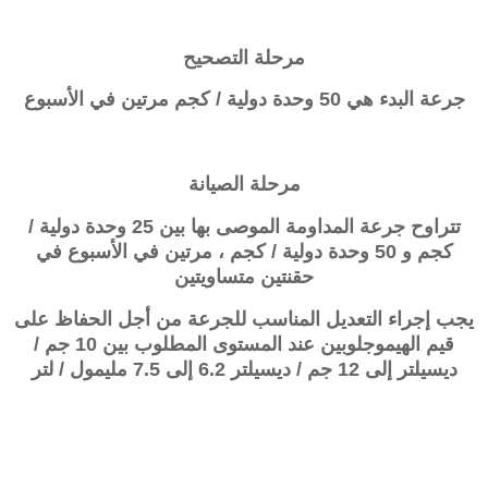
مرحلة التصحيح
جرعة البدء هي 50 وحدة دولية / كجم مرتين في الأسبوع
مرحلة الصيانة
تتراوح جرعة المداومة الموصى بها بين 25 وحدة دولية /
كجم و 50 وحدة دولية / كجم ، مرتين في الأسبوع في
حقنتين متساويتين
يجب إجراء التعديل المناسب للجرعة من أجل الحفاظ على
قيم الهيموجلوبين عند المستوى المطلوب بين 10 جم /
ديسيلتر إلى 12 جم / ديسيلتر 6.2 إلى 7.5 مليمول / لتر