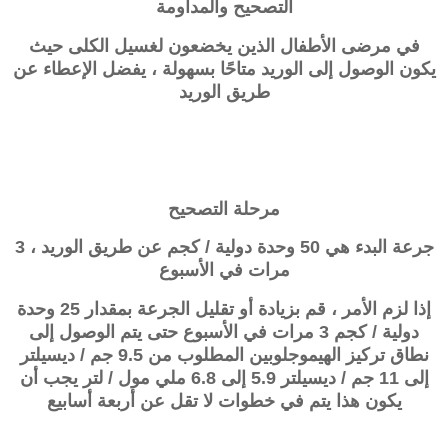
التصحيح والمداومة
في مرضى الأطفال الذين يخضعون لغسيل الكلى حيث
يكون الوصول إلى الوريد متاحًا بسهولة ، يفضل الإعطاء عن
طريق الوريد
مرحلة التصحيح
جرعة البدء هي 50 وحدة دولية / كجم عن طريق الوريد ، 3
مرات في الأسبوع
إذا لزم الأمر ، قم بزيادة أو تقليل الجرعة بمقدار 25 وحدة
دولية / كجم 3 مرات في الأسبوع حتى يتم الوصول إلى
نطاق تركيز الهيموجلوبين المطلوب من 9.5 جم / ديسيلتر
إلى 11 جم / ديسيلتر 5.9 إلى 6.8 ملي مول / لتر يجب أن
يكون هذا يتم في خطوات لا تقل عن أربعة أسابيع