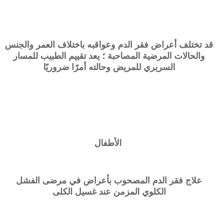
قد تختلف أعراض فقر الدم وعواقبه باختلاف العمر والجنس
والحالات المرضية المصاحبة ؛ يعد تقييم الطبيب للمسار
السريري للمريض وحالته أمرًا ضروريًا
الأطفال
علاج فقر الدم المصحوب بأعراض في مرضى الفشل
الكلوي المزمن عند غسيل الكلى