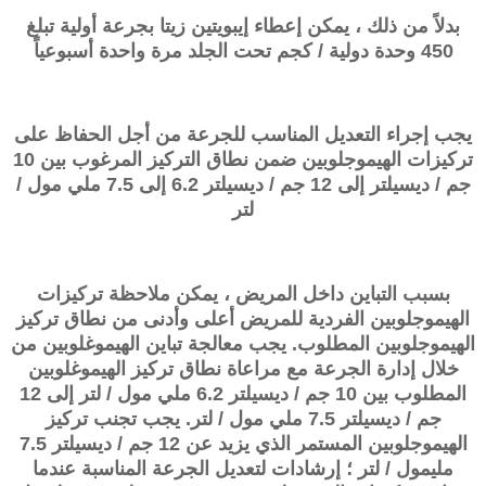
بدلاً من ذلك ، يمكن إعطاء إيبويتين زيتا بجرعة أولية تبلغ
450 وحدة دولية / كجم تحت الجلد مرة واحدة أسبوعياً
يجب إجراء التعديل المناسب للجرعة من أجل الحفاظ على
تركيزات الهيموجلوبين ضمن نطاق التركيز المرغوب بين 10
جم / ديسيلتر إلى 12 جم / ديسيلتر 6.2 إلى 7.5 ملي مول /
لتر
بسبب التباين داخل المريض ، يمكن ملاحظة تركيزات
الهيموجلوبين الفردية للمريض أعلى وأدنى من نطاق تركيز
الهيموجلوبين المطلوب. يجب معالجة تباين الهيموغلوبين من
خلال إدارة الجرعة مع مراعاة نطاق تركيز الهيموغلوبين
المطلوب بين 10 جم / ديسيلتر 6.2 ملي مول / لتر إلى 12
جم / ديسيلتر 7.5 ملي مول / لتر. يجب تجنب تركيز
الهيموجلوبين المستمر الذي يزيد عن 12 جم / ديسيلتر 7.5
مليمول / لتر ؛ إرشادات لتعديل الجرعة المناسبة عندما