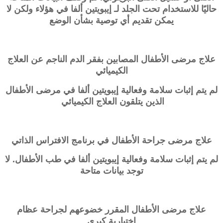
حاليًا للاستخدام تحت الجلد لـ إيبويتين ألفا في هؤلاء ولكن لا
يمكن تقديم أي توصية بشأن الوضع
علاج مرضى الأطفال المصابين بفقر الدم الناجم عن العلاج
الكيميائي
لم يتم إثبات سلامة وفعالية إيبويتين ألفا في مرضى الأطفال
الذين يتلقون العلاج الكيميائي
علاج مرضى جراحة الأطفال في برنامج الافتراس الذاتي
لم يتم إثبات سلامة وفعالية إيبويتين ألفا في طب الأطفال. لا
توجد بيانات متاحة
علاج مرضى الأطفال المقرر خضوعهم لجراحة عظام
اختيارية كبرى