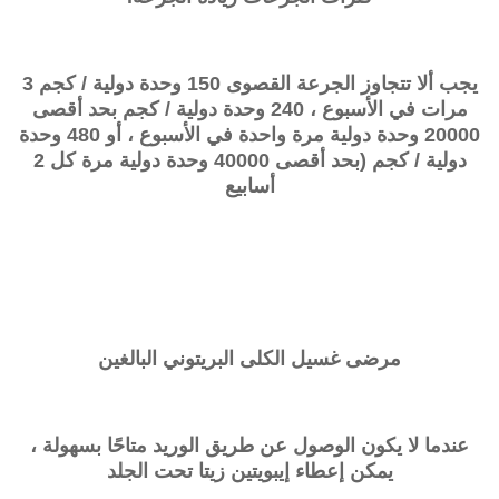
يجب ألا تتجاوز الجرعة القصوى 150 وحدة دولية / كجم 3
مرات في الأسبوع ، 240 وحدة دولية / كجم بحد أقصى
20000 وحدة دولية مرة واحدة في الأسبوع ، أو 480 وحدة
دولية / كجم (بحد أقصى 40000 وحدة دولية مرة كل 2
أسابيع
مرضى غسيل الكلى البريتوني البالغين
عندما لا يكون الوصول عن طريق الوريد متاحًا بسهولة ،
يمكن إعطاء إيبويتين زيتا تحت الجلد