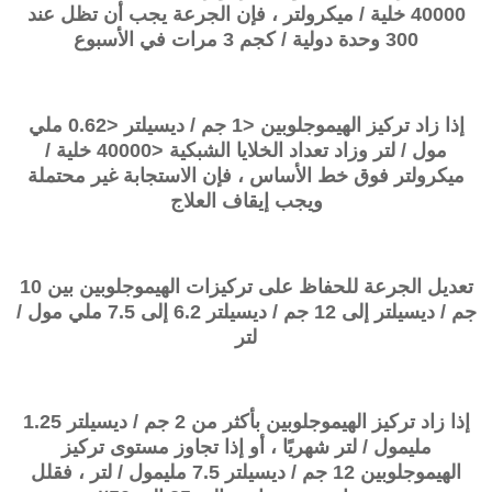
40000 خلية / ميكرولتر ، فإن الجرعة يجب أن تظل عند
300 وحدة دولية / كجم 3 مرات في الأسبوع
إذا زاد تركيز الهيموجلوبين <1 جم / ديسيلتر <0.62 ملي
مول / لتر وزاد تعداد الخلايا الشبكية <40000 خلية /
ميكرولتر فوق خط الأساس ، فإن الاستجابة غير محتملة
ويجب إيقاف العلاج
تعديل الجرعة للحفاظ على تركيزات الهيموجلوبين بين 10
جم / ديسيلتر إلى 12 جم / ديسيلتر 6.2 إلى 7.5 ملي مول /
لتر
إذا زاد تركيز الهيموجلوبين بأكثر من 2 جم / ديسيلتر 1.25
مليمول / لتر شهريًا ، أو إذا تجاوز مستوى تركيز
الهيموجلوبين 12 جم / ديسيلتر 7.5 مليمول / لتر ، فقلل