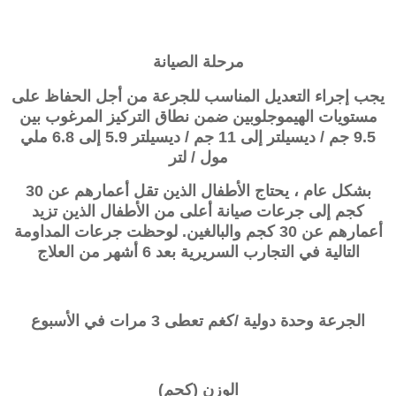
مرحلة الصيانة
يجب إجراء التعديل المناسب للجرعة من أجل الحفاظ على
مستويات الهيموجلوبين ضمن نطاق التركيز المرغوب بين
9.5 جم / ديسيلتر إلى 11 جم / ديسيلتر 5.9 إلى 6.8 ملي
مول / لتر
بشكل عام ، يحتاج الأطفال الذين تقل أعمارهم عن 30
كجم إلى جرعات صيانة أعلى من الأطفال الذين تزيد
أعمارهم عن 30 كجم والبالغين. لوحظت جرعات المداومة
التالية في التجارب السريرية بعد 6 أشهر من العلاج
الجرعة وحدة دولية /كغم تعطى 3 مرات في الأسبوع
الوزن (كجم)