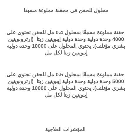
محلول للحقن في محقنة مملوءة مسبقا
حقنة مملوءة مسبقًا بمحلول 0.4 مل للحقن تحتوي على
4000 وحدة دولية وحدة دولية إيبويتين زيتا (إرثروبويتين
بشري مؤتلف). يحتوي المحلول على 10000 وحدة دولية
إيبويتين زيتا لكل مل
حقنة مملوءة مسبقًا بمحلول 0.5 مل للحقن تحتوي على
5000 وحدة دولية وحدة دولية إيبويتين زيتا (إرثروبويتين
بشري مؤتلف). يحتوي المحلول على 10000 وحدة دولية
إيبويتين زيتا لكل مل
المؤشرات العلاجية