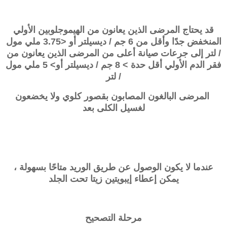
قد يحتاج المرضى الذين يعانون من الهيموجلوبين الأولي
المنخفض جدًا وأقل من 6 جم / ديسيلتر أو <3.75 ملي مول
/ لتر إلى جرعات صيانة أعلى من المرضى الذين يعانون من
فقر الدم الأولي أقل حدة > 8 جم / ديسيلتر أو> 5 ملي مول
/ لتر
المرضى البالغون المصابون بقصور كلوي ولا يخضعون
لغسيل الكلى بعد
عندما لا يكون الوصول عن طريق الوريد متاحًا بسهولة ،
يمكن إعطاء إيبويتين زيتا تحت الجلد
مرحلة التصحيح