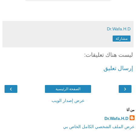
Dr.Wafa.H.D
مشاركة
ليست هناك تعليقات:
إرسال تعليق
›
‹
الصفحة الرئيسية
عرض إصدار الويب
من أنا
Dr.Wafa.H.D
عرض الملف الشخصي الكامل الخاص بي