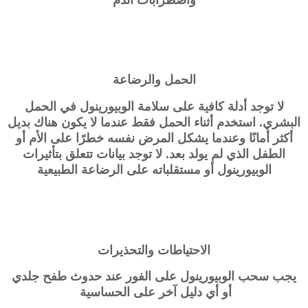
الحمل والرضاعة
لا توجد أدلة كافية على سلامة الوبيورينول في الحمل
البشري. استخدم أثناء الحمل فقط عندما لا يكون هناك بديل
أكثر أمانًا وعندما يشكل المرض نفسه خطرًا على الأم أو
الطفل الذي لم يولد بعد. لا توجد بيانات تتعلق بتأثيرات
الوبيورينول أو مستقلباته على الرضاعة الطبيعية
الاحتياطات والتحذيرات
يجب سحب الوبيورينول على الفور عند حدوث طفح جلدي
أو أي دليل آخر على الحساسية