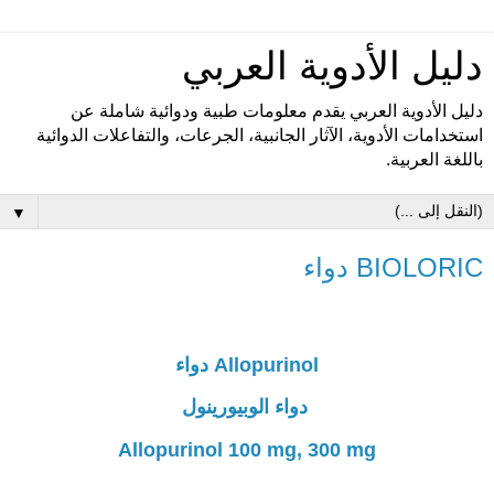
دليل الأدوية العربي
دليل الأدوية العربي يقدم معلومات طبية ودوائية شاملة عن
استخدامات الأدوية، الآثار الجانبية، الجرعات، والتفاعلات الدوائية
باللغة العربية.
▼
BIOLORIC دواء
Allopurinol دواء
دواء الوبيورينول
Allopurinol 100 mg, 300 mg