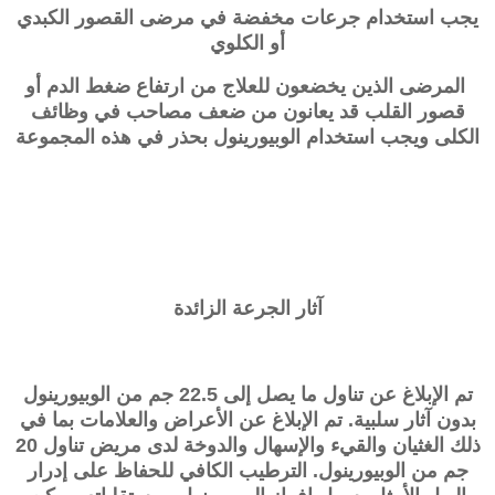
يجب استخدام جرعات مخفضة في مرضى القصور الكبدي
أو الكلوي
المرضى الذين يخضعون للعلاج من ارتفاع ضغط الدم أو
قصور القلب قد يعانون من ضعف مصاحب في وظائف
الكلى ويجب استخدام الوبيورينول بحذر في هذه المجموعة
آثار الجرعة الزائدة
تم الإبلاغ عن تناول ما يصل إلى 22.5 جم من الوبيورينول
بدون آثار سلبية. تم الإبلاغ عن الأعراض والعلامات بما في
ذلك الغثيان والقيء والإسهال والدوخة لدى مريض تناول 20
جم من الوبيورينول. الترطيب الكافي للحفاظ على إدرار