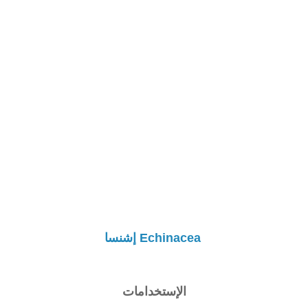
Echinacea إشنسا
الإستخدامات