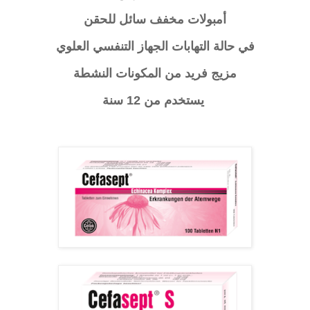
أمبولات مخفف سائل للحقن
في حالة التهابات الجهاز التنفسي العلوي
مزيج فريد من المكونات النشطة
يستخدم من 12 سنة