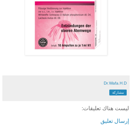
Dr.Wafa.H.D
مشاركة
ليست هناك تعليقات:
إرسال تعليق