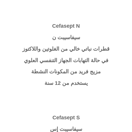
Cefasept N
سيفاسيبت ن
قطرات نباتي خالي من الغلوتين واللاكتوز
في حالة التهابات الجهاز التنفسي العلوي
مزيج فريد من المكونات النشطة
يستخدم من 12 سنة
Cefasept S
سيفاسيبت إس