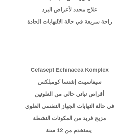
علاج محدد لأعراض البرد
راحة سريعة في حالة الالتهابات الحادة
Cefasept Echinacea Komplex
سيفاسيبت إشنسا كومبلكس
أقراص نباتي خالي من الغلوتين
في حالة التهابات الجهاز التنفسي العلوي
مزيج فريد من المكونات النشطة
يستخدم من 12 سنة