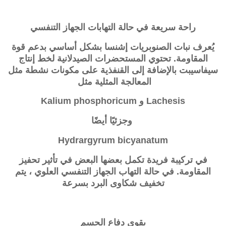
راحة سريعة في حالة التهابات الجهاز التنفسي
يُعرف نبات الصنوبريات إشنسا بشكل أساسي بدعم قوة
المقاومة. تحتوي المستحضرات الصيدلانية لخط إنتاج
سيفاسيبت بالإضافة إلى القنفذية على مكونات نشطة مثل
المعالجة المثلية مثل
Lachesis و Kalium phosphoricum
وجزئيًا أيضًا
Hydrargyrum bicyanatum
في تركيبة فريدة تكمل بعضها البعض في تأثير تحفيز
المقاومة. في حالة التهاب الجهاز التنفسي العلوي ، يتم
تخفيف شكاوى البرد بسرعة
يقوي دفاع الجسم