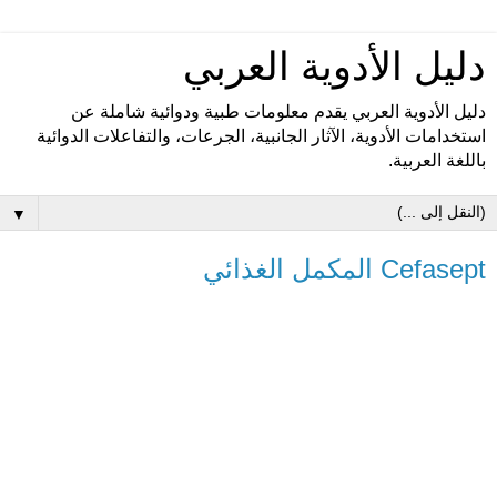
دليل الأدوية العربي
دليل الأدوية العربي يقدم معلومات طبية ودوائية شاملة عن
استخدامات الأدوية، الآثار الجانبية، الجرعات، والتفاعلات الدوائية
باللغة العربية.
▼
Cefasept المكمل الغذائي