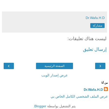
Dr.Wafa.H.D
مشاركة
ليست هناك تعليقات:
إرسال تعليق
›
‹
الصفحة الرئيسية
عرض إصدار الويب
من أنا
Dr.Wafa.H.D
عرض الملف الشخصي الكامل الخاص بي
يتم التشغيل بواسطة
Blogger
.