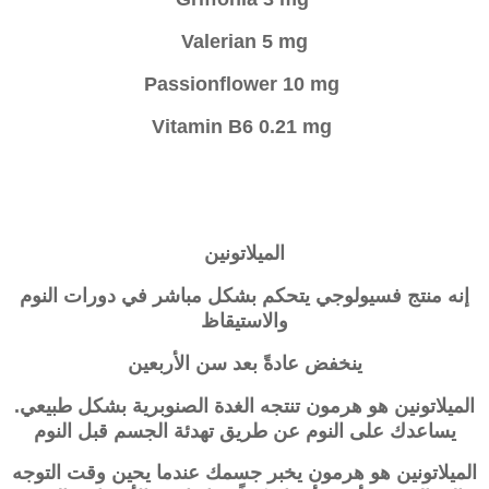
Valerian 5 mg
Passionflower 10 mg
Vitamin B6 0.21 mg
الميلاتونين
إنه منتج فسيولوجي يتحكم بشكل مباشر في دورات النوم
والاستيقاظ
ينخفض ​​عادةً بعد سن الأربعين
الميلاتونين هو هرمون تنتجه الغدة الصنوبرية بشكل طبيعي.
يساعدك على النوم عن طريق تهدئة الجسم قبل النوم
الميلاتونين هو هرمون يخبر جسمك عندما يحين وقت التوجه