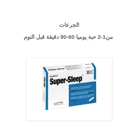
الجرعات
من1-2 حبة يوميا 60-90 دقيقة قبل النوم