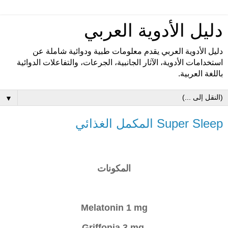
دليل الأدوية العربي
دليل الأدوية العربي يقدم معلومات طبية ودوائية شاملة عن
استخدامات الأدوية، الآثار الجانبية، الجرعات، والتفاعلات الدوائية
باللغة العربية.
▼
Super Sleep المكمل الغذائي
المكونات
Melatonin 1 mg
Griffonia 3 mg