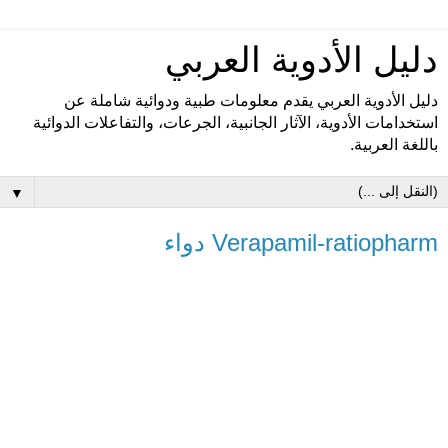
دليل الأدوية العربي
دليل الأدوية العربي يقدم معلومات طبية ودوائية شاملة عن
استخدامات الأدوية، الآثار الجانبية، الجرعات، والتفاعلات الدوائية
باللغة العربية.
▼
Verapamil-ratiopharm دواء