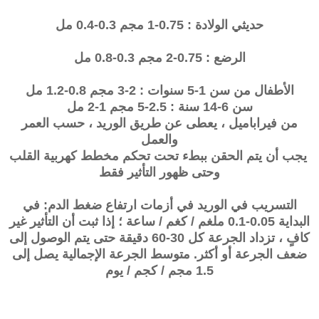
حديثي الولادة : 0.75-1 مجم 0.3-0.4 مل
الرضع : 0.75-2 مجم 0.3-0.8 مل
الأطفال من سن 1-5 سنوات : 2-3 مجم 0.8-1.2 مل
سن 6-14 سنة : 2.5-5 مجم 1-2 مل
من فيراباميل ، يعطى عن طريق الوريد ، حسب العمر
والعمل
يجب أن يتم الحقن ببطء تحت تحكم مخطط كهربية القلب
وحتى ظهور التأثير فقط
التسريب في الوريد في أزمات ارتفاع ضغط الدم: في
البداية 0.05-0.1 ملغم / كغم / ساعة ؛ إذا ثبت أن التأثير غير
كافٍ ، تزداد الجرعة كل 30-60 دقيقة حتى يتم الوصول إلى
ضعف الجرعة أو أكثر. متوسط ​​الجرعة الإجمالية يصل إلى
1.5 مجم / كجم / يوم