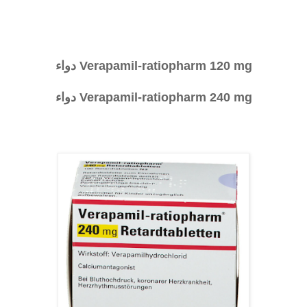
Verapamil-ratiopharm 120 mg دواء
Verapamil-ratiopharm 240 mg دواء