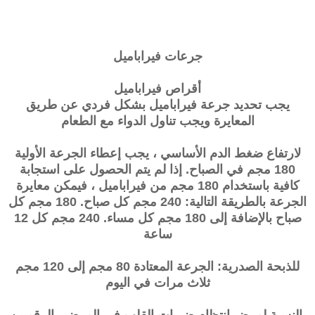
جرعات
فيراباميل
أقراص فيراباميل
يجب تحديد جرعة فيراباميل بشكل فردي عن طريق
المعايرة ويجب تناول الدواء مع الطعام
لارتفاع ضغط الدم الأساسي ، يجب إعطاء الجرعة الأولية
180 مجم في الصباح. إذا لم يتم الحصول على استجابة
كافية باستخدام 180 مجم من فيراباميل ، فيمكن معايرة
الجرعة بالطريقة التالية: 240 مجم كل صباح. 180 مجم كل
صباح بالإضافة إلى 180 مجم كل مساء. 240 مجم كل 12
ساعة
للذبحة الصدرية: الجرعة المعتادة 80 مجم إلى 120 مجم
ثلاث مرات في اليوم