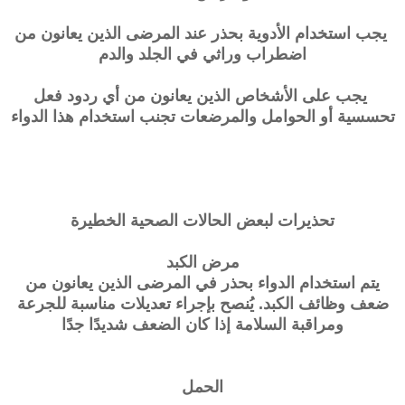
يجب استخدام الأدوية بحذر عند المرضى الذين يعانون من
اضطراب وراثي في ​​الجلد والدم
يجب على الأشخاص الذين يعانون من أي ردود فعل
تحسسية أو الحوامل والمرضعات تجنب استخدام هذا الدواء
تحذيرات لبعض الحالات الصحية الخطيرة
مرض الكبد
يتم استخدام الدواء بحذر في المرضى الذين يعانون من
ضعف وظائف الكبد. يُنصح بإجراء تعديلات مناسبة للجرعة
ومراقبة السلامة إذا كان الضعف شديدًا جدًا
الحمل