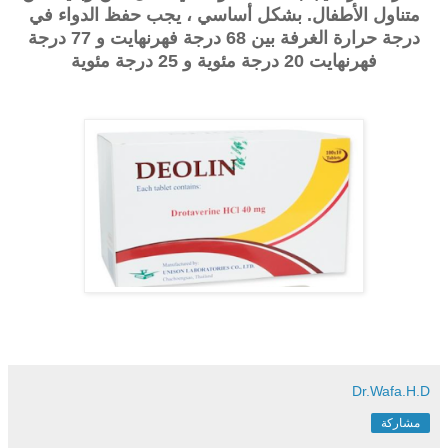
متناول الأطفال. بشكل أساسي ، يجب حفظ الدواء في
درجة حرارة الغرفة بين 68 درجة فهرنهايت و 77 درجة
فهرنهايت 20 درجة مئوية و 25 درجة مئوية
Dr.Wafa.H.D
مشاركة