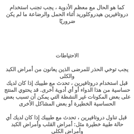
كما هو الحال مع معظم الأدوية ، يجب تجنب استخدام
دروتافيرين هيدروكلوريد أثناء الحمل والرضاعة ما لم يكن
ضروريًا
الاحتياطات
يجب توخي الحذر للمرضى الذين يعانون من أمراض الكبد
والكلى
قبل استخدام
دروتافيرين
، تحدث مع طبيبك إذا كان لديك
حساسية من هذا الدواء أو أي أدوية أخرى. قد يحتوي المنتج
على بعض المكونات غير النشطة التي يمكن أن تسبب بعض
الحساسية الخطيرة أو بعض المشاكل الأخرى
قبل تناول
دروتافيرين
، تحدث مع طبيبك إذا كان لديك أي
حالة طبية خطيرة مثل: أمراض القلب وأمراض الكبد
وأمراض الكلى