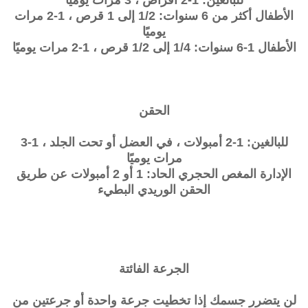
الأطفال أكثر من 6 سنوات: 1/2 إلى 1 قرص ، 1-2 مرات
يوميًا
الأطفال 1-6 سنوات: 1/4 إلى 1/2 قرص ، 1-2 مرات يوميًا
الحقن
للبالغين: 1-2 أمبولات ، في العضل أو تحت الجلد ، 1-3
مرات يوميًا
الإدارة المغص الحجري الحاد: 1 أو 2 أمبولات عن طريق
الحقن الوريدي البطيء
الجرعة الفائتة
لن يتضرر جسمك إذا تخطيت جرعة واحدة أو جرعتين من