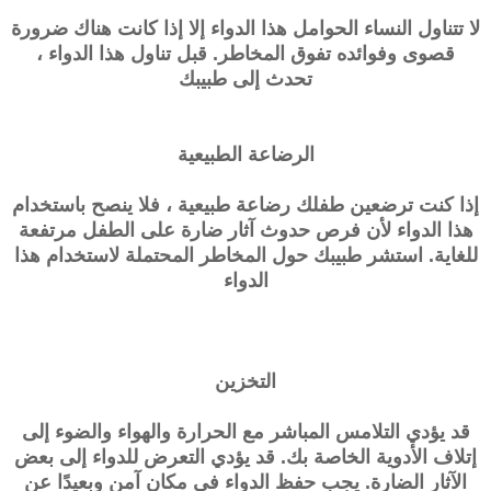
لا تتناول النساء الحوامل هذا الدواء إلا إذا كانت هناك ضرورة
قصوى وفوائده تفوق المخاطر. قبل تناول هذا الدواء ،
تحدث إلى طبيبك
الرضاعة الطبيعية
إذا كنت ترضعين طفلك رضاعة طبيعية ، فلا ينصح باستخدام
هذا الدواء لأن فرص حدوث آثار ضارة على الطفل مرتفعة
للغاية. استشر طبيبك حول المخاطر المحتملة لاستخدام هذا
الدواء
التخزين
قد يؤدي التلامس المباشر مع الحرارة والهواء والضوء إلى
إتلاف الأدوية الخاصة بك. قد يؤدي التعرض للدواء إلى بعض
الآثار الضارة. يجب حفظ الدواء في مكان آمن وبعيدًا عن