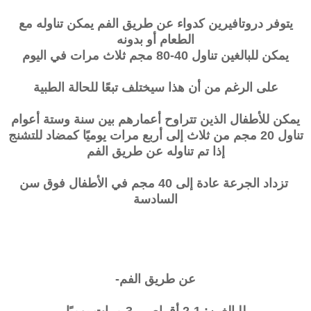
يتوفر
دروتافيرين
كدواء عن طريق الفم يمكن تناوله مع
الطعام أو بدونه
يمكن للبالغين تناول 40-80 مجم ثلاث مرات في اليوم
على الرغم من أن هذا سيختلف تبعًا للحالة الطبية
يمكن للأطفال الذين تتراوح أعمارهم بين سنة وستة أعوام
تناول 20 مجم من ثلاث إلى أربع مرات يوميًا كمضاد للتشنج
إذا تم تناوله عن طريق الفم
تزداد الجرعة عادة إلى 40 مجم في الأطفال فوق سن
السادسة
عن طريق الفم-
للبالغين: 1-2 أقراص ، 3 مرات يوميًا