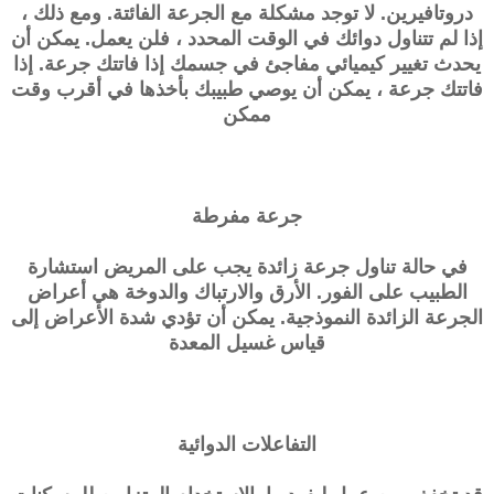
دروتافيرين. لا توجد مشكلة مع الجرعة الفائتة. ومع ذلك ،
إذا لم تتناول دوائك في الوقت المحدد ، فلن يعمل. يمكن أن
يحدث تغيير كيميائي مفاجئ في جسمك إذا فاتتك جرعة. إذا
فاتتك جرعة ، يمكن أن يوصي طبيبك بأخذها في أقرب وقت
ممكن
جرعة مفرطة
في حالة تناول جرعة زائدة يجب على المريض استشارة
الطبيب على الفور. الأرق والارتباك والدوخة هي أعراض
الجرعة الزائدة النموذجية. يمكن أن تؤدي شدة الأعراض إلى
قياس غسيل المعدة
التفاعلات الدوائية