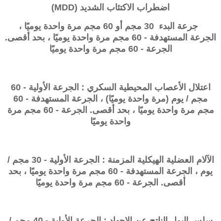
اضطراب الاكتئاب الشديد (MDD)
جرعة البدء 30 مجم أو 60 مجم مرة واحدة يوميًا ،
الجرعة المستهدفة - 60 مجم مرة واحدة يوميًا ، بحد أقصى.
الجرعة - 60 مجم مرة واحدة يوميًا
اعتلال الأعصاب المحيطية السكري : الجرعة الأولية - 60
مجم / يوم (مرة واحدة يوميًا) ، الجرعة المستهدفة - 60
مجم مرة واحدة يوميًا ، بحد أقصى. الجرعة - 60 مجم مرة
واحدة يوميًا
الآلام العضلية الهيكلية المزمنة : الجرعة الأولية - 30 مجم /
يوم ، الجرعة المستهدفة - 60 مجم مرة واحدة يوميًا ، بحد
أقصى. الجرعة - 60 مجم مرة واحدة يوميًا
سلس البول الناتج عن الإجهاد : الجرعة الأولية - 40 مجم /