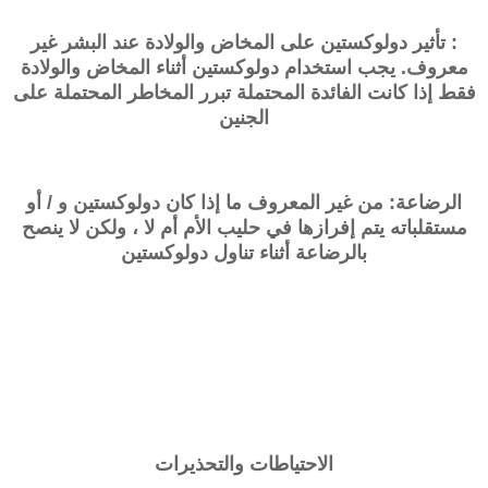
: تأثير دولوكستين على المخاض والولادة عند البشر غير
معروف. يجب استخدام دولوكستين أثناء المخاض والولادة
فقط إذا كانت الفائدة المحتملة تبرر المخاطر المحتملة على
الجنين
الرضاعة: من غير المعروف ما إذا كان
دولوكستين
و / أو
مستقلباته يتم إفرازها في حليب الأم أم لا ، ولكن لا ينصح
بالرضاعة أثناء تناول
دولوكستين
الاحتياطات والتحذيرات