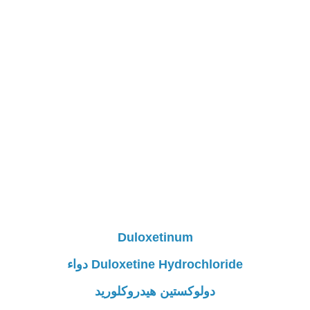
Duloxetinum
Duloxetine Hydrochloride دواء
دولوكستين هيدروكلوريد