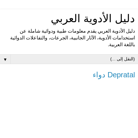
دليل الأدوية العربي
دليل الأدوية العربي يقدم معلومات طبية ودوائية شاملة عن
استخدامات الأدوية، الآثار الجانبية، الجرعات، والتفاعلات الدوائية
باللغة العربية.
▼
Depratal دواء