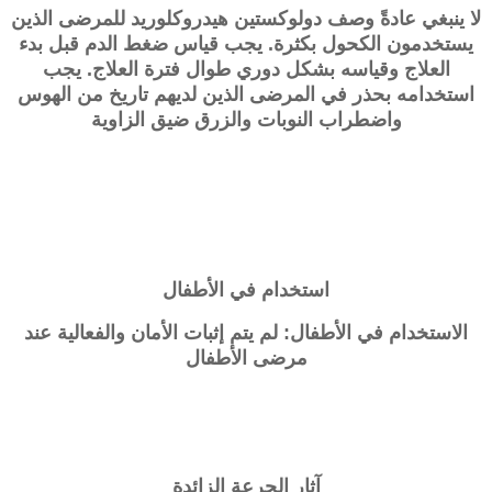
لا ينبغي عادةً وصف دولوكستين هيدروكلوريد للمرضى الذين
يستخدمون الكحول بكثرة. يجب قياس ضغط الدم قبل بدء
العلاج وقياسه بشكل دوري طوال فترة العلاج. يجب
استخدامه بحذر في المرضى الذين لديهم تاريخ من الهوس
واضطراب النوبات والزرق ضيق الزاوية
استخدام في الأطفال
الاستخدام في الأطفال: لم يتم إثبات الأمان والفعالية عند
مرضى الأطفال
آثار الجرعة الزائدة