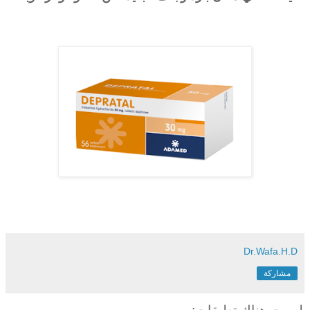
Dr.Wafa.H.D
مشاركة