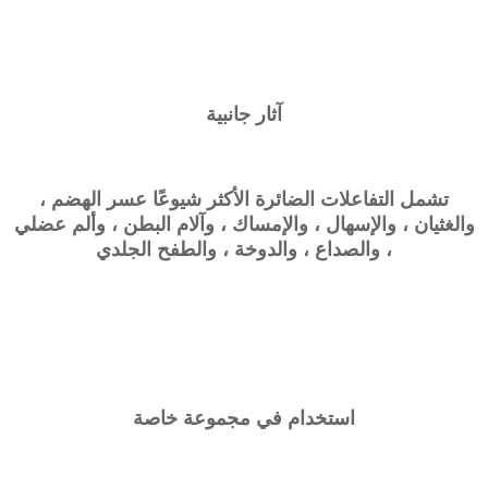
آثار جانبية
تشمل التفاعلات الضائرة الأكثر شيوعًا عسر الهضم ،
والغثيان ، والإسهال ، والإمساك ، وآلام البطن ، وألم عضلي
، والصداع ، والدوخة ، والطفح الجلدي
استخدام في مجموعة خاصة