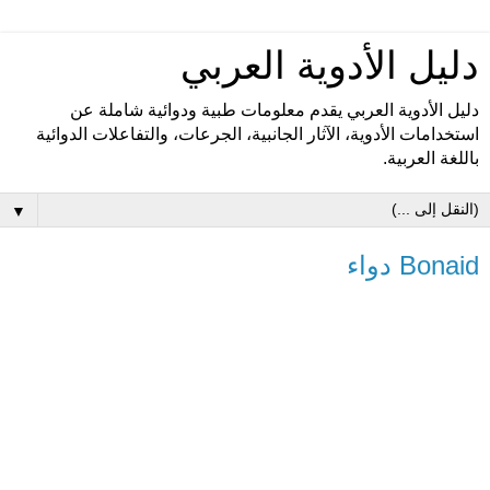
دليل الأدوية العربي
دليل الأدوية العربي يقدم معلومات طبية ودوائية شاملة عن
استخدامات الأدوية، الآثار الجانبية، الجرعات، والتفاعلات الدوائية
باللغة العربية.
▼
Bonaid دواء