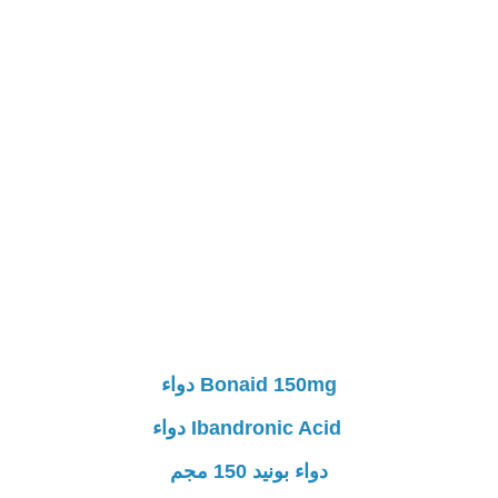
Bonaid 150mg دواء
Ibandronic Acid دواء
دواء بونيد 150 مجم