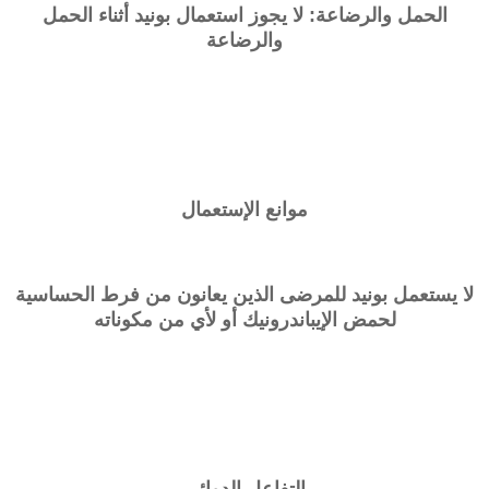
الحمل والرضاعة: لا يجوز استعمال بونيد أثناء الحمل
والرضاعة
موانع الإستعمال
لا يستعمل بونيد للمرضى الذين يعانون من فرط الحساسية
لحمض الإيباندرونيك أو لأي من مكوناته
التفاعل الدوائي