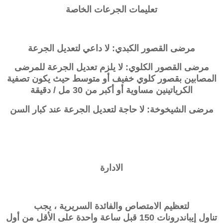
تعليمات الجرعات الخاصة
مرضى القصور الكبدي: لا داعي لتعديل الجرعة
مرضى القصور الكلوي: لا يلزم تعديل الجرعة للمرضى
المصابين بقصور كلوي خفيف أو متوسط ​​حيث يكون تصفية
الكرياتينين مساوية أو أكبر من 30 مل / دقيقة
مرضى الشيخوخة: لا حاجة لتعديل الجرعة عند كبار السن
الادارة
لتعظيم الامتصاص والفائدة السريرية ، يجب
تناول
إيباندرونات
150 قبل ساعة واحدة على الأقل من أول