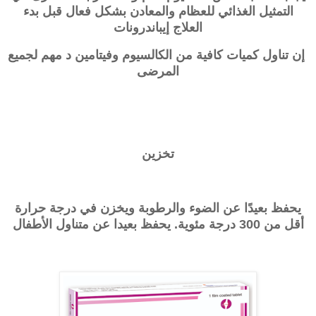
التمثيل الغذائي للعظام والمعادن بشكل فعال قبل بدء
العلاج
إيباندرونات
إن تناول كميات كافية من الكالسيوم وفيتامين د مهم لجميع
المرضى
تخزين
يحفظ بعيدًا عن الضوء والرطوبة ويخزن في درجة حرارة
أقل من 300 درجة مئوية. يحفظ بعيدا عن متناول الأطفال