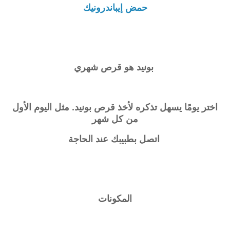
حمض إيباندرونيك
بونيد هو قرص شهري
اختر يومًا يسهل تذكره لأخذ قرص
بونيد
. مثل اليوم الأول
من كل شهر
اتصل بطبيبك عند الحاجة
المكونات