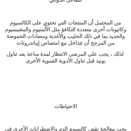
من المحتمل أن المنتجات التي تحتوي على الكالسيوم
وكاتيونات أخرى متعددة التكافؤ مثل الألمنيوم والمغنيسيوم
والحديد بما في ذلك الحليب والأغذية ومضادات الحموضة
من المرجح أن تتداخل مع امتصاص إيباندرونات
لذلك ، يجب على المرضى الانتظار لمدة ساعة بعد تناول
بونيد قبل تناول الأدوية الفموية الأخرى
الاحتياطات
يجب معالجة نقص كالسيوم الدم والاضطرابات الأخرى في