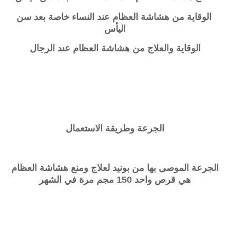
الوقاية من هشاشة العظام عند النساء خاصة بعد سن
اليأس
الوقاية والعلاج من هشاشة العظام عند الرجال
الجرعة وطريقة الاستعمال
الجرعة الموصى بها من بونيد لعلاج ومنع هشاشة العظام
هي قرص واحد 150 مجم مرة في الشهر