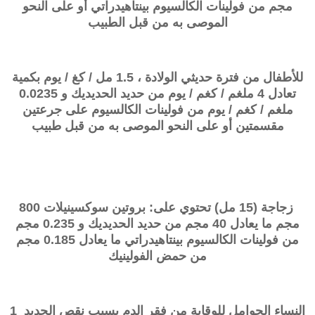
مجم من فولينات الكالسيوم بينتاهيدراتي أو على النحو
الموصى به من قبل الطبيب
للأطفال من فترة حديثي الولادة ، 1.5 مل / كغ / يوم بكمية
تعادل 4 ملغم / كغم / يوم من حديد الحديديك و 0.0235
ملغم / كغم / يوم من فولينات الكالسيوم على جرعتين
مقسمتين أو على النحو الموصى به من قبل طبيب
زجاجة (15 مل) تحتوي على: بروتين سوكسينيلات 800
مجم ما يعادل 40 مجم من حديد الحديديك و 0.235 مجم
من فولينات الكالسيوم بينتاهيدراتي ما يعادل 0.185 مجم
من حمض الفولينيك
النساء الحوامل للوقاية من فقر الدم بسبب نقص الحديد 1