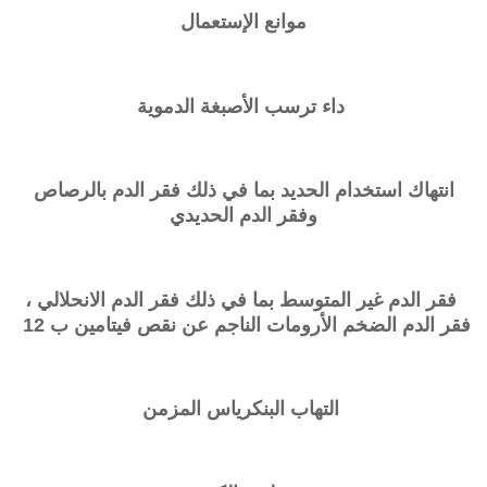
موانع الإستعمال
داء ترسب الأصبغة الدموية
انتهاك استخدام الحديد بما في ذلك فقر الدم بالرصاص
وفقر الدم الحديدي
فقر الدم غير المتوسط ​​بما في ذلك فقر الدم الانحلالي ،
فقر الدم الضخم الأرومات الناجم عن نقص فيتامين ب 12
التهاب البنكرياس المزمن