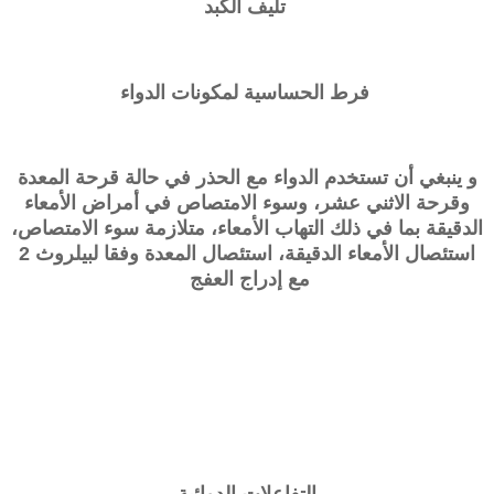
تليف الكبد
فرط الحساسية لمكونات الدواء
و ينبغي أن تستخدم الدواء مع الحذر في حالة قرحة المعدة
وقرحة الاثني عشر، وسوء الامتصاص في أمراض الأمعاء
الدقيقة بما في ذلك التهاب الأمعاء، متلازمة سوء الامتصاص،
استئصال الأمعاء الدقيقة، استئصال المعدة وفقا لبيلروث 2
مع إدراج العفج
التفاعلات الدوائية