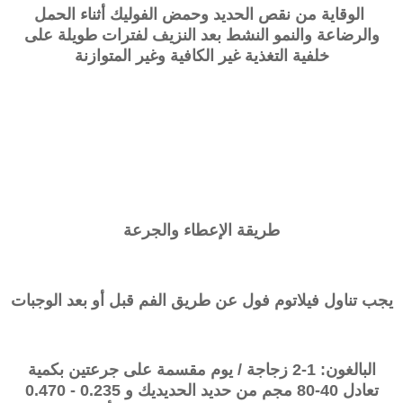
الوقاية من نقص الحديد وحمض الفوليك أثناء الحمل
والرضاعة والنمو النشط بعد النزيف لفترات طويلة على
خلفية التغذية غير الكافية وغير المتوازنة
طريقة الإعطاء والجرعة
يجب تناول فيلاتوم فول عن طريق الفم قبل أو بعد الوجبات
البالغون: 1-2 زجاجة / يوم مقسمة على جرعتين بكمية
تعادل 40-80 مجم من حديد الحديديك و 0.235 - 0.470