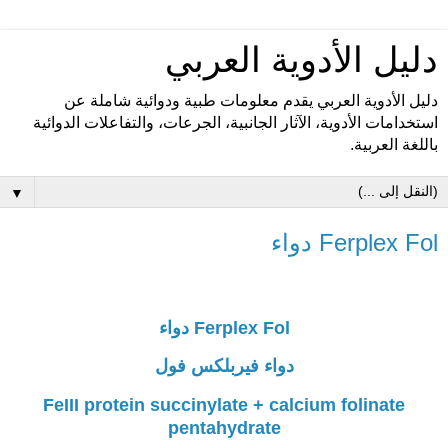
دليل الأدوية العربي
دليل الأدوية العربي يقدم معلومات طبية ودوائية شاملة عن
استخدامات الأدوية، الآثار الجانبية، الجرعات، والتفاعلات الدوائية
باللغة العربية.
▼
Ferplex Fol دواء
Ferplex Fol دواء
دواء فيربلكس فول
FeIII protein succinylate + calcium folinate
pentahydrate