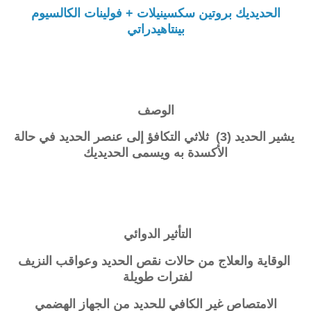
الحديديك بروتين سكسينيلات + فولينات الكالسيوم
بينتاهيدراتي
الوصف
يشير الحديد (3) ثلاثي التكافؤ إلى عنصر الحديد في حالة
الأكسدة به ويسمى الحديديك
التأثير الدوائي
الوقاية والعلاج من حالات نقص الحديد وعواقب النزيف
لفترات طويلة
الامتصاص غير الكافي للحديد من الجهاز الهضمي