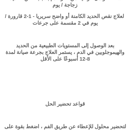
زجاجة / يوم
لعلاج نقص الحديد الكامنة أو واضح سريريا - 1-2 قارورة /
يوم في 2 مقسمة على جرعات
بعد الوصول إلى المستويات الطبيعية من الحديد
والهيموجلوبين في الدم ، يستمر العلاج بجرعة صيانة لمدة
8-12 أسبوعًا على الأقل
قواعد تحضير الحل
لتحضير محلول للإعطاء عن طريق الفم ، اضغط بقوة على