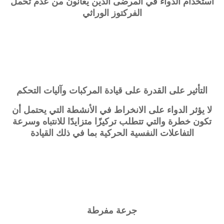
استخدام الدواء في المرضى الذين يعانون من عدم تحمل
الفركتوز الوراثي
التأثير على القدرة على قيادة المركبات وآليات التحكم
لا يؤثر الدواء على الانخراط في الأنشطة التي يحتمل أن
تكون خطرة والتي تتطلب تركيزًا متزايدًا للانتباه وسرعة
التفاعلات النفسية الحركية بما في ذلك القيادة
جرعة مفرطة