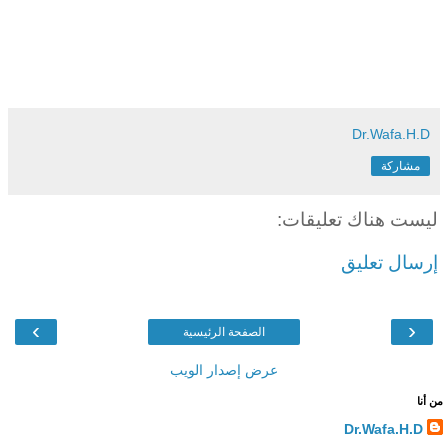
Dr.Wafa.H.D
مشاركة
ليست هناك تعليقات:
إرسال تعليق
›
‹
الصفحة الرئيسية
عرض إصدار الويب
من أنا
Dr.Wafa.H.D