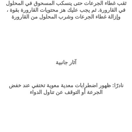
ثقب غطاء الجرعات حتى ينسكب المسحوق في المحلول
في القارورة. ثم يجب عليك هز محتويات القارورة بقوة ،
وإزالة غطاء الجرعات وشرب المحلول من القارورة
آثار جانبية
نادرًا: ظهور اضطرابات معدية معوية تختفي عند خفض
الجرعة أو التوقف عن تناول الدواء