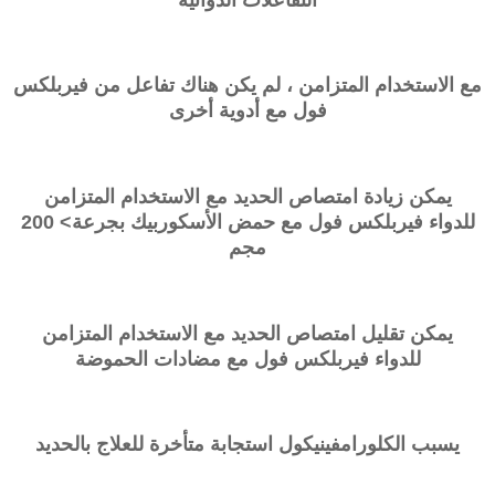
مع الاستخدام المتزامن ، لم يكن هناك تفاعل من
فيربلكس
فول
مع أدوية أخرى
يمكن زيادة امتصاص الحديد مع الاستخدام المتزامن
للدواء
فيربلكس فول
مع حمض الأسكوربيك بجرعة> 200
مجم
يمكن تقليل امتصاص الحديد مع الاستخدام المتزامن
للدواء
فيربلكس فول
مع مضادات الحموضة
يسبب الكلورامفينيكول استجابة متأخرة للعلاج بالحديد