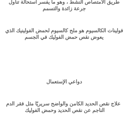
طريق الامتصاص النشط ، وهو ما يفسر استحالة تناول
جرعة زائدة والتسمم
فولينات الكالسيوم هو ملح كالسيوم لحمض الفولينيك الذي
يعوض نقص حمض الفوليك في الجسم
دواعي الإستعمال
علاج نقص الحديد الكامن والواضح سريريًا مثل فقر الدم
الناجم عن نقص الحديد وحمض الفوليك