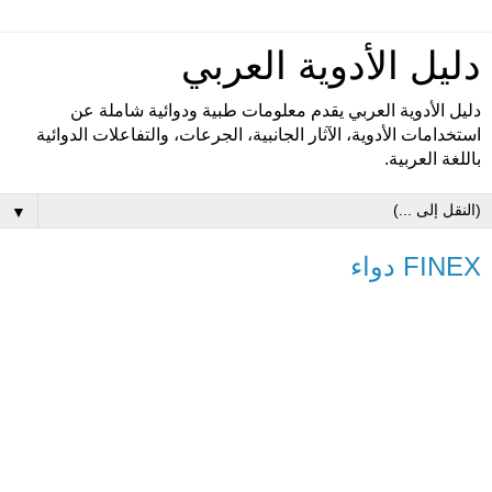
دليل الأدوية العربي
دليل الأدوية العربي يقدم معلومات طبية ودوائية شاملة عن
استخدامات الأدوية، الآثار الجانبية، الجرعات، والتفاعلات الدوائية
باللغة العربية.
▼
FINEX دواء