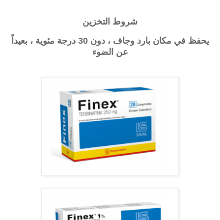
شروط التخزين
يحفظ في مكان بارد وجاف ، دون 30 درجة مئوية ، بعيداً
عن الضوء