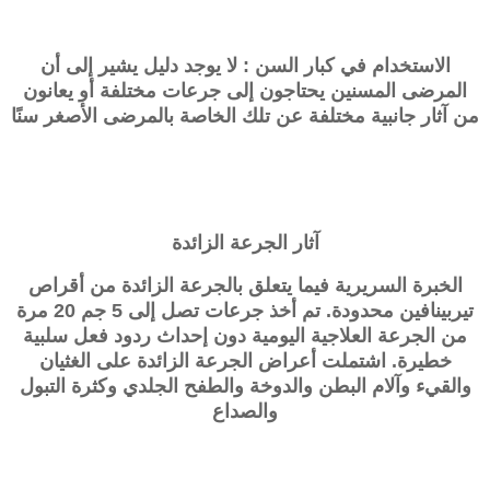
الاستخدام في كبار السن : لا يوجد دليل يشير إلى أن
المرضى المسنين يحتاجون إلى جرعات مختلفة أو يعانون
من آثار جانبية مختلفة عن تلك الخاصة بالمرضى الأصغر سنًا
آثار الجرعة الزائدة
الخبرة السريرية فيما يتعلق بالجرعة الزائدة من أقراص
تيربينافين محدودة. تم أخذ جرعات تصل إلى 5 جم 20 مرة
من الجرعة العلاجية اليومية دون إحداث ردود فعل سلبية
خطيرة. اشتملت أعراض الجرعة الزائدة على الغثيان
والقيء وآلام البطن والدوخة والطفح الجلدي وكثرة التبول
والصداع