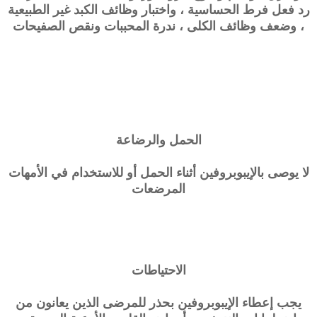
رد فعل فرط الحساسية ، واختبار وظائف الكبد غير الطبيعية
، وضعف وظائف الكلى ، ندرة المحببات ونقص الصفيحات
الحمل والرضاعة
لا يوصى بالإيبوبروفين أثناء الحمل أو للاستخدام في الأمهات
المرضعات
الاحتياطات
يجب إعطاء الإيبوبروفين بحذر للمرضى الذين يعانون من