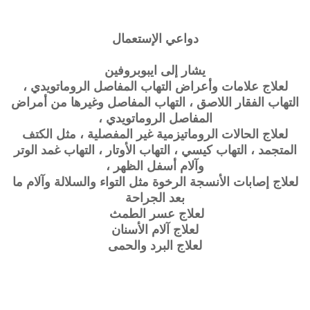
دواعي الإستعمال
يشار إلى ايبوبروفين
لعلاج علامات وأعراض التهاب المفاصل الروماتويدي ،
التهاب الفقار اللاصق ، التهاب المفاصل وغيرها من أمراض
المفاصل الروماتويدي ،
لعلاج الحالات الروماتيزمية غير المفصلية ، مثل الكتف
المتجمد ، التهاب كيسي ، التهاب الأوتار ، التهاب غمد الوتر
وآلام أسفل الظهر ،
لعلاج إصابات الأنسجة الرخوة مثل التواء والسلالة وآلام ما
بعد الجراحة
لعلاج عسر الطمث
لعلاج آلام الأسنان
لعلاج البرد والحمى