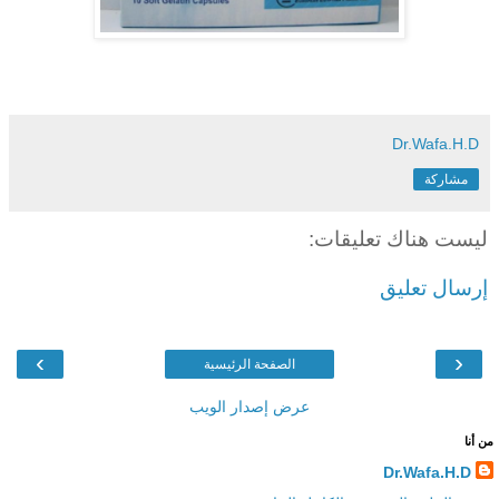
Dr.Wafa.H.D
مشاركة
ليست هناك تعليقات:
إرسال تعليق
›
‹
الصفحة الرئيسية
عرض إصدار الويب
من أنا
Dr.Wafa.H.D