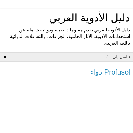
دليل الأدوية العربي
دليل الأدوية العربي يقدم معلومات طبية ودوائية شاملة عن
استخدامات الأدوية، الآثار الجانبية، الجرعات، والتفاعلات الدوائية
باللغة العربية.
▼
Profusol دواء