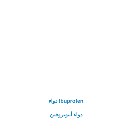
Ibuprofen دواء
دواء أيبوبروفين