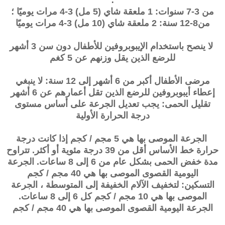
؛
من 3-7 سنوات: 1 ملعقة شاي (5 مل) 3-4 مرات يوميًا ؛
من8-12 سنة: 2 ملعقة شاي (10 مل) 3-4 مرات يوميًا
لا ينصح باستخدام الإيبوبروفين للأطفال دون سن 3 أشهر
للرضع الذين يقل وزنهم عن 5 كغم
مرضى الأطفال أكبر من 6 أشهر إلى 12 سنة: لا ينبغي
إعطاء أيبوبروفين للرضع الذين تقل أعمارهم عن 6 أشهر
تقليل الحمى: يجب تعديل الجرعة على أساس مستوى
درجة الحرارة الأولية
الجرعة الموصى بها هي 5 مجم / كجم إذا كانت درجة
حرارة خط الأساس أقل من 39 درجة مئوية أو أكثر. تتراوح
مدة خفض الحمى بشكل عام من 6 إلى 8 ساعات. الجرعة
اليومية القصوى الموصى بها هي 40 مجم / كجم
التسكين: لتخفيف الآلام الخفيفة إلى المتوسطة ، الجرعة
الموصى بها هي 10 مجم / كجم كل 6 إلى 8 ساعات.
الجرعة اليومية القصوى الموصى بها هي 40 مجم / كجم