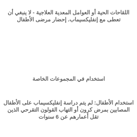
اللقاحات الحية أو العوامل المعدية العلاجية - لا ينبغي أن
تعطى مع إنفليكسيماب. إحضار مرضى الأطفال
استخدام في المجموعات الخاصة
استخدام الأطفال: لم يتم دراسة إنفليكسيماب على الأطفال
المصابين بمرض كرون أو التهاب القولون التقرحي الذين
تقل أعمارهم عن 6 سنوات