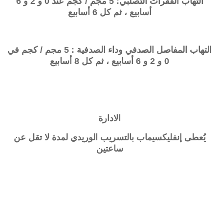
التهاب الفقرات التصلبي: 5 مجم / كجم عند 0 و 2 و 6
أسابيع ، ثم كل 6 أسابيع
التهاب المفاصل الصدفي وداء الصدفية : 5 مجم / كجم في
0 و 2 و 6 أسابيع ، ثم كل 8 أسابيع
الادارة
يُعطى إنفليكسيماب بالتسريب الوريدي لمدة لا تقل عن
ساعتين