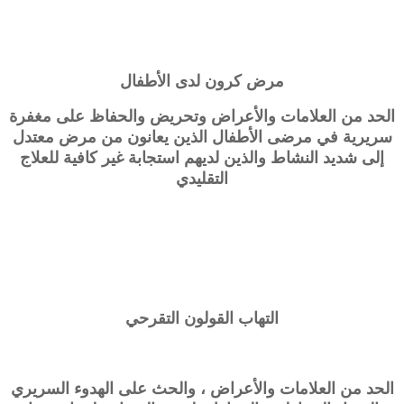
مرض كرون لدى الأطفال
الحد من العلامات والأعراض وتحريض والحفاظ على مغفرة
سريرية في مرضى الأطفال الذين يعانون من مرض معتدل
إلى شديد النشاط والذين لديهم استجابة غير كافية للعلاج
التقليدي
التهاب القولون التقرحي
الحد من العلامات والأعراض ، والحث على الهدوء السريري