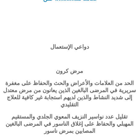
دواعي الإستعمال
مرض كرون
الحد من العلامات والأعراض والحث والحفاظ على مغفرة
سريرية في المرضى البالغين الذين يعانون من مرض معتدل
إلى شديد النشاط والذين لديهم استجابة غير كافية للعلاج
التقليدي
تقليل عدد نواسير النزيف المعوي الجلدي والمستقيم
المهبلي والحفاظ على إغلاق الناسور في المرضى البالغين
المصابين بمرض ناسور