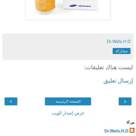
Dr.Wafa.H.D
مشاركة
ليست هناك تعليقات:
إرسال تعليق
›
‹
الصفحة الرئيسية
عرض إصدار الويب
من أنا
Dr.Wafa.H.D