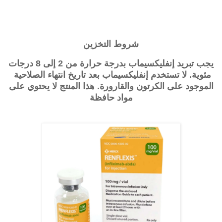
شروط التخزين
يجب تبريد إنفليكسيماب بدرجة حرارة من 2 إلى 8 درجات
مئوية. لا تستخدم
إنفليكسيماب
بعد تاريخ انتهاء الصلاحية
الموجود على الكرتون والقارورة. هذا المنتج لا يحتوي على
مواد حافظة