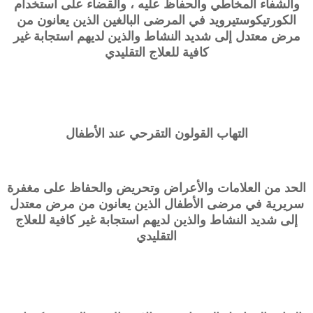
والشفاء المخاطي والحفاظ عليه ، والقضاء على استخدام
الكورتيكوستيرويد في المرضى البالغين الذين يعانون من
مرض معتدل إلى شديد النشاط والذين لديهم استجابة غير
كافية للعلاج التقليدي
التهاب القولون التقرحي عند الأطفال
الحد من العلامات والأعراض وتحريض والحفاظ على مغفرة
سريرية في مرضى الأطفال الذين يعانون من مرض معتدل
إلى شديد النشاط والذين لديهم استجابة غير كافية للعلاج
التقليدي