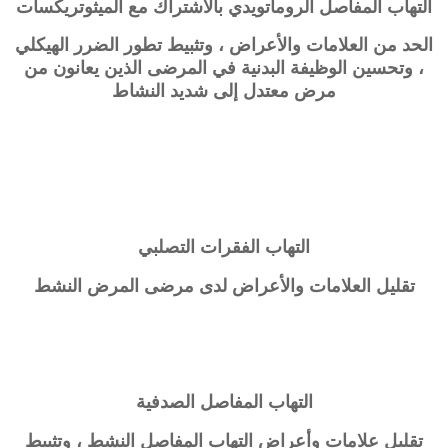
التهاب المفاصل الروماتويدي بالاشتراك مع الميثوتريكسات
الحد من العلامات والأعراض ، وتثبيط تطور الضرر الهيكلي
، وتحسين الوظيفة البدنية في المرضى الذين يعانون من
مرض معتدل إلى شديد النشاط
التهاب الفقرات التصلبي
تقليل العلامات والأعراض لدى مرضى المرض النشط
التهاب المفاصل الصدفية
تقليل علامات وأعراض التهاب المفاصل النشط ، وتثبيط