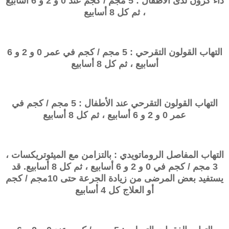
داء كرون لدى الأطفال : 5 مجم / كجم عند 0 و 2 و 6 أسابيع
، ثم كل 8 أسابيع
التهاب القولون التقرحي : 5 مجم / كجم في عمر 0 ​​و 2 و 6
أسابيع ، ثم كل 8 أسابيع
التهاب القولون التقرحي عند الأطفال : 5 مجم / كجم في
عمر 0 ​​و 2 و 6 أسابيع ، ثم كل 8 أسابيع
التهاب المفاصل الروماتويدي : بالتزامن مع الميثوتريكسات ،
3 مجم / كجم في 0 و 2 و 6 أسابيع ، ثم كل 8 أسابيع. قد
يستفيد بعض المرضى من زيادة الجرعة حتى 10
مجم / كجم
أو العلاج كل 4 أسابيع