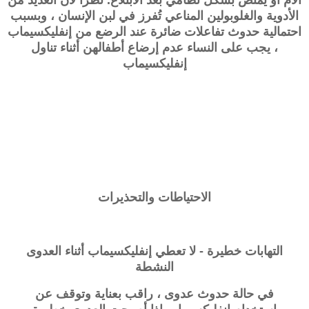
الأدوية والغلوبولين المناعي تُفرز في لبن الإنسان ، وبسبب
احتمالية حدوث تفاعلات ضائرة عند الرضع من إنفليكسيماب
، يجب على النساء عدم إرضاع أطفالهن أثناء تناول
إنفليكسيماب
الاحتياطات والتحذيرات
التهابات خطيرة - لا تعطي إنفليكسيماب أثناء العدوى
النشطة
في حالة حدوث عدوى ، راقب بعناية وتوقف عن