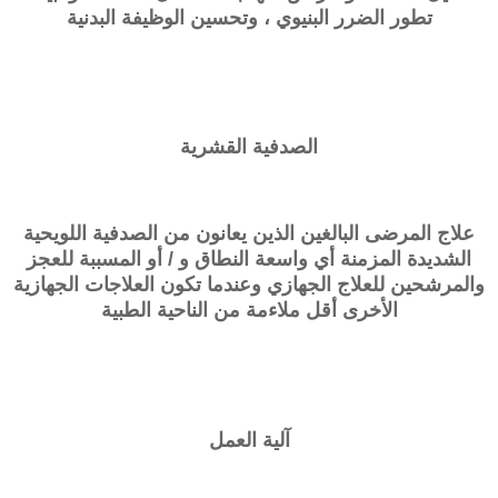
تطور الضرر البنيوي ، وتحسين الوظيفة البدنية
الصدفية القشرية
علاج المرضى البالغين الذين يعانون من الصدفية اللويحية
الشديدة المزمنة أي واسعة النطاق و / أو المسببة للعجز
والمرشحين للعلاج الجهازي وعندما تكون العلاجات الجهازية
الأخرى أقل ملاءمة من الناحية الطبية
آلية العمل