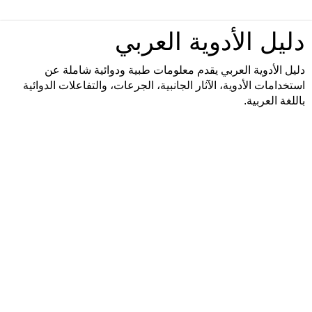
دليل الأدوية العربي
دليل الأدوية العربي يقدم معلومات طبية ودوائية شاملة عن
استخدامات الأدوية، الآثار الجانبية، الجرعات، والتفاعلات الدوائية
باللغة العربية.