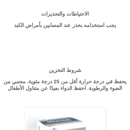
الاحتياطات والتحذيرات
يجب استخدامه بحذر عند المصابين بأمراض الكبد
شروط التخزين
يحفظ في درجة حرارة أقل من 25 درجة مئوية. محمي من
الضوء والرطوبة. احفظ الدواء بعيدًا عن متناول الأطفال