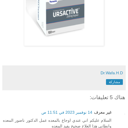
Dr.Wafa.H.D
مشاركة
هناك 5 تعليقات:
غير معرف
14 نوفمبر 2023 في 11:51 ص
السلام عليكم اني عندي اوجاع بالمعده عمل الدكتور ناضور المعده
وانطاني هذا العلاج صحيح يفيد المعده