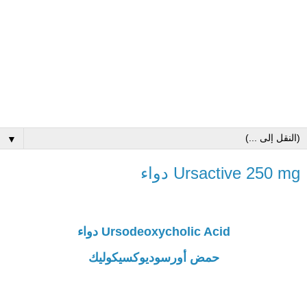
▼
Ursactive 250 mg دواء
Ursodeoxycholic Acid دواء
حمض أورسوديوكسيكوليك