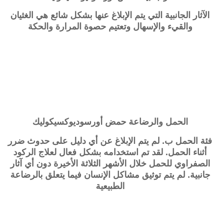
الآثار الجانبية التي يتم الإبلاغ عنها بشكل شائع هي الغثيان
والقيء والإسهال وتعتيم حصوة المرارة والحكة
الحمل والرضاعة
حمض
أورسوديوكسيكوليك
فئة الحمل ب. لم يتم الإبلاغ عن أي دليل على حدوث ضرر
أثناء الحمل. لقد تم استخدامه بشكل فعال لعلاج الركود
الصفراوي للحمل خلال الأشهر الثلاثة الأخيرة دون أي آثار
جانبية. لم يتم توثيق مشاكل الإنسان فيما يتعلق بالرضاعة
الطبيعية