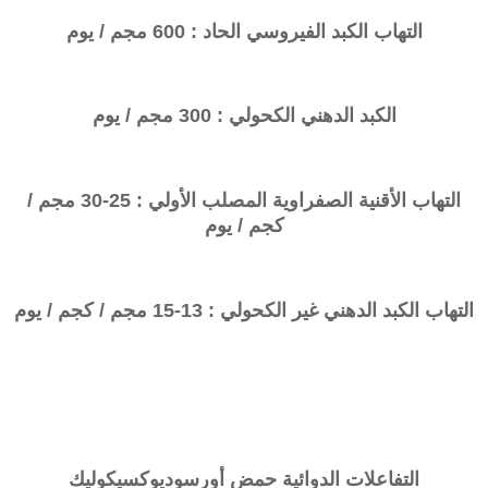
التهاب الكبد الفيروسي الحاد : 600 مجم / يوم
الكبد الدهني الكحولي : 300 مجم / يوم
التهاب الأقنية الصفراوية المصلب الأولي
: 25-30 مجم /
كجم / يوم
التهاب الكبد الدهني غير الكحولي
: 13-15 مجم / كجم / يوم
التفاعلات الدوائية
حمض
أورسوديوكسيكوليك