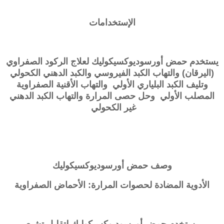
الإستخدامات
يستخدم حمض
أورسوديوكسيكوليك
لعلاج الركود الصفراوي
(اليرقان) والتهاب الكبد الفيروسي والكبد الدهني الكحولي
وتليف الكبد البلياري الأولي والتهاب الأقنية الصفراوية
المصلب الأولي وحل حصى المرارة والتهاب الكبد الدهني
غير الكحولي
وصف
حمض أورسوديوكسيكوليك
الأدوية المضادة لحصوات المرارة: الأحماض الصفراوية
يستخدم
حمض أورسوديوكسيكوليك
لتقليل تشبع