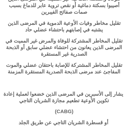
أصيبوا بسكتة دماغية أو نقص تروية عابر للدماغ بسبب
صمات صفائح الفيبرين
تقليل مخاطر وفيات الأوعية الدموية في المرضى الذين
يشتبه في إصابتهم باحتشاء عضلي حاد
تقليل المخاطر المشتركة للوفاة والمرض غير المميت في
المرضى الذين يعانون من احتشاء عضلي سابق أو الذبحة
الصدرية غير المستقرة
تقليل المخاطر المشتركة للإصابة باحتقان عضلي والموت
المفاجئ عند مرضى الذبحة الصدرية المستقرة المزمنة
يشار إلى الأسبرين في المرضى الذين خضعوا لعملية إعادة
تكوين الأوعية تطعيم مجازة الشريان التاجي
(CABG)
أو قسطرة الشريان التاجي عن طريق الجلد