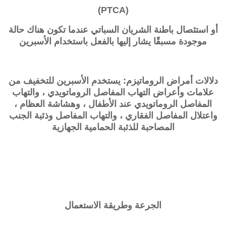
(PTCA)
أو استئصال باطنة الشريان السباتي عندما تكون هناك حالة
موجودة مسبقًا يشار إليها بالفعل باستخدام الأسبرين
دلالات أمراض الروماتيزم: يستخدم الأسبرين للتخفيف من
علامات وأعراض التهاب المفاصل الروماتويدي ، والتهاب
المفاصل الروماتويدي عند الأطفال ، وهشاشة العظام ،
واعتلال المفاصل الفقاري ، والتهاب المفاصل وذئبة الجنب
المصاحبة للذئبة الحمامية الجهازية
الجرعة وطريقة الاستعمال