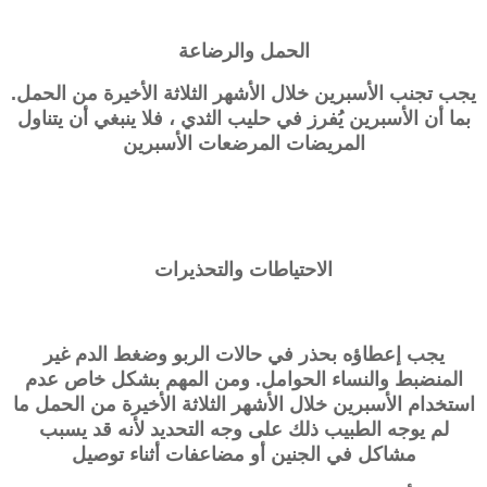
الحمل والرضاعة
يجب تجنب الأسبرين خلال الأشهر الثلاثة الأخيرة من الحمل.
بما أن الأسبرين يُفرز في حليب الثدي ، فلا ينبغي أن يتناول
المريضات المرضعات الأسبرين
الاحتياطات والتحذيرات
يجب إعطاؤه بحذر في حالات الربو وضغط الدم غير
المنضبط والنساء الحوامل. ومن المهم بشكل خاص عدم
استخدام الأسبرين خلال الأشهر الثلاثة الأخيرة من الحمل ما
لم يوجه الطبيب ذلك على وجه التحديد لأنه قد يسبب
مشاكل في الجنين أو مضاعفات أثناء توصيل