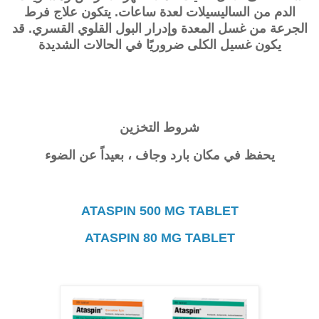
الدم من الساليسيلات لعدة ساعات. يتكون علاج فرط
الجرعة من غسل المعدة وإدرار البول القلوي القسري. قد
يكون غسيل الكلى ضروريًا في الحالات الشديدة
شروط التخزين
يحفظ في مكان بارد وجاف ، بعيداً عن الضوء
ATASPIN 500 MG TABLET
ATASPIN 80 MG TABLET