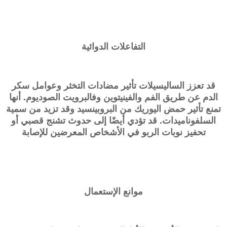
التفاعلات الدوائية
قد تعزز الساليسيلات تأثير مضادات التخثر وعوامل سكر
الدم عن طريق الفم والفينيتوين وفالبرويت الصوديوم. أنها
تمنع تأثير حمض اليوريك من البروبينسيد وقد تزيد من سمية
السلفوناميدات. قد تؤدي أيضًا إلى حدوث تشنج قصبي أو
تحفيز نوبات الربو في الأشخاص المعرضين للإصابة
موانع الإستعمال