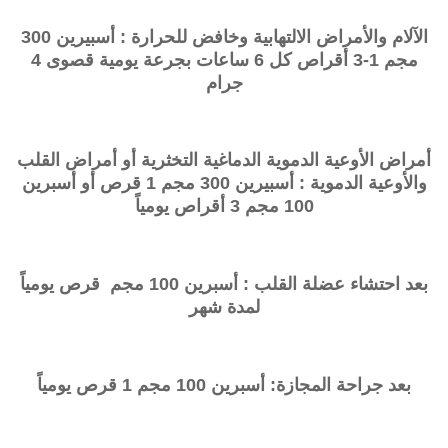
الآلام والأمراض الالتهابية وخافض للحرارة : أسبيرين 300
مجم 1-3 أقراص كل 6 ساعات بجرعة يومية قصوى 4
جرام
أمراض الأوعية الدموية الدماغية التخثرية أو أمراض القلب
والأوعية الدموية : أسبيرين 300 مجم 1 قرص أو أسبرين
100 مجم 3 أقراص يومياً
بعد احتشاء عضلة القلب : أسبرين 100 مجم قرص يومياً
لمدة شهر
بعد جراحة المجازة: أسبرين 100 مجم 1 قرص يومياً