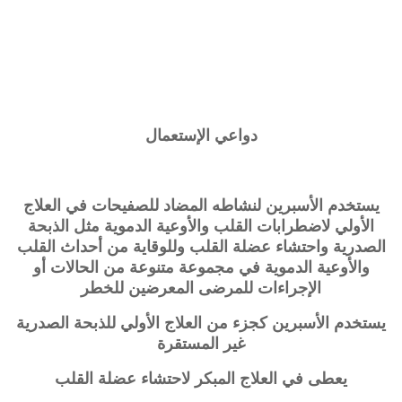
دواعي الإستعمال
يستخدم الأسبرين لنشاطه المضاد للصفيحات في العلاج
الأولي لاضطرابات القلب والأوعية الدموية مثل الذبحة
الصدرية واحتشاء عضلة القلب وللوقاية من أحداث القلب
والأوعية الدموية في مجموعة متنوعة من الحالات أو
الإجراءات للمرضى المعرضين للخطر
يستخدم الأسبرين كجزء من العلاج الأولي للذبحة الصدرية
غير المستقرة
يعطى في العلاج المبكر لاحتشاء عضلة القلب