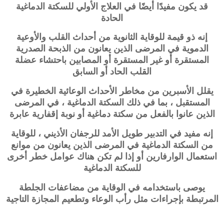
قد يكون مفيدًا أيضًا في العلاج الأولي للسكتة الدماغية
الحادة
إنه ذو قيمة للوقاية الثانوية من أحداث القلب والأوعية
الدموية في المرضى الذين يعانون من الذبحة الصدرية
المستقرة أو غير المستقرة أو المصابين باحتشاء عضلة
القلب الحاد أو السابق
يقلل الأسبرين من مخاطر الأحداث الوعائية الخطيرة في
المستقبل ، بما في ذلك السكتة الدماغية ، في المرضى
الذين عانوا بالفعل من سكتة دماغية أو نوبة إقفارية عابرة
إنه مفيد في التدبير طويل الأمد للرجفان الأذيني ، للوقاية
من السكتة الدماغية في المرضى الذين يعانون من موانع
استعمال الوارفارين أو إذا لم تكن هناك عوامل خطر أخرى
للسكتة الدماغية
يوصى باستخدامه في الوقاية من مضاعفات الجلطة
المرتبطة بإجراءات مثل رأب الوعاء وتطعيم المجازة التاجية