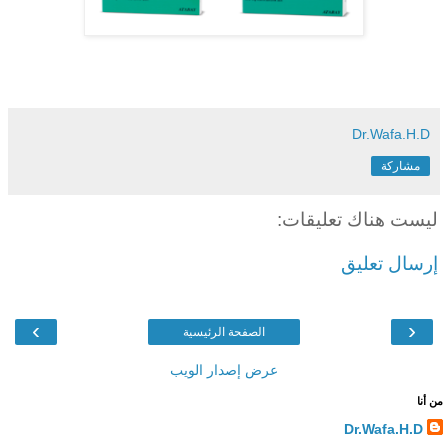
Dr.Wafa.H.D
مشاركة
ليست هناك تعليقات:
إرسال تعليق
›
‹
الصفحة الرئيسية
عرض إصدار الويب
من أنا
Dr.Wafa.H.D