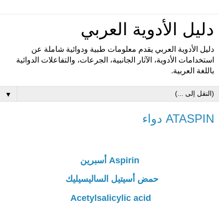
دليل الأدوية العربي
دليل الأدوية العربي يقدم معلومات طبية ودوائية شاملة عن
استخدامات الأدوية، الآثار الجانبية، الجرعات، والتفاعلات الدوائية
باللغة العربية.
▼
ATASPIN دواء
Aspirin أسبرين
حمض أسيتيل الساليسيليك
Acetylsalicylic acid