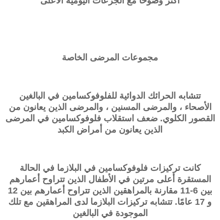
أكثر وضوحًا مع الجرعات اليومية الأعلى
مجموعات المرضى الخاصة
تتشابه الحرائك الدوائية للفلوفوكسامين في البالغين
الأصحاء ، والمرضى المسنين ، والمرضى الذين يعانون من
القصور الكلوي. ضعف استقلاب فلوفوكسامين في المرضى
الذين يعانون من أمراض الكبد
كانت تركيزات فلوفوكسامين في البلازما في الحالة
المستقرة أعلى مرتين في الأطفال الذين تتراوح أعمارهم
بين 6-11 مقارنة بالمراهقين الذين تتراوح أعمارهم بين 12
و 17 عامًا. تتشابه تركيزات البلازما لدى المراهقين مع تلك
الموجودة في البالغين