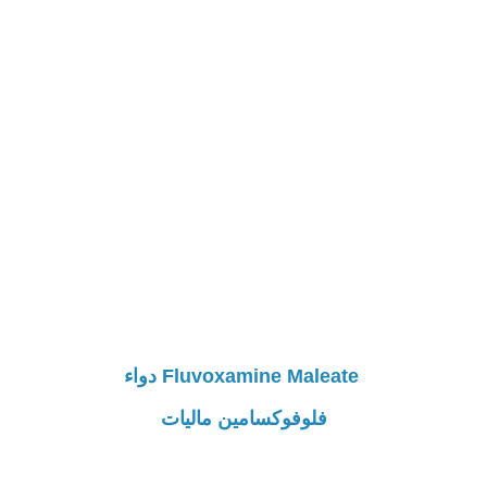
Fluvoxamine Maleate دواء
فلوفوكسامين ماليات