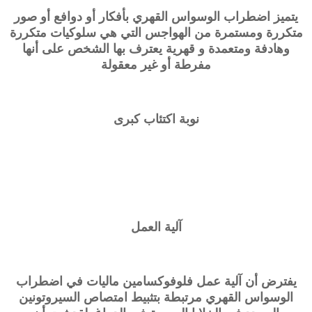
يتميز اضطراب الوسواس القهري بأفكار أو دوافع أو صور
متكررة ومستمرة من الهواجس التي هي سلوكيات متكررة
وهادفة ومتعمدة و قهرية يعترف بها الشخص على أنها
مفرطة أو غير معقولة
نوبة اكتئاب كبرى
آلية العمل
يفترض أن آلية عمل فلوفوكسامين ماليات في اضطراب
الوسواس القهري مرتبطة بتثبيط امتصاص السيروتونين