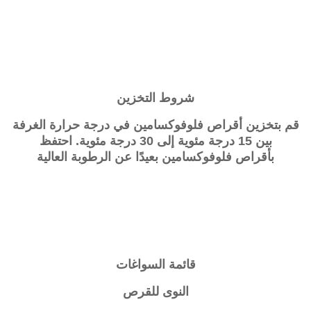
شروط التخزين
قم بتخزين أقراص
فلوفوكسامين
في درجة حرارة الغرفة
بين 15 درجة مئوية إلى 30 درجة مئوية. احتفظ
بأقراص
فلوفوكسامين
بعيدًا عن الرطوبة العالية
قائمة السواغات
النوى للقرص