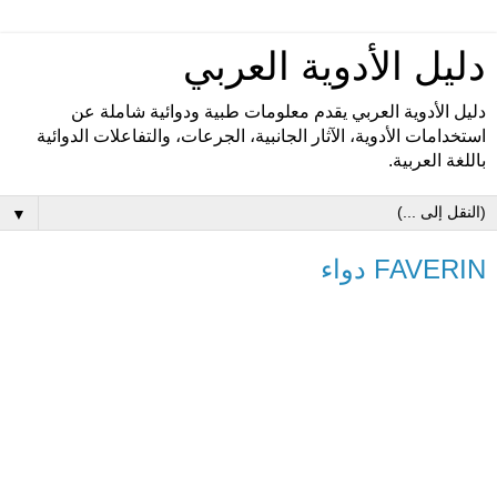
دليل الأدوية العربي
دليل الأدوية العربي يقدم معلومات طبية ودوائية شاملة عن
استخدامات الأدوية، الآثار الجانبية، الجرعات، والتفاعلات الدوائية
باللغة العربية.
▼
FAVERIN دواء