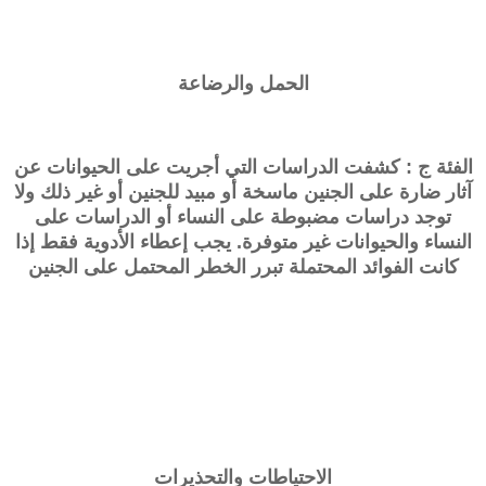
الحمل والرضاعة
الفئة ج : كشفت الدراسات التي أجريت على الحيوانات عن
آثار ضارة على الجنين ماسخة أو مبيد للجنين أو غير ذلك ولا
توجد دراسات مضبوطة على النساء أو الدراسات على
النساء والحيوانات غير متوفرة. يجب إعطاء الأدوية فقط إذا
كانت الفوائد المحتملة تبرر الخطر المحتمل على الجنين
الاحتياطات والتحذيرات