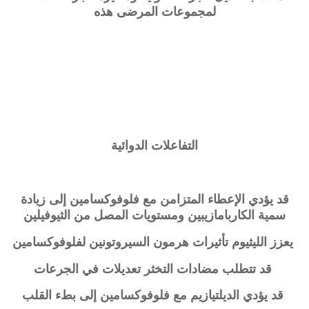
لمجموعات المرضى هذه
التفاعلات الدوائية
قد يؤدي الإعطاء المتزامن مع فلوفوكسامين إلى زيادة
سمية الكاربامازيبين ومستويات المصل من الثيوفيلين
يعزز الليثيوم تأثيرات هرمون السيروتونين لفلوفوكسامين
قد تتطلب مضادات التخثر تعديلات في الجرعات
قد يؤدي الديلتيازيم مع فلوفوكسامين إلى بطء القلب