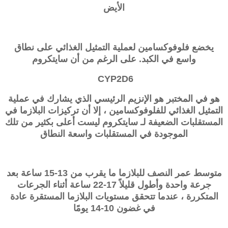
الأيض
يخضع فلوفوكسامين لعملية التمثيل الغذائي على نطاق
واسع في الكبد. على الرغم من أن سايتكروم
CYP2D6
هو في المختبر هو الإنزيم الرئيسي الذي يشارك في عملية
التمثيل الغذائي للفلوفوكسامين ، إلا أن تركيزات البلازما في
المستقلبات الضعيفة لـ سايتكروم ليست أعلى بكثير من تلك
الموجودة في المستقلبات واسعة النطاق
متوسط ​​عمر النصف للبلازما ما يقرب من 13-15 ساعة بعد
جرعة واحدة وأطول قليلاً 17-22 ساعة أثناء الجرعات
المتكررة ، عندما تتحقق مستويات البلازما المستقرة عادة
في غضون 10-14 يومًا