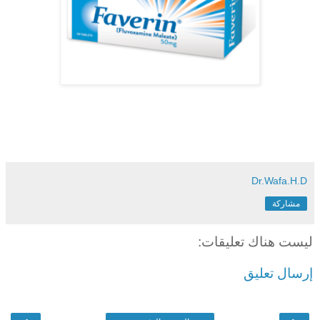
Dr.Wafa.H.D
مشاركة
ليست هناك تعليقات:
إرسال تعليق