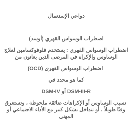
دواعي الإستعمال
اضطراب الوسواس القهري (أوسد)
اضطراب الوسواس القهري : يستخدم فلوفوكسامين لعلاج
الوساوس والإكراه في المرضى الذين يعانون من
اضطراب الوسواس القهري (OCD)
كما هو محدد في
DSM-III-R أو DSM-IV
تسبب الوساوس أو الإكراهات ضائقة ملحوظة ، وتستغرق
وقتًا طويلاً ، أو تتداخل بشكل كبير مع الأداء الاجتماعي أو
المهني