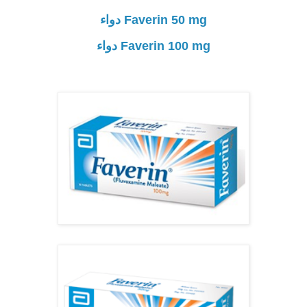
Faverin 50 mg دواء
Faverin 100 mg دواء