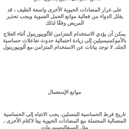
على غرار المضادات الحيوية الأخرى واسعة الطيف ، قد
يقلل الدواء من فعالية موانع الحمل الفموية ويجب تحذير
المريض وفقًا لذلك
يمكن أن يؤدي الاستخدام المتزامن للألوبيورينول أثناء العلاج
بالأموكسيسيلين إلى زيادة احتمالية حدوث تفاعلات حساسية
الجلد. لا توجد بيانات عن الاستخدام المتزامن مع ألوبيورينول
موانع الإستعمال
تاريخ فرط الحساسية للبنسلين. يجب الانتباه إلى الحساسية
المتصالبة المحتملة مع المضادات الحيوية بيتا لاكتام الأخرى ،
مثل السيفالوسبورينات