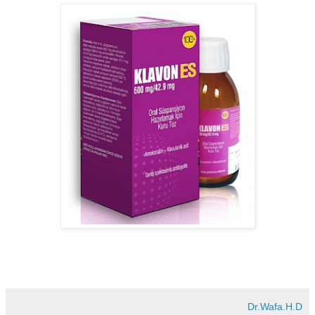
Dr.Wafa.H.D