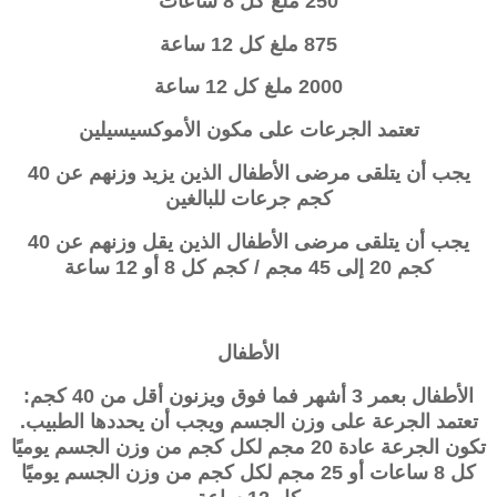
250 ملغ كل 8 ساعات
875 ملغ كل 12 ساعة
2000 ملغ كل 12 ساعة
تعتمد الجرعات على مكون الأموكسيسيلين
يجب أن يتلقى مرضى الأطفال الذين يزيد وزنهم عن 40
كجم جرعات للبالغين
يجب أن يتلقى مرضى الأطفال الذين يقل وزنهم عن 40
كجم 20 إلى 45 مجم / كجم كل 8 أو 12 ساعة
الأطفال
الأطفال بعمر 3 أشهر فما فوق ويزنون أقل من 40 كجم:
تعتمد الجرعة على وزن الجسم ويجب أن يحددها الطبيب.
تكون الجرعة عادة 20 مجم لكل كجم من وزن الجسم يوميًا
كل 8 ساعات أو 25 مجم لكل كجم من وزن الجسم يوميًا