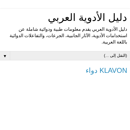
دليل الأدوية العربي
دليل الأدوية العربي يقدم معلومات طبية ودوائية شاملة عن
استخدامات الأدوية، الآثار الجانبية، الجرعات، والتفاعلات الدوائية
باللغة العربية.
▼
KLAVON دواء