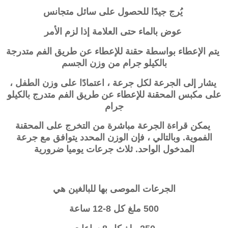
يُرج جيدًا للحصول على سائل متجانس
عوض بالماء حتى العلامة إذا لزم الأمر
يتم الإعطاء بواسطة حقنة للإعطاء عن طريق الفم متدرجة
بالكيلو جرام من وزن الجسم
يشار إلى الجرعة لكل جرعة ، اعتمادًا على وزن الطفل ،
على مكبس المحقنة للإعطاء عن طريق الفم متدرج بالكيلو
جرام
يمكن قراءة الجرعة مباشرة من التخرج على المحقنة
الفموية. وبالتالي ، فإن الوزن المحدد يتوافق مع جرعة
المدخول الواحد. ثلاث جرعات يوميا ضرورية
الجرعات الموصى بها للبالغين هي
500 ملغ كل 8-12 ساعة