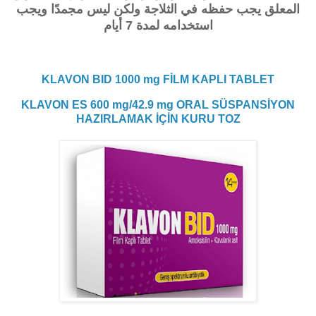
المعلق يجب حفظه في الثلاجة ولكن ليس مجمدًا ويجب
استخدامه لمدة 7 أيام
KLAVON BID 1000 mg FİLM KAPLI TABLET
KLAVON ES 600 mg/42.9 mg ORAL SÜSPANSİYON
HAZIRLAMAK İÇİN KURU TOZ