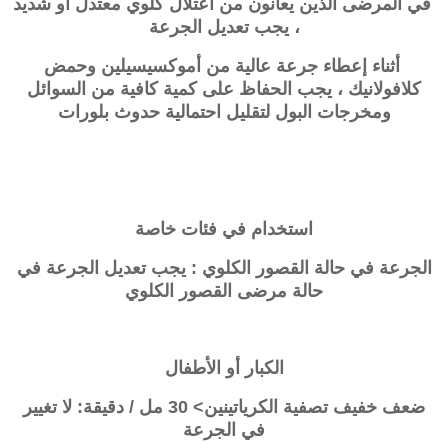
في المرضى الذين يعانون من اعتلال كلوي معتدل أو شديد
، يجب تعديل الجرعة
أثناء إعطاء جرعة عالية من أموكسيسيلين وحمض
كلافولانيك ، يجب الحفاظ على كمية كافية من السوائل
ومخرجات البول لتقليل احتمالية حدوث بلورات
استخدام في فئات خاصة
الجرعة في حالة القصور الكلوي : يجب تعديل الجرعة في
حالة مرضى القصور الكلوي
الكبار أو الأطفال
ضعف خفيف تصفية الكرياتينين> 30 مل / دقيقة: لا تغيير
في الجرعة