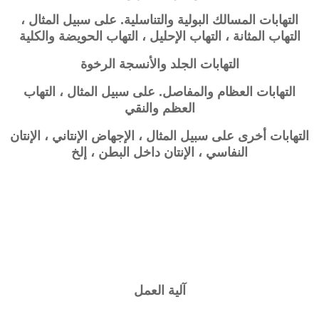
التهابات المسالك البولية والتناسلية. على سبيل المثال ،
التهاب المثانة ، التهاب الإحليل ، التهاب الحويضة والكلية
التهابات الجلد والأنسجة الرخوة
التهابات العظام والمفاصل. على سبيل المثال ، التهاب
العظم والنقي
التهابات أخرى على سبيل المثال ، الإجهاض الإنتاني ، الإنتان
النفاسي ، الإنتان داخل البطن ، إلخ
آلية العمل