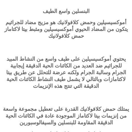
البنسلين واسع الطيف
أموكسيسيلين وحمض كلافولانيك هو مزيج مضاد للجراثيم
يتكون من المضاد الحيوي أموكسيسيلين ومثبط بيتا لاكتاماز
حمض كلافولانيك
يحتوي أموكسيسيلين على طيف واسع من النشاط المبيد
للجراثيم ضد العديد من الكائنات الحية الدقيقة إيجابية
الجرام وسالبة الجرام ولكنه عرضة للتحلل عن طريق بيتا
لاكتامازات وبالتالي لا يشمل طيف النشاط الكائنات الحية
الدقيقة التي تنتج هذه الإنزيمات
يمتلك حمض
كلافولانيك
القدرة على تعطيل مجموعة واسعة
من إنزيمات بيتا لاكتاماز الموجودة عادة في الكائنات الحية
الدقيقة المقاومة للبنسلين والسيفالوسبورين