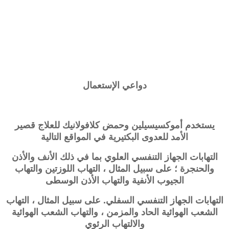
دواعي الإستعمال
يستخدم أموكسيسيلين وحمض كلافولانيك للعلاج قصير
الأمد للعدوى البكتيرية في المواقع التالية
التهابات الجهاز التنفسي العلوي بما في ذلك الأنف والأذن
والحنجرة ؛ على سبيل المثال ، التهاب اللوزتين والتهاب
الجيوب الأنفية والتهاب الأذن الوسطى
التهابات الجهاز التنفسي السفلي. على سبيل المثال ، التهاب
الشعب الهوائية الحاد والمزمن ، والتهاب الشعب الهوائية
والالتهاب الرئوي