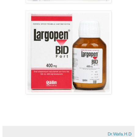
Dr.Wafa.H.D