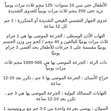
الأطفال حتى سن 10 سنوات: 125 مجم ثلاث مرات يومياً
تزيد حتى 250 مجم ثلاث مرات يومياً للعدوى الشديدة
عدوى الجهاز التنفسي القيحي الشديدة أو المتكررة : 3 جم
كل 12 ساعة
التهاب الأذن الوسطى : الجرعة الموصى بها هي 1 جرام
ثلاث مرات يوميًا للبالغين و 40 مجم / كجم من وزن الجسم
يوميًا مقسمة على 3 جرعات للأطفال بحد أقصى 3 جرام
يوميًا
ذات الرئة : الجرعة الموصى بها هي 500-1000 مجم ثلاث
مرات يومياً
خراج الأسنان : الجرعة الموصى بها 3 جم ، تكرر بعد 10-12
ساعة
التهابات المسالك البولية : الجرعة الموصى بها هي 3 جم ،
تكرر بعد 10-12 ساعة
السيلان : يوصى بجرعة واحدة من 2-3 جم مع بروبينيسيد 1