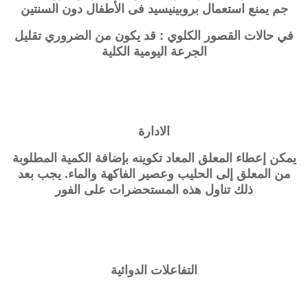
جم يمنع استعمال بروبينيسيد فى الأطفال دون السنتين
في حالات القصور الكلوي : قد يكون من الضروري تقليل
الجرعة اليومية الكلية
الادارة
يمكن إعطاء المعلق المعاد تكوينه بإضافة الكمية المطلوبة
من المعلق إلى الحليب وعصير الفاكهة والماء. يجب بعد
ذلك تناول هذه المستحضرات على الفور
التفاعلات الدوائية