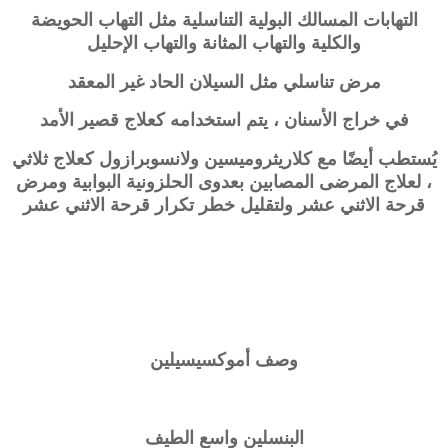
التهابات المسالك البولية التناسلية مثل التهاب الحويضة
والكلية والتهاب المثانة والتهاب الإحليل
مرض تناسلي مثل السيلان الحاد غير المعقد
في خراج الأسنان ، يتم استخدامه كعلاج قصير الأمد
يُستطب أيضًا مع كلاريثروميسين ولانسوبرازول كعلاج ثلاثي
، لعلاج المرضى المصابين بعدوى الحلزونية البوابية ومرض
قرحة الاثني عشر ولتقليل خطر تكرار قرحة الاثني عشر
وصف
أموكسيسيلين
البنسلين واسع الطيف