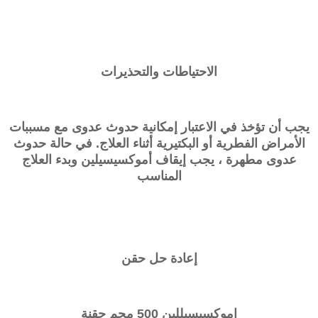
الاحتياطات والتحذيرات
يجب أن تؤخذ في الاعتبار إمكانية حدوث عدوى مع مسببات
الأمراض الفطرية أو البكتيرية أثناء العلاج. في حالة حدوث
عدوى مطهرة ، يجب إيقاف أموكسيسيلين وبدء العلاج
المناسب
إعادة حل حقن
اموكسيسيللين 500 مجم حقنة