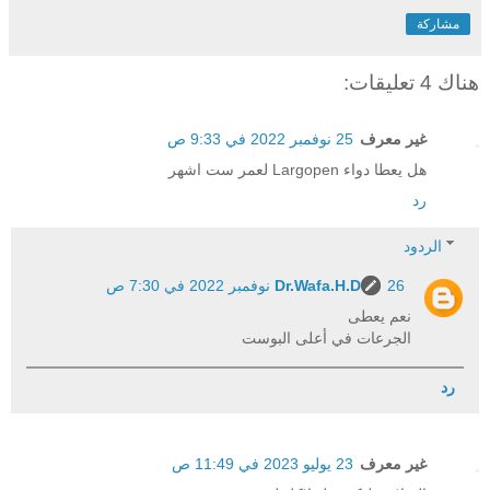
مشاركة
هناك 4 تعليقات:
غير معرف
25 نوفمبر 2022 في 9:33 ص
هل يعطا دواء Largopen لعمر ست اشهر
رد
الردود
26 نوفمبر 2022 في 7:30 ص
Dr.Wafa.H.D
نعم يعطى
الجرعات في أعلى البوست
رد
غير معرف
23 يوليو 2023 في 11:49 ص