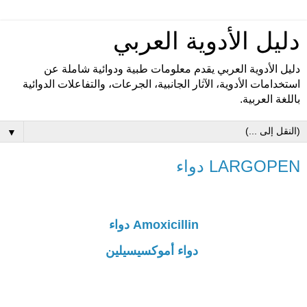
دليل الأدوية العربي
دليل الأدوية العربي يقدم معلومات طبية ودوائية شاملة عن
استخدامات الأدوية، الآثار الجانبية، الجرعات، والتفاعلات الدوائية
باللغة العربية.
▼
LARGOPEN دواء
Amoxicillin دواء
دواء أموكسيسيلين