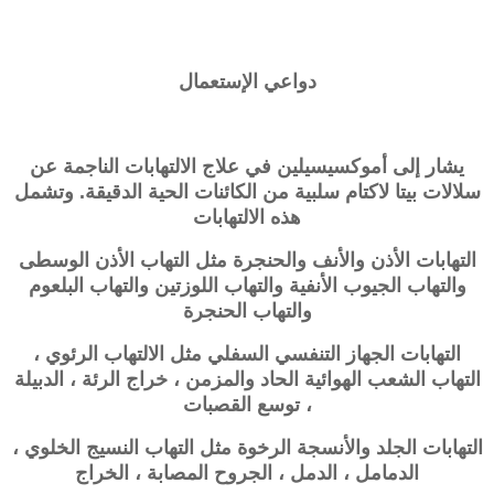
دواعي الإستعمال
يشار إلى أموكسيسيلين في علاج الالتهابات الناجمة عن
سلالات بيتا لاكتام سلبية من الكائنات الحية الدقيقة. وتشمل
هذه الالتهابات
التهابات الأذن والأنف والحنجرة مثل التهاب الأذن الوسطى
والتهاب الجيوب الأنفية والتهاب اللوزتين والتهاب البلعوم
والتهاب الحنجرة
التهابات الجهاز التنفسي السفلي مثل الالتهاب الرئوي ،
التهاب الشعب الهوائية الحاد والمزمن ، خراج الرئة ، الدبيلة
، توسع القصبات
التهابات الجلد والأنسجة الرخوة مثل التهاب النسيج الخلوي ،
الدمامل ، الدمل ، الجروح المصابة ، الخراج