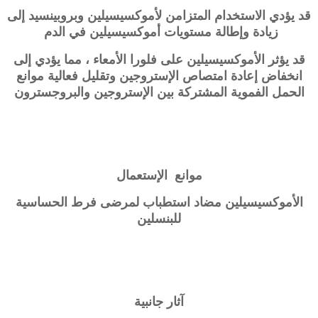
قد يؤدي الاستخدام المتزامن لأموكسيسيلين وبروبينسيد إلى
زيادة وإطالة مستويات أموكسيسيلين في الدم
قد يؤثر الأموكسيسيلين على فلورا الأمعاء ، مما يؤدي إلى
انخفاض إعادة امتصاص الإستروجين وتقليل فعالية موانع
الحمل الفموية المشتركة بين الإستروجين والبروجسترون
موانع الإستعمال
الأموكسيسيلين مضاد استطباب لمرضى فرط الحساسية
للبنسلين
آثار جانبية