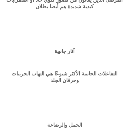
كبدية شديدة هم أيضا بطلان
آثار جانبية
التفاعلات الجانبية الأكثر شيوعًا هي التهاب الجريبات
وحرقان الجلد
الحمل والرضاعة