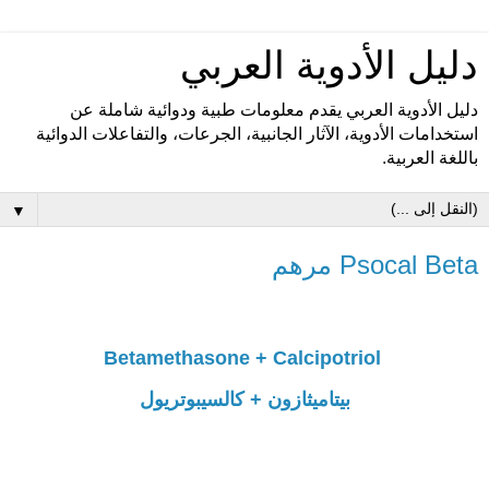
دليل الأدوية العربي
دليل الأدوية العربي يقدم معلومات طبية ودوائية شاملة عن
استخدامات الأدوية، الآثار الجانبية، الجرعات، والتفاعلات الدوائية
باللغة العربية.
▼
Psocal Beta مرهم
Betamethasone + Calcipotriol
بيتاميثازون + كالسيبوتريول