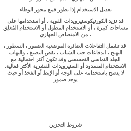
تعديل الاستخدام إذا تطور قمع محور الوطاء
قد تزيد الكورتيكوستيرويدات القوية ، أو استخدامها على
مساحات كبيرة ، أو الاستخدام المطول أو الاستخدام المُغلِق
، من الامتصاص الجهازي
قد تشمل التفاعلات الضائرة الموضعية الضمور ، السطور ،
التهيج ، اندفاعات حب الشباب ، نقص التصبغ ، والتهاب
الجلد التماسي التحسسي وقد تكون أكثر احتمالية مع
الاستخدام المسدود أو الستيرويدات القشرية الأكثر فعالية.
لا ينصح باستخدامه على الوجه أو الإبط أو الفخذ أو حيث
يوجد ضمور
شروط التخزين