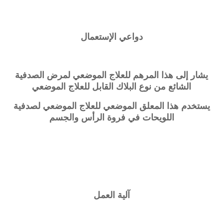
دواعي الإستعمال
يشار إلى هذا المرهم للعلاج الموضعي لمرض الصدفية
الشائع من نوع البلاك القابل للعلاج الموضعي
يستخدم هذا المعلق الموضعي للعلاج الموضعي لصدفية
اللويحات في فروة الرأس والجسم
آلية العمل