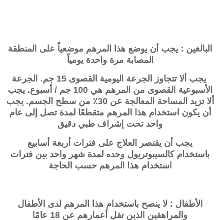
البالغين : يجب أن يوضع هذا المرهم موضعياً على المنطقة
المصابة مرة واحدة يومياً
يجب ألا تتجاوز الجرعة اليومية القصوى 15 جم. الجرعة
الأسبوعية القصوى من المرهم هي 100 جم / أسبوع. يجب
ألا تزيد المساحة المعالجة عن 30٪ من سطح الجسم. يجب
أن يكون استخدام هذا المرهم متقطعًا لمدة تصل إلى عام
واحد تحت إشراف طبي دقيق
يجب أن يقتصر العلاج على فترات أربعة أسابيع
باستخدام
كالسيبوتريول
وحده لمدة شهر واحد بين فترات
استخدام هذا المرهم حسب الحاجة
الأطفال : لا ينصح باستخدام هذا المرهم لدى الأطفال
والمراهقين الذين تقل أعمارهم عن 18 عامًا