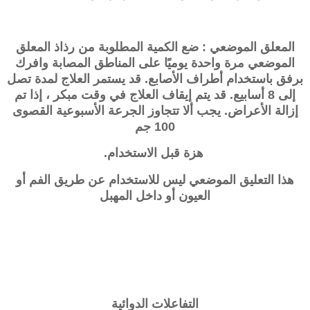
المعلق الموضعي : ضع الكمية المطلوبة من رذاذ المعلق
الموضعي مرة واحدة يوميًا على المناطق المصابة وافرك
برفق باستخدام أطراف الأصابع. قد يستمر العلاج لمدة تصل
إلى 8 أسابيع. قد يتم إيقاف العلاج في وقت مبكر ، إذا تم
إزالة الأعراض. يجب ألا تتجاوز الجرعة الأسبوعية القصوى
100 جم
هزة قبل الاستخدام.
هذا التعليق الموضعي ليس للاستخدام عن طريق الفم أو
العيون أو داخل المهبل
التفاعلات الدوائية