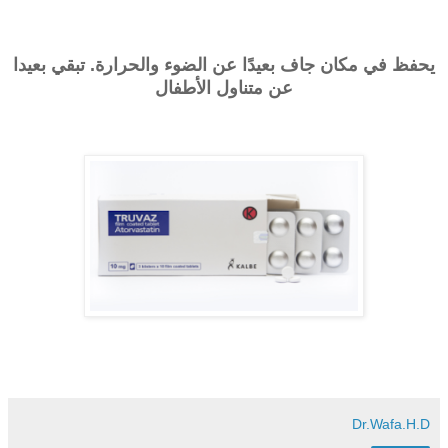
يحفظ في مكان جاف بعيدًا عن الضوء والحرارة. تبقي بعيدا
عن متناول الأطفال
Dr.Wafa.H.D