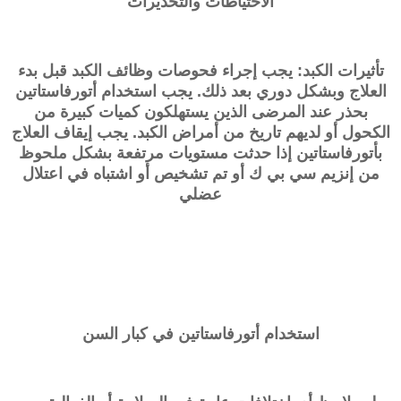
الاحتياطات والتحذيرات
تأثيرات الكبد: يجب إجراء فحوصات وظائف الكبد قبل بدء
العلاج وبشكل دوري بعد ذلك. يجب استخدام أتورفاستاتين
بحذر عند المرضى الذين يستهلكون كميات كبيرة من
الكحول أو لديهم تاريخ من أمراض الكبد. يجب إيقاف العلاج
بأتورفاستاتين إذا حدثت مستويات مرتفعة بشكل ملحوظ
من إنزيم سي بي ك أو تم تشخيص أو اشتباه في اعتلال
عضلي
استخدام أتورفاستاتين في كبار السن