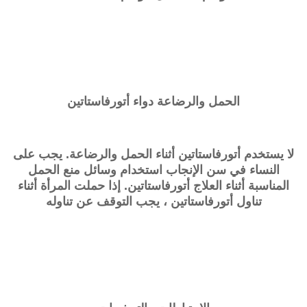
الحمل والرضاعة دواء أتورفاستاتين
لا يستخدم أتورفاستاتين أثناء الحمل والرضاعة. يجب على
النساء في سن الإنجاب استخدام وسائل منع الحمل
المناسبة أثناء العلاج أتورفاستاتين. إذا حملت المرأة أثناء
تناول أتورفاستاتين ، يجب التوقف عن تناوله