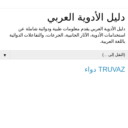
دليل الأدوية العربي
دليل الأدوية العربي يقدم معلومات طبية ودوائية شاملة عن
استخدامات الأدوية، الآثار الجانبية، الجرعات، والتفاعلات الدوائية
باللغة العربية.
▼
TRUVAZ دواء