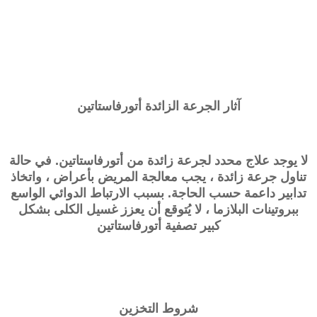
آثار الجرعة الزائدة أتورفاستاتين
لا يوجد علاج محدد لجرعة زائدة من أتورفاستاتين. في حالة
تناول جرعة زائدة ، يجب معالجة المريض بأعراض ، واتخاذ
تدابير داعمة حسب الحاجة. بسبب الارتباط الدوائي الواسع
ببروتينات البلازما ، لا يُتوقع أن يعزز غسيل الكلى بشكل
كبير تصفية أتورفاستاتين
شروط التخزين