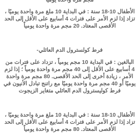
الأطفال 10-18 سنة : في البداية 10 ملغ مرة واحدة يوميًا ،
تزاد إذا لزم الأمر على فترات 4 أسابيع على الأقل إلى الحد
الأقصى المعتاد. 20 مجم مرة واحدة يومياً
فرط كولسترول الدم العائلي-
البالغين : في البداية 10 مجم يومياً ، تزداد على فترات من
4 أسابيع على الأقل إلى 40 مجم مرة واحدة يومياً ؛ إذا لزم
الأمر ، زيادة أخرى إلى الحد الأقصى. 80 مجم مرة واحدة
يوميًا أو 40 مجم مرة واحدة يوميًا مع راتنج تبادل الأنيون في
فرط كوليسترول الدم العائلي متغاير الزيجوت
الأطفال 10-18 سنة : في البداية 10 ملغ مرة واحدة يوميًا ،
تزاد إذا لزم الأمر على فترات 4 أسابيع على الأقل إلى الحد
الأقصى المعتاد. 80 مجم مرة واحدة يومياً