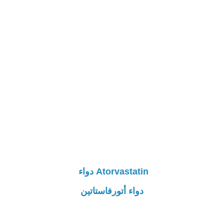
Atorvastatin دواء
دواء أتورفاستاتين