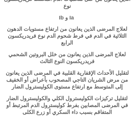
نوع
Ia و Ib
لعلاج المرضى الذين يعانون من ارتفاع مستويات الدهون
الثلاثية في الدم في فرط شحوم الدم نوع فريدريكسون
الرابع
لعلاج المرضى الذين يعانون من خلل البروتين الشحمي
فريدريكسون النوع الثالث
لتقليل الأحداث الإقفارية القلبية في المرضى الذين يعانون
من مرض الشريان التاجي المصحوب بأعراض أو الخفيف
إلى المتوسط ​​مع ارتفاع مستوى الكوليسترول الضار
لتقليل تركيزات الكوليسترول الكلي والكوليسترول الضار
في المرضى المصابين بفرط كوليسترول الدم المرتبط أو
المتفاقم بسبب داء السكري أو زرع الكلى