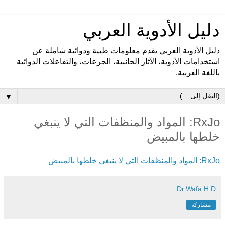
دليل الأدوية العربي
دليل الأدوية العربي يقدم معلومات طبية ودوائية شاملة عن
استخدامات الأدوية، الآثار الجانبية، الجرعات، والتفاعلات الدوائية
باللغة العربية.
▼
RxJo: المواد والمنظفات التي لا ينبغي
خلطها بالمبيض
RxJo: المواد والمنظفات التي لا ينبغي خلطها بالمبيض
Dr.Wafa.H.D
مشاركة