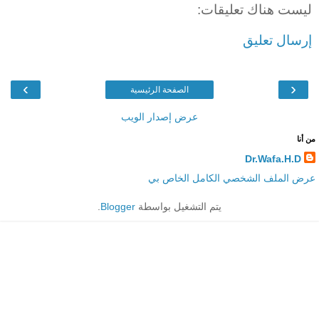
ليست هناك تعليقات:
إرسال تعليق
›
‹
الصفحة الرئيسية
عرض إصدار الويب
من أنا
Dr.Wafa.H.D
عرض الملف الشخصي الكامل الخاص بي
يتم التشغيل بواسطة
Blogger
.