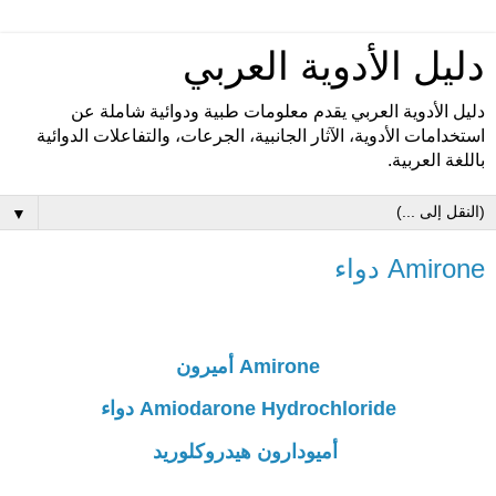
دليل الأدوية العربي
دليل الأدوية العربي يقدم معلومات طبية ودوائية شاملة عن
استخدامات الأدوية، الآثار الجانبية، الجرعات، والتفاعلات الدوائية
باللغة العربية.
▼
Amirone دواء
Amirone أميرون
Amiodarone Hydrochloride دواء
أميودارون هيدروكلوريد