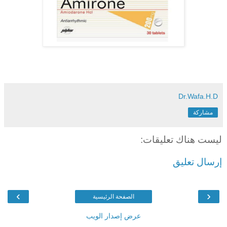
Dr.Wafa.H.D
مشاركة
ليست هناك تعليقات:
إرسال تعليق
›
‹
الصفحة الرئيسية
عرض إصدار الويب