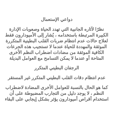
دواعي الإستعمال
نظرًا لآثاره الجانبية التي تهدد الحياة وصعوبات الإدارة
الكبيرة المرتبطة باستخدامه ، يُشار إلى الأميودارون فقط
لعلاج حالات عدم انتظام ضربات القلب البطينية المتكررة
الموثقة والمهددة للحياة عندما لا تستجيب هذه الجرعات
الكافية الموثقة من مضادات اضطراب النظم الأخرى
المتاحة أو عندما لا يمكن التسامح مع العوامل البديلة
الرجفان البطيني المتكرر
عدم انتظام دقات القلب البطيني المتكرر غير المستقر
كما هو الحال بالنسبة للعوامل الأخرى المضادة لاضطراب
النظم ، لا يوجد دليل من التجارب المضبوطة على أن
استخدام أقراص أميودارون يؤثر بشكل إيجابي على البقاء