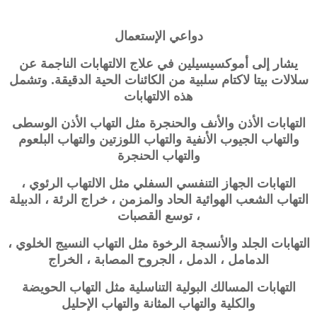
دواعي الإستعمال
يشار إلى أموكسيسيلين في علاج الالتهابات الناجمة عن
سلالات بيتا لاكتام سلبية من الكائنات الحية الدقيقة. وتشمل
هذه الالتهابات
التهابات الأذن والأنف والحنجرة مثل التهاب الأذن الوسطى
والتهاب الجيوب الأنفية والتهاب اللوزتين والتهاب البلعوم
والتهاب الحنجرة
التهابات الجهاز التنفسي السفلي مثل الالتهاب الرئوي ،
التهاب الشعب الهوائية الحاد والمزمن ، خراج الرئة ، الدبيلة
، توسع القصبات
التهابات الجلد والأنسجة الرخوة مثل التهاب النسيج الخلوي ،
الدمامل ، الدمل ، الجروح المصابة ، الخراج
التهابات المسالك البولية التناسلية مثل التهاب الحويضة
والكلية والتهاب المثانة والتهاب الإحليل