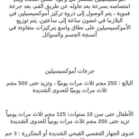
امتصاصه بسرعة بعد تناوله عن طريق الفم. بعد جرعة
فموية ، يتم الوصول إلى ذروة تركيز أموكسيسيلين في
البلازما في غضون ساعة إلى ساعتين. يتم توزيع
الأموكسيسيلين على نطاق واسع بتركيزات متفاوتة في
أنسجة الجسم والسوائل
جرعات
أموكسيسيلين
البالغ : 250 مجم ثلاث مرات يوميًا ، وتزيد حتى 500 مجم
ثلاث مرات يوميًا للعدوى الشديدة
الأطفال حتى سن 10 سنوات: 125 مجم ثلاث مرات يومياً
تزيد حتى 250 مجم ثلاث مرات يومياً للعدوى الشديدة
عدوى الجهاز التنفسي القيحي الشديدة أو المتكررة : 3 جم