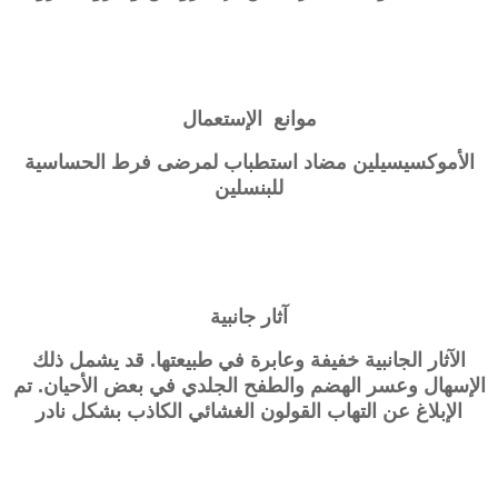
موانع الإستعمال
الأموكسيسيلين مضاد استطباب لمرضى فرط الحساسية
للبنسلين
آثار جانبية
الآثار الجانبية خفيفة وعابرة في طبيعتها. قد يشمل ذلك
الإسهال وعسر الهضم والطفح الجلدي في بعض الأحيان. تم
الإبلاغ عن التهاب القولون الغشائي الكاذب بشكل نادر