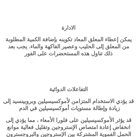
الادارة
يمكن إعطاء المعلق المعاد تكوينه بإضافة الكمية المطلوبة
من المعلق إلى الحليب وعصير الفاكهة والماء. يجب بعد
ذلك تناول هذه المستحضرات على الفور
التفاعلات الدوائية
قد يؤدي الاستخدام المتزامن لأموكسيسيلين وبروبينسيد إلى
زيادة وإطالة مستويات أموكسيسيلين في الدم
قد يؤثر الأموكسيسيلين على فلورا الأمعاء ، مما يؤدي إلى
انخفاض إعادة امتصاص الإستروجين وتقليل فعالية موانع
الحمل الفموية المشتركة بين الإستروجين والبروجسترون