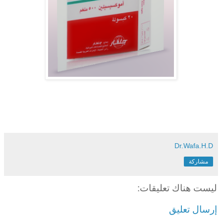
Dr.Wafa.H.D
مشاركة
ليست هناك تعليقات:
إرسال تعليق