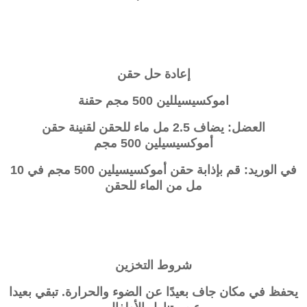
إعادة حل حقن
اموكسيسيللين 500 مجم حقنة
العضل: يضاف 2.5 مل ماء للحقن لقنينة حقن
أموكسيسيلين 500 مجم
في الوريد: قم بإذابة حقن أموكسيسيلين 500 مجم في 10
مل من الماء للحقن
شروط التخزين
يحفظ في مكان جاف بعيدًا عن الضوء والحرارة. تبقي بعيدا