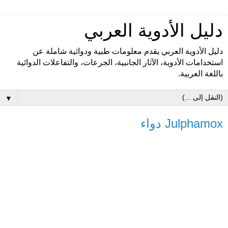
دليل الأدوية العربي
دليل الأدوية العربي يقدم معلومات طبية ودوائية شاملة عن
استخدامات الأدوية، الآثار الجانبية، الجرعات، والتفاعلات الدوائية
باللغة العربية.
▼
Julphamox دواء