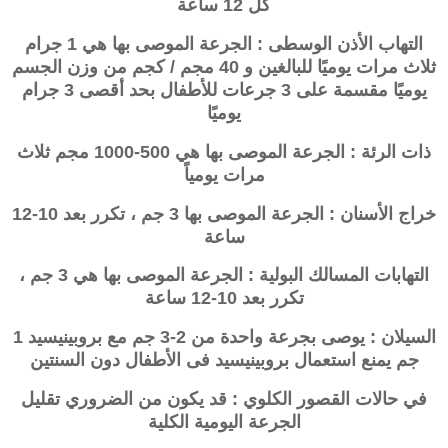
كل 12 ساعة
التهاب الأذن الوسطى : الجرعة الموصى بها هي 1 جرام
ثلاث مرات يوميًا للبالغين و 40 مجم / كجم من وزن الجسم
يوميًا مقسمة على 3 جرعات للأطفال بحد أقصى 3 جرام
يوميًا
ذات الرئة : الجرعة الموصى بها هي 500-1000 مجم ثلاث
مرات يومياً
خراج الأسنان : الجرعة الموصى بها 3 جم ، تكرر بعد 10-12
ساعة
التهابات المسالك البولية : الجرعة الموصى بها هي 3 جم ،
تكرر بعد 10-12 ساعة
السيلان : يوصى بجرعة واحدة من 2-3 جم مع بروبينيسيد 1
جم يمنع استعمال بروبينيسيد فى الأطفال دون السنتين
في حالات القصور الكلوي : قد يكون من الضروري تقليل
الجرعة اليومية الكلية