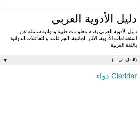
دليل الأدوية العربي
دليل الأدوية العربي يقدم معلومات طبية ودوائية شاملة عن
استخدامات الأدوية، الآثار الجانبية، الجرعات، والتفاعلات الدوائية
باللغة العربية.
▼
Claridar دواء