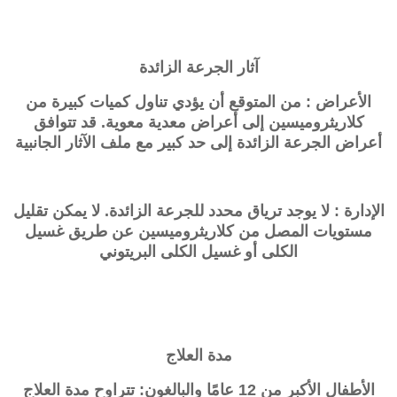
آثار الجرعة الزائدة
الأعراض : من المتوقع أن يؤدي تناول كميات كبيرة من
كلاريثروميسين إلى أعراض معدية معوية. قد تتوافق
أعراض الجرعة الزائدة إلى حد كبير مع ملف الآثار الجانبية
الإدارة : لا يوجد ترياق محدد للجرعة الزائدة. لا يمكن تقليل
مستويات المصل من كلاريثروميسين عن طريق غسيل
الكلى أو غسيل الكلى البريتوني
مدة العلاج
الأطفال الأكبر من 12 عامًا والبالغون: تتراوح مدة العلاج