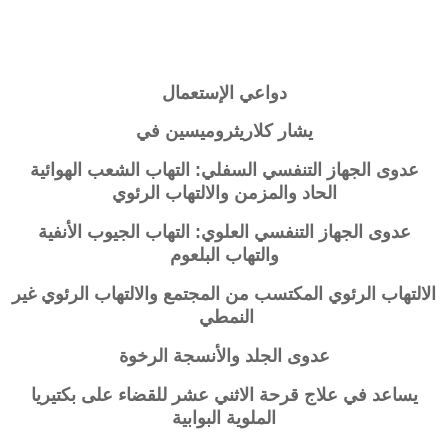
دواعي الإستعمال
يشار كلاريثروميسين في
عدوى الجهاز التنفسي السفلي: التهاب الشعب الهوائية
الحاد والمزمن والالتهاب الرئوي
عدوى الجهاز التنفسي العلوي: التهاب الجيوب الأنفية
والتهاب البلعوم
الالتهاب الرئوي المكتسب من المجتمع والالتهاب الرئوي غير
النمطي
عدوى الجلد والأنسجة الرخوة
يساعد في علاج قرحة الاثني عشر للقضاء على بكتيريا
الملوية البوابية