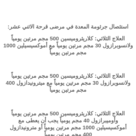
استئصال جرثومة المعدة في مرضى قرحة الاثني عشر:
العلاج الثلاثي: كلاريثروميسين 500 مجم مرتين يومياً
ولانسوبرازول 30 مجم مرتين يومياً مع أموكسيسيلين 1000
مجم مرتين يومياً
العلاج الثلاثي: كلاريثروميسين 500 مجم مرتين يومياً
ولانسوبرازول 30 مجم مرتين يومياً مع ميترونيدازول 400
مجم مرتين يومياً
العلاج الثلاثي: كلاريثروميسين 500 مجم مرتين يومياً
وأوميبرازول 40 مجم يومياً يجب أن يعطى مع
أموكسيسيلين 1000 مجم مرتين يومياً أو مترونيدازول
400
مجم مرتين يومياً