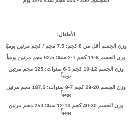
المجتمع: 250 - 500 مجم لمدة 5-14 يوم
الأطفال:
وزن الجسم أقل من 8 كجم: 7.5 مجم / كجم مرتين يوميًا
وزن الجسم 8-11 كجم 1-2 سنة: 62.5 مجم مرتين يومياً
وزن الجسم 12-19 كجم 3-6 سنوات: 125 مجم مرتين
يومياً
وزن الجسم 20-29 كجم 7-9 سنوات: 187.5 مجم مرتين
يومياً
وزن الجسم 30-40 كجم 10-12 سنة: 250 مجم مرتين
يومياً