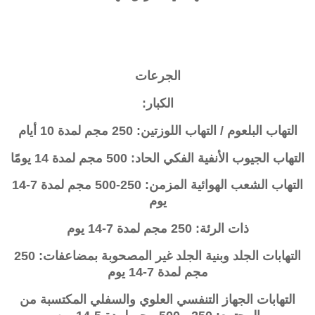
الجرعات
الكبار:
التهاب البلعوم / التهاب اللوزتين: 250 مجم لمدة 10 أيام
التهاب الجيوب الأنفية الفكي الحاد: 500 مجم لمدة 14 يومًا
التهاب الشعب الهوائية المزمن: 250-500 مجم لمدة 7-14
يوم
ذات الرئة: 250 مجم لمدة 7-14 يوم
التهابات الجلد وبنية الجلد غير المصحوبة بمضاعفات: 250
مجم لمدة 7-14 يوم
التهابات الجهاز التنفسي العلوي والسفلي المكتسبة من