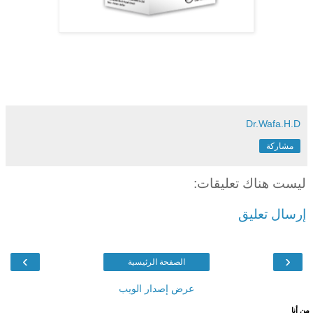
Dr.Wafa.H.D
مشاركة
ليست هناك تعليقات:
إرسال تعليق
›
‹
الصفحة الرئيسية
عرض إصدار الويب
من أنا