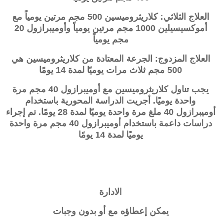
العلاج الثلاثي: كلاريثروميسين 500 مجم مرتين يومياً مع
أموكسيسيلين 1000 مجم مرتين يومياً وأوميبرازول 20
مجم يومياً
العلاج المزدوج: الجرعة المعتادة من كلاريثروميسين هي
500 مجم ثلاث مرات يوميًا لمدة 14 يومًا
يجب تناول كلاريثروميسين مع أوميبرازول 40 مجم مرة
واحدة يوميًا. أجريت الدراسة المحورية باستخدام
أوميبرازول 40 ملغ مرة واحدة يوميًا لمدة 28 يومًا. تم إجراء
دراسات داعمة باستخدام أوميبرازول 40 مجم مرة واحدة
يوميًا لمدة 14 يومًا
الادارة
يمكن إعطاؤه مع أو بدون وجبات