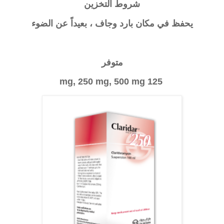
شروط التخزين
يحفظ في مكان بارد وجاف ، بعيداً عن الضوء
متوفر
125 mg, 250 mg, 500 mg