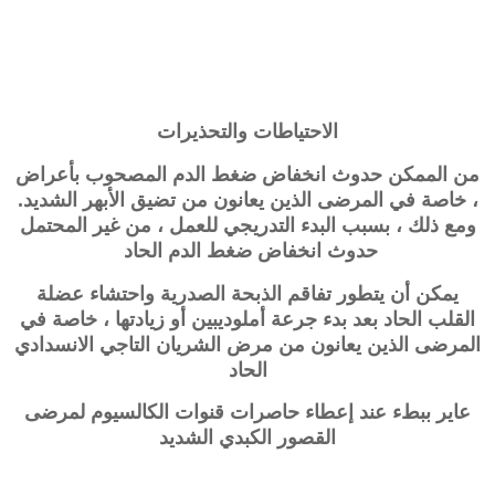
الاحتياطات والتحذيرات
من الممكن حدوث انخفاض ضغط الدم المصحوب بأعراض
، خاصة في المرضى الذين يعانون من تضيق الأبهر الشديد.
ومع ذلك ، بسبب البدء التدريجي للعمل ، من غير المحتمل
حدوث انخفاض ضغط الدم الحاد
يمكن أن يتطور تفاقم الذبحة الصدرية واحتشاء عضلة
القلب الحاد بعد بدء جرعة أملوديبين أو زيادتها ، خاصة في
المرضى الذين يعانون من مرض الشريان التاجي الانسدادي
الحاد
عاير ببطء عند إعطاء حاصرات قنوات الكالسيوم لمرضى
القصور الكبدي الشديد