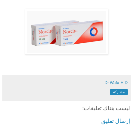
Dr.Wafa.H.D
مشاركة
ليست هناك تعليقات:
إرسال تعليق