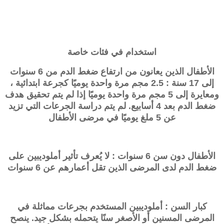
استخدام في فئات خاصة
الأطفال الذين يعانون من ارتفاع ضغط الدم من 6 سنوات
إلى 17 سنة : 2.5 مجم مرة واحدة يوميًا كجرعة ابتدائية ،
ومعايرة إلى 5 مجم مرة واحدة يوميًا إذا لم يتم تحقيق هدف
ضغط الدم بعد 4 أسابيع. لم يتم دراسة الجرعات التي تزيد
عن 5 ملغ يوميًا في مرضى الأطفال
الأطفال دون سن 6 سنوات : لا يُعرف تأثير أملوديبين على
ضغط الدم لدى المرضى الذين تقل أعمارهم عن 6 سنوات
كبار السن : أملوديبين المستخدم بجرعات مماثلة في
المرضى المسنين أو الأصغر سنًا يتحمله بشكل جيد. ينصح