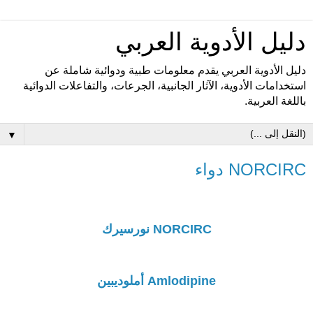
دليل الأدوية العربي
دليل الأدوية العربي يقدم معلومات طبية ودوائية شاملة عن
استخدامات الأدوية، الآثار الجانبية، الجرعات، والتفاعلات الدوائية
باللغة العربية.
▼
NORCIRC دواء
NORCIRC نورسيرك
Amlodipine أملوديبين