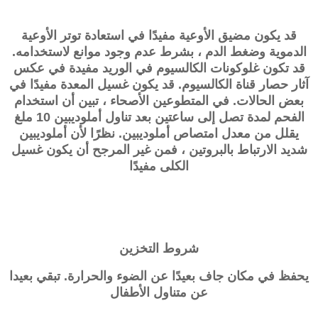
قد يكون مضيق الأوعية مفيدًا في استعادة توتر الأوعية
الدموية وضغط الدم ، بشرط عدم وجود موانع لاستخدامه.
قد تكون غلوكونات الكالسيوم في الوريد مفيدة في عكس
آثار حصار قناة الكالسيوم. قد يكون غسيل المعدة مفيدًا في
بعض الحالات. في المتطوعين الأصحاء ، تبين أن استخدام
الفحم لمدة تصل إلى ساعتين بعد تناول أملوديبين 10 ملغ
يقلل من معدل امتصاص أملوديبين. نظرًا لأن أملوديبين
شديد الارتباط بالبروتين ، فمن غير المرجح أن يكون غسيل
الكلى مفيدًا
شروط التخزين
يحفظ في مكان جاف بعيدًا عن الضوء والحرارة. تبقي بعيدا
عن متناول الأطفال