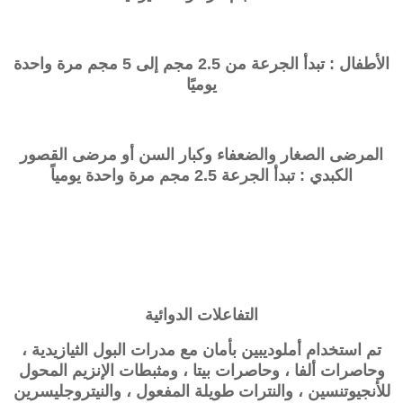
الأطفال : تبدأ الجرعة من 2.5 مجم إلى 5 مجم مرة واحدة
يوميًا
المرضى الصغار والضعفاء وكبار السن أو مرضى القصور
الكبدي : تبدأ الجرعة 2.5 مجم مرة واحدة يومياً
التفاعلات الدوائية
تم استخدام أملوديبين بأمان مع مدرات البول الثيازيدية ،
وحاصرات ألفا ، وحاصرات بيتا ، ومثبطات الإنزيم المحول
للأنجيوتنسين ، والنترات طويلة المفعول ، والنيتروجليسرين