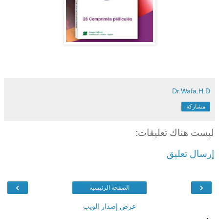
Dr.Wafa.H.D
مشاركة
ليست هناك تعليقات:
إرسال تعليق
›
‹
الصفحة الرئيسية
عرض إصدار الويب