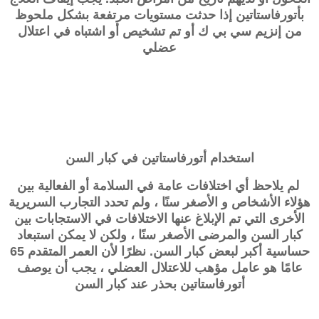
بأتورفاستاتين إذا حدثت مستويات مرتفعة بشكل ملحوظ
من إنزيم سي بي ك أو تم تشخيص أو اشتباه في اعتلال
عضلي
استخدام أتورفاستاتين في كبار السن
لم يلاحظ أي اختلافات عامة في السلامة أو الفعالية بين
هؤلاء الأشخاص و الأصغر سنًا ، ولم تحدد التجارب السريرية
الأخرى التي تم الإبلاغ عنها الاختلافات في الاستجابات بين
كبار السن والمرضى الأصغر سنًا ، ولكن لا يمكن استبعاد
حساسية أكبر لبعض كبار السن. نظرًا لأن العمر المتقدم 65
عامًا هو عامل مؤهب للاعتلال العضلي ، يجب أن يوصف
أتورفاستاتين بحذر عند كبار السن