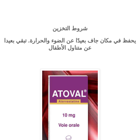
شروط التخزين
يحفظ في مكان جاف بعيدًا عن الضوء والحرارة. تبقي بعيدا
عن متناول الأطفال