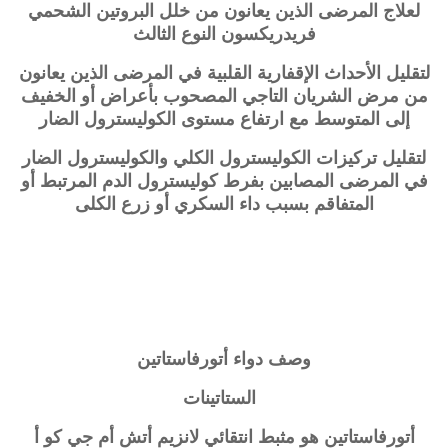
لعلاج المرضى الذين يعانون من خلل البروتين الشحمي
فريدريكسون النوع الثالث
لتقليل الأحداث الإقفارية القلبية في المرضى الذين يعانون
من مرض الشريان التاجي المصحوب بأعراض أو الخفيف
إلى المتوسط ​​مع ارتفاع مستوى الكوليسترول الضار
لتقليل تركيزات الكوليسترول الكلي والكوليسترول الضار
في المرضى المصابين بفرط كوليسترول الدم المرتبط أو
المتفاقم بسبب داء السكري أو زرع الكلى
وصف دواء أتورفاستاتين
الستاتينات
أتورفاستاتين هو مثبط انتقائي لانزيم أتش أم جي كو أ