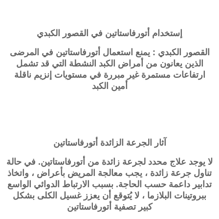
إستخدام أتورفاستاتين في القصور الكبدي
القصور الكبدي : يمنع استعمال أتورفاستاتين في المرضى
الذين يعانون من أمراض الكبد النشطة التي قد تشمل
ارتفاعات مستمرة غير مبررة في مستويات إنزيم ناقلة
أمين الكبد
آثار الجرعة الزائدة أتورفاستاتين
لا يوجد علاج محدد لجرعة زائدة من أتورفاستاتين. في حالة
تناول جرعة زائدة ، يجب معالجة المريض بأعراض ، واتخاذ
تدابير داعمة حسب الحاجة. بسبب الارتباط الدوائي الواسع
ببروتينات البلازما ، لا يُتوقع أن يعزز غسيل الكلى بشكل
كبير تصفية أتورفاستاتين