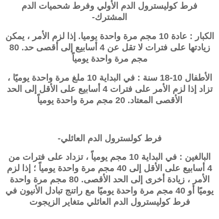
فرط كوليسترول الدم الأولي وفرط شحميات الدم
المشترك-
الكبار : عادة 10 مجم مرة واحدة يوميا. إذا لزم الأمر ، يمكن
زيادتها على فترات لا تقل عن 4 أسابيع إلى أقصى حد. 80
مجم مرة واحدة يومياً
الأطفال 10-18 سنة : في البداية 10 ملغ مرة واحدة يوميًا ،
تزاد إذا لزم الأمر على فترات 4 أسابيع على الأقل إلى الحد
الأقصى المعتاد. 20 مجم مرة واحدة يومياً
فرط كولسترول الدم العائلي-
البالغين : في البداية 10 مجم يومياً ، تزداد على فترات من
4 أسابيع على الأقل إلى 40 مجم مرة واحدة يومياً ؛ إذا لزم
الأمر ، زيادة أخرى إلى الحد الأقصى. 80 مجم مرة واحدة
يوميًا أو 40 مجم مرة واحدة يوميًا مع راتنج تبادل الأنيون في
فرط كوليسترول الدم العائلي متغاير الزيجوت