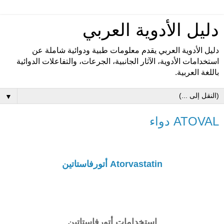
دليل الأدوية العربي
دليل الأدوية العربي يقدم معلومات طبية ودوائية شاملة عن
استخدامات الأدوية، الآثار الجانبية، الجرعات، والتفاعلات الدوائية
باللغة العربية.
▼
ATOVAL دواء
Atorvastatin أتورفاستاتين
إستخدامات أتورفاستاتين