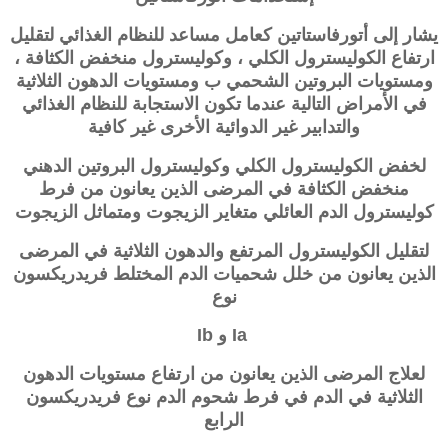
يشار إلى أتورفاستاتين كعامل مساعد للنظام الغذائي لتقليل
ارتفاع الكوليسترول الكلي ، وكوليسترول منخفض الكثافة ،
ومستويات البروتين الشحمي ب ومستويات الدهون الثلاثية
في الأمراض التالية عندما تكون الاستجابة للنظام الغذائي
والتدابير غير الدوائية الأخرى غير كافية
لخفض الكوليسترول الكلي وكوليسترول البروتين الدهني
منخفض الكثافة في المرضى الذين يعانون من فرط
كوليسترول الدم العائلي متغاير الزيجوت ومتماثل الزيجوت
لتقليل الكوليسترول المرتفع والدهون الثلاثية في المرضى
الذين يعانون من خلل شحميات الدم المختلط فريدريكسون
نوع
Ia و Ib
لعلاج المرضى الذين يعانون من ارتفاع مستويات الدهون
الثلاثية في الدم في فرط شحوم الدم نوع فريدريكسون
الرابع