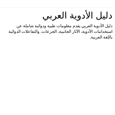
دليل الأدوية العربي
دليل الأدوية العربي يقدم معلومات طبية ودوائية شاملة عن
استخدامات الأدوية، الآثار الجانبية، الجرعات، والتفاعلات الدوائية
باللغة العربية.