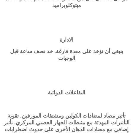
ميتوكلوبراميد
الادارة
ينبغي أن تؤخذ على معدة فارغة. خذ نصف ساعة قبل
الوجبات
التفاعلات الدوائية
تأثير مضاد لمضادات الكولين ومشتقات المورفين. تقوية
التأثيرات المهدئة مع مثبطات الجهاز العصبي المركزي. تأثير
إضافي مع مضادات الذهان الأخرى على حدوث اضطرابات