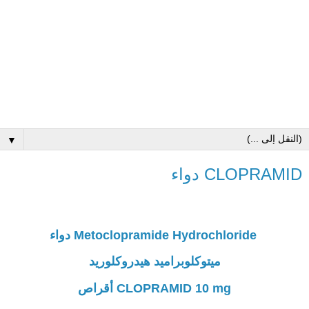
▼
CLOPRAMID دواء
Metoclopramide Hydrochloride دواء
ميتوكلوبراميد هيدروكلوريد
CLOPRAMID 10 mg أقراص