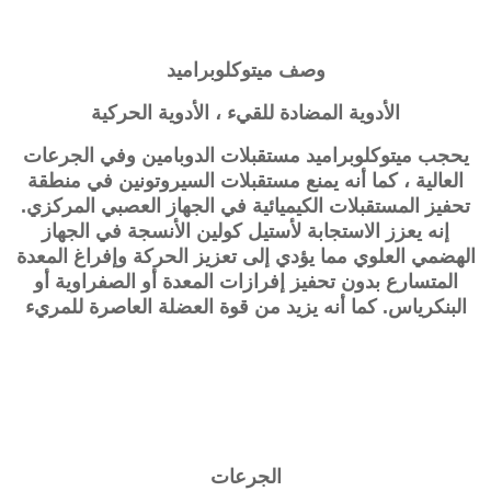
وصف
ميتوكلوبراميد
الأدوية المضادة للقيء ، الأدوية الحركية
يحجب ميتوكلوبراميد مستقبلات الدوبامين وفي الجرعات
العالية ، كما أنه يمنع مستقبلات السيروتونين في منطقة
تحفيز المستقبلات الكيميائية في الجهاز العصبي المركزي.
إنه يعزز الاستجابة لأستيل كولين الأنسجة في الجهاز
الهضمي العلوي مما يؤدي إلى تعزيز الحركة وإفراغ المعدة
المتسارع بدون تحفيز إفرازات المعدة أو الصفراوية أو
البنكرياس. كما أنه يزيد من قوة العضلة العاصرة للمريء
الجرعات