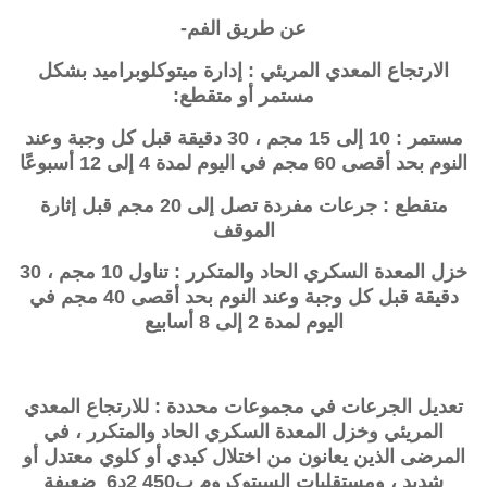
عن طريق الفم-
الارتجاع المعدي المريئي : إدارة
ميتوكلوبراميد
بشكل
مستمر أو متقطع:
مستمر : 10 إلى 15 مجم ، 30 دقيقة قبل كل وجبة وعند
النوم بحد أقصى 60 مجم في اليوم لمدة 4 إلى 12 أسبوعًا
متقطع : جرعات مفردة تصل إلى 20 مجم قبل إثارة
الموقف
خزل المعدة السكري الحاد والمتكرر : تناول 10 مجم ، 30
دقيقة قبل كل وجبة وعند النوم بحد أقصى 40 مجم في
اليوم لمدة 2 إلى 8 أسابيع
تعديل الجرعات في مجموعات محددة : للارتجاع المعدي
المريئي وخزل المعدة السكري الحاد والمتكرر ، في
المرضى الذين يعانون من اختلال كبدي أو كلوي معتدل أو
شديد ، ومستقلبات السيتوكروم ب450 2د6 ضعيفة