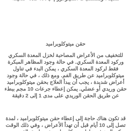
حقن
ميتوكلوبراميد
للتخفيف من الأعراض المصاحبة لخزل المعدة السكري
وركود المعدة السكري. في حالة وجود المظاهر المبكرة
فقط لركود المعدة السكري ، يمكن البدء في تناول
ميتوكلوبراميد عن طريق الفم. ومع ذلك ، في حالة وجود
أعراض شديدة ، يجب أن يبدأ العلاج بحقن ميتوكلوبراميد
حقن وريدي أو عضلي. يمكن إعطاء جرعات 10 مجم ببطء
عن طريق الحقن الوريدي على مدى 1 إلى 2 دقيقة
قد تكون هناك حاجة إلى إعطاء حقن ميتوكلوبراميد ، لمدة
تصل إلى 10 أيام قبل أن تهدأ الأعراض ، وفي ذلك الوقت