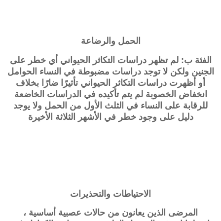
الحمل والرضاعة
الفئة ب: لم تظهر دراسات التكاثر الحيواني أي خطر على
الجنين ولكن لا توجد دراسات مضبوطة في النساء الحوامل
أو أظهرت دراسات التكاثر الحيواني تأثيرًا ضارًا بخلاف
انخفاض الخصوبة لم يتم تأكيده في الدراسات الخاضعة
للرقابة على النساء في الثلث الأول من الحمل ولا يوجد
دليل على وجود خطر في الأشهر الثلاثة الأخيرة
الاحتياطات والتحذيرات
المرضى الذين يعانون من حالات عصبية أساسية ،