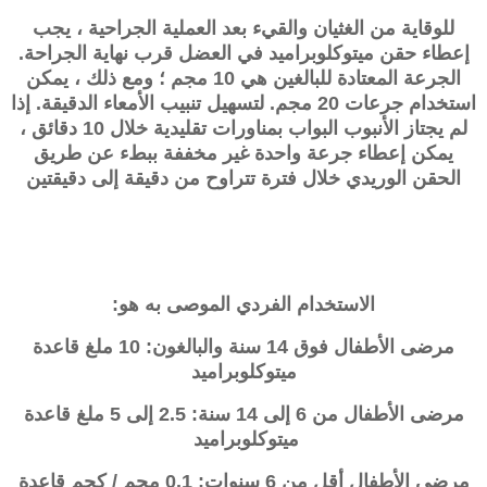
للوقاية من الغثيان والقيء بعد العملية الجراحية ، يجب
إعطاء حقن ميتوكلوبراميد في العضل قرب نهاية الجراحة.
الجرعة المعتادة للبالغين هي 10 مجم ؛ ومع ذلك ، يمكن
استخدام جرعات 20 مجم. لتسهيل تنبيب الأمعاء الدقيقة. إذا
لم يجتاز الأنبوب البواب بمناورات تقليدية خلال 10 دقائق ،
يمكن إعطاء جرعة واحدة غير مخففة ببطء عن طريق
الحقن الوريدي خلال فترة تتراوح من دقيقة إلى دقيقتين
الاستخدام الفردي الموصى به هو:
مرضى الأطفال فوق 14 سنة والبالغون: 10 ملغ قاعدة
ميتوكلوبراميد
مرضى الأطفال من 6 إلى 14 سنة: 2.5 إلى 5 ملغ قاعدة
ميتوكلوبراميد
مرضى الأطفال أقل من 6 سنوات: 0.1 مجم / كجم قاعدة