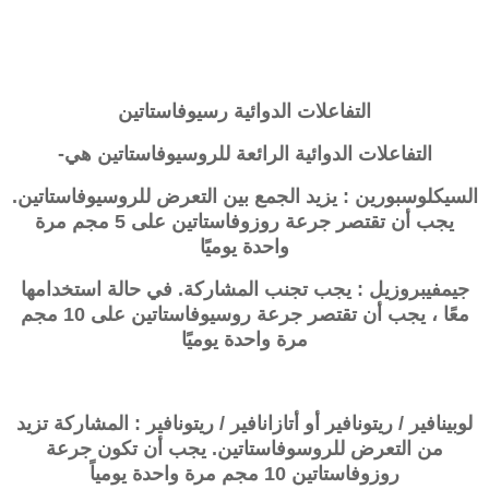
التفاعلات الدوائية رسيوفاستاتين
التفاعلات الدوائية الرائعة للروسيوفاستاتين هي-
السيكلوسبورين : يزيد الجمع بين التعرض للروسيوفاستاتين.
يجب أن تقتصر جرعة روزوفاستاتين على 5 مجم مرة
واحدة يوميًا
جيمفيبروزيل : يجب تجنب المشاركة. في حالة استخدامها
معًا ، يجب أن تقتصر جرعة
روسيوفاستاتين
على 10 مجم
مرة واحدة يوميًا
لوبينافير / ريتونافير أو أتازانافير / ريتونافير : المشاركة تزيد
من التعرض للروسوفاستاتين. يجب أن تكون جرعة
روزوفاستاتين 10 مجم مرة واحدة يومياً