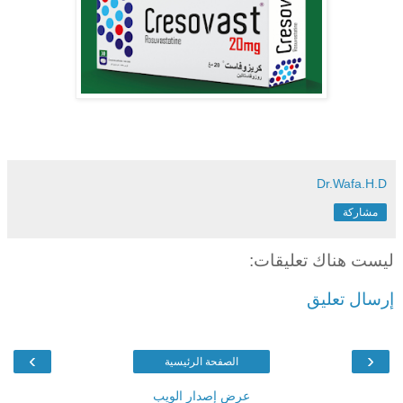
Dr.Wafa.H.D
مشاركة
ليست هناك تعليقات:
إرسال تعليق
›
‹
الصفحة الرئيسية
عرض إصدار الويب