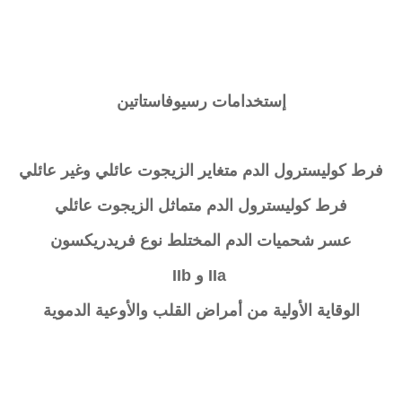
إستخدامات رسيوفاستاتين
فرط كوليسترول الدم متغاير الزيجوت عائلي وغير عائلي
فرط كوليسترول الدم متماثل الزيجوت عائلي
عسر شحميات الدم المختلط نوع فريدريكسون
IIa و IIb
الوقاية الأولية من أمراض القلب والأوعية الدموية