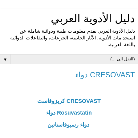
دليل الأدوية العربي
دليل الأدوية العربي يقدم معلومات طبية ودوائية شاملة عن
استخدامات الأدوية، الآثار الجانبية، الجرعات، والتفاعلات الدوائية
باللغة العربية.
▼
CRESOVAST دواء
CRESOVAST كريزوفاست
Rosuvastatin دواء
دواء رسيوفاستاتين