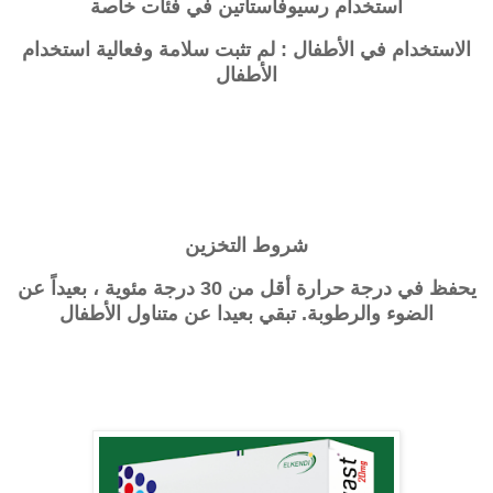
استخدام
رسيوفاستاتين
في فئات خاصة
الاستخدام في الأطفال : لم تثبت سلامة وفعالية استخدام
الأطفال
شروط التخزين
يحفظ في درجة حرارة أقل من 30 درجة مئوية ، بعيداً عن
الضوء والرطوبة. تبقي بعيدا عن متناول الأطفال