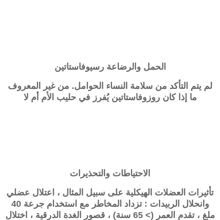
الحمل والرضاعة
رسيوفاستاتين
لم يتم التأكد من سلامة النساء الحوامل. من غير المعروف
ما إذا كان روزوفاستاتين يُفرز في حليب الأم أم لا
الاحتياطات والتحذيرات
تأثيرات العضلات الهيكلية على سبيل المثال ، اعتلال عضلي
وانحلال الربيدات : تزداد المخاطر مع استخدام جرعة 40
ملغ ، تقدم العمر (> 65 سنة) ، قصور الغدة الدرقية ، اختلال