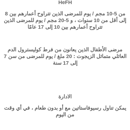
HeFH
من 5-10 مجم / يوم للمرضى الذين تتراوح أعمارهم بين 8
إلى أقل من 10 سنوات ، و 5-20 مجم / يوم للمرضى الذين
تتراوح أعمارهم بين 10 إلى 17 عامًا
مرضى الأطفال الذين يعانون من
فرط كوليسترول الدم
العائلي متماثل الزيجوت
: 20 ملغ / يوم للمرضى من سن 7
إلى 17 سنة
الادارة
يمكن تناول رسيوفاستاتين مع أو بدون طعام ، في أي وقت
من اليوم