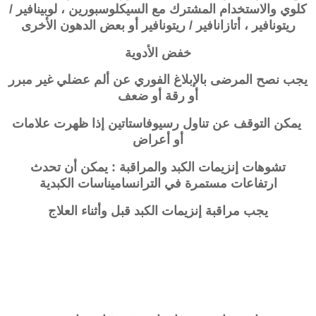
كلوي والاستخدام المشترك مع السيكلوسبورين ، لوبينافير /
ريتونافير ، أتازانافير / ريتونافير أو بعض الدهون الأخرى
خفض الأدوية
يجب نصح المرضى بالإبلاغ الفوري عن ألم عضلي غير مبرر
أو رقة أو ضعف
يمكن التوقف عن تناول رسيوفاستاتين إذا ظهرت علامات
أو أعراض
تشوهات إنزيمات الكبد والمراقبة : يمكن أن تحدث
ارتفاعات مستمرة في الترانساميناسات الكبدية
يجب مراقبة إنزيمات الكبد قبل وأثناء العلاج