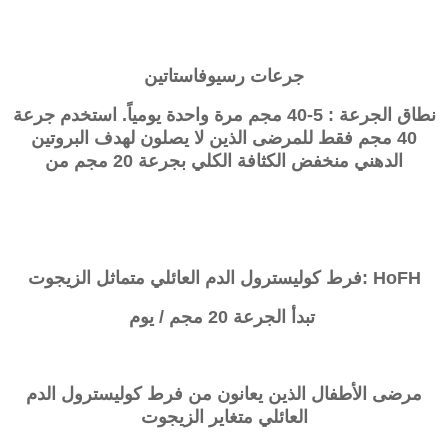
جرعات رسيوفاستاتين
نطاق الجرعة : 5-40 مجم مرة واحدة يومياً. استخدم جرعة
40 مجم فقط للمرضى الذين لا يصلون لهدف البروتين
الدهني منخفض الكثافة الكلي بجرعة 20 مجم من
HoFH :
فرط كوليسترول الدم العائلي متماثل الزيجوت
تبدأ الجرعة 20 مجم / يوم
مرضى الأطفال الذين يعانون من
فرط كوليسترول الدم
العائلي متغاير الزيجوت