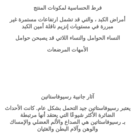
فرط الحساسية لمكونات المنتج
أمراض الكبد ، والتي قد تشمل ارتفاعات مستمرة غير
مبررة في مستويات إنزيم ناقلة أمين الكبد
النساء الحوامل والنساء اللاتي قد يصبحن حوامل
الأمهات المرضعات
آثار جانبية رسيوفاستاتين
يعتبر رسيوفاستاتين جيد التحمل بشكل عام. كانت الأحداث
الضائرة الأكثر شيوعًا التي يعتقد أنها مرتبطة
بـ
رسيوفاستاتين
هي الصداع والألم العضلي والإمساك
والوهن وآلام البطن والغثيان