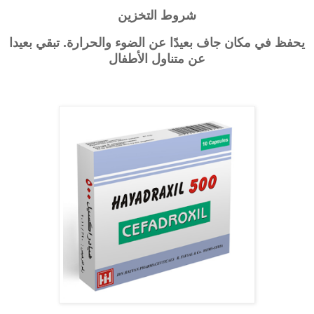
شروط التخزين
يحفظ في مكان جاف بعيدًا عن الضوء والحرارة. تبقي بعيدا
عن متناول الأطفال