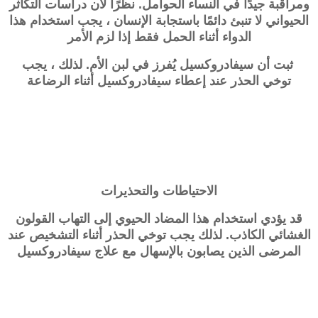
ومراقبة جيدًا في النساء الحوامل. نظرًا لأن دراسات التكاثر
الحيواني لا تنبئ دائمًا باستجابة الإنسان ، يجب استخدام هذا
الدواء أثناء الحمل فقط إذا لزم الأمر
ثبت أن سيفادروكسيل يُفرز في لبن الأم. لذلك ، يجب
توخي الحذر عند إعطاء سيفادروكسيل أثناء الرضاعة
الاحتياطات والتحذيرات
قد يؤدي استخدام هذا المضاد الحيوي إلى التهاب القولون
الغشائي الكاذب. لذلك يجب توخي الحذر أثناء التشخيص عند
المرضى الذين يصابون بالإسهال مع علاج سيفادروكسيل