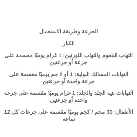
الجرعة وطريقة الاستعمال
الكبار
التهاب البلعوم والتهاب اللوزتين: 1 غرام يوميًا مقسمة على
جرعة أو جرعتين
التهابات المسالك البولية: 1 أو 2 جم يوميًا مقسمة على
جرعة واحدة أو جرعتين
التهابات بنية الجلد والجلد: 1 غرام يوميًا مقسمة على جرعة
واحدة أو جرعتين
الأطفال: 30 مجم / كجم يوميًا مقسمة على جرعات كل 12
ساعة