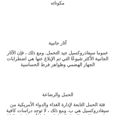
مكوناته
آثار جانبية
عموما سيفادروكسيل جيد التحمل. ومع ذلك ، فإن الآثار
الجانبية الأكثر شيوعًا التي تم الإبلاغ عنها هي اضطرابات
الجهاز الهضمي وظواهر فرط الحساسية
الحمل والرضاعة
فئة الحمل التابعة لإدارة الغذاء والدواء الأمريكية من
سيفادروكسيل هي ب. ومع ذلك ، لا توجد دراسات كافية