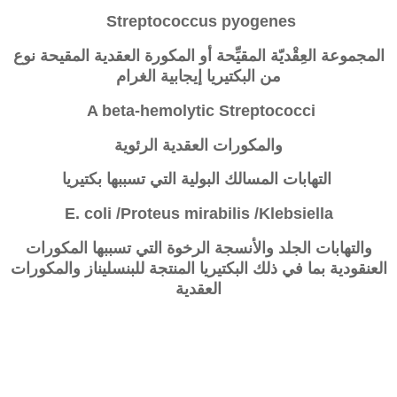
Streptococcus pyogenes
المجموعة
العِقْديّة المقيِّحة أو المكورة العقدية المقيحة نوع
من البكتيريا إيجابية الغرام
A beta-hemolytic Streptococci
والمكورات العقدية الرئوية
التهابات المسالك البولية التي تسببها بكتيريا
E. coli /Proteus mirabilis /Klebsiella
والتهابات الجلد والأنسجة الرخوة التي تسببها المكورات
العنقودية بما في ذلك البكتيريا المنتجة للبنسليناز والمكورات
العقدية