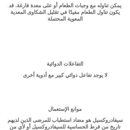
يمكن تناوله مع وجبات الطعام أو على معدة فارغة. قد
يكون تناول الطعام مفيدًا في تقليل الشكاوى المعدية
المعوية المحتملة
التفاعلات الدوائية
لا يوجد تفاعل دوائي كبير مع أدوية أخرى
موانع الإستعمال
سيفادروكسيل هو مضاد استطباب للمرضى الذين لديهم
تاريخ من فرط الحساسية للسيفادروكسيل أو لأي من