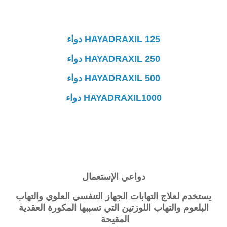
HAYADRAXIL 125 دواء
HAYADRAXIL 250 دواء
HAYADRAXIL 500 دواء
HAYADRAXIL1000 دواء
دواعي الإستعمال
يستخدم لعلاج التهابات الجهاز التنفسي العلوي والتهاب
البلعوم والتهاب اللوزتين التي تسببها
المكورة العقدية
المقيحة