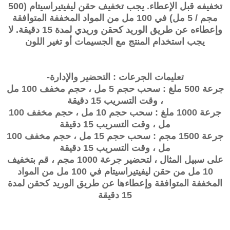
تخفيفه قبل الإعطاء. يجب تخفيف حقن ليفيتيراسيتام (500
مجم / 5 مل) في 100 مل من المواد المخففة المتوافقة
وإعطاءه عن طريق الوريد كحقن وريدي لمدة 15 دقيقة. لا
يجب استخدام المنتج مع الجسيمات أو تغير اللون
تعليمات الجرعات : التحضير والإدارة-
جرعة 500 ملغ : سحب حجم 5 مل ، حجم مخفف 100 مل
، وقت التسريب 15 دقيقة
جرعة 1000 ملغ : سحب حجم 10 مل ، حجم مخفف 100
مل ، وقت التسريب 15 دقيقة
جرعة 1500 مجم : سحب حجم 15 مل ، حجم مخفف 100
مل ، وقت التسريب 15 دقيقة
على سبيل المثال ، لتحضير جرعة 1000 مجم ، قم بتخفيف
10 مل من حقن ليفيتيراسيتام في 100 مل من المواد
المخففة المتوافقة وإعطاءها عن طريق الوريد كحقن لمدة
15 دقيقة