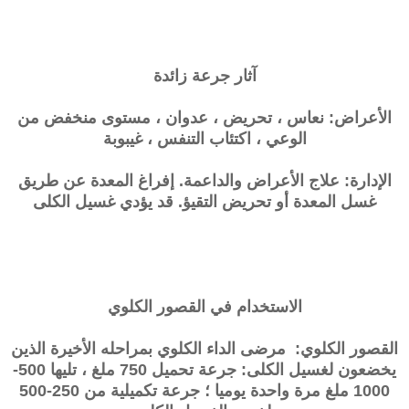
آثار جرعة زائدة
الأعراض: نعاس ، تحريض ، عدوان ، مستوى منخفض من
الوعي ، اكتئاب التنفس ، غيبوبة
الإدارة: علاج الأعراض والداعمة. إفراغ المعدة عن طريق
غسل المعدة أو تحريض التقيؤ. قد يؤدي غسيل الكلى
الاستخدام في القصور الكلوي
القصور الكلوي: مرضى الداء الكلوي بمراحله الأخيرة الذين
يخضعون لغسيل الكلى: جرعة تحميل 750 ملغ ، تليها 500-
1000 ملغ مرة واحدة يوميا ؛ جرعة تكميلية من 250-500