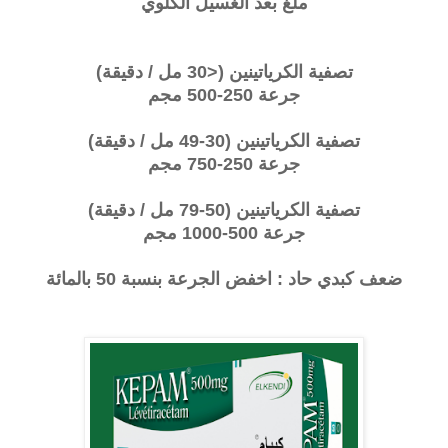
ملغ بعد الغسيل الكلوي
تصفية الكرياتينين (<30 مل / دقيقة)
جرعة 250-500 مجم
تصفية الكرياتينين
(30-49 مل / دقيقة)
جرعة 250-750 مجم
تصفية الكرياتينين
(50-79 مل / دقيقة)
جرعة 500-1000 مجم
ضعف كبدي حاد : اخفض الجرعة بنسبة 50 بالمائة