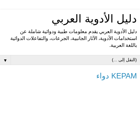
دليل الأدوية العربي
دليل الأدوية العربي يقدم معلومات طبية ودوائية شاملة عن
استخدامات الأدوية، الآثار الجانبية، الجرعات، والتفاعلات الدوائية
باللغة العربية.
▼
KEPAM دواء