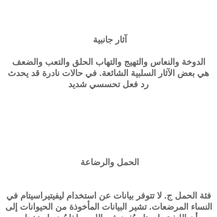
آثار جانبية
الدوخة والنعاس والتهيج والتهاب الحلق والتعب والضعف
هي بعض الآثار السلبية الشائعة. في حالات نادرة قد يحدث
رد فعل تحسسي شديد
الحمل والرضاعة
فئة الحمل ج. لا تتوفر بيانات عن استخدام ليفيتيراسيتام في
النساء المرضعات. تشير البيانات المأخوذة من الحيوانات إلى