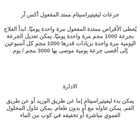
جرعات ليفيتيراسيتام ممتد المفعول أكس آر
يُعطى الأقراص ممتدة المفعول مرة واحدة يوميًا. ابدأ العلاج
بجرعة 1000 مجم مرة واحدة يوميًا. يمكن تعديل الجرعة
اليومية مرة واحدة بزيادات قدرها 1000 مجم كل أسبوعين
إلى أقصى جرعة يومية موصى بها 3000 مجم / يوم
الادارة
يمكن بدء ليفيتيراسيتام إما عن طريق الوريد أو عن طريق
الفم. يمكن تناوله مع أو بدون طعام. يمكن تناول المحلول
الفموي مباشرة أو تخفيفه في كوب من الماء