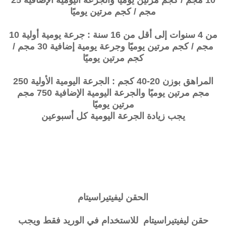
10 مجم / كجم مرتين يوميًا والجرعة اليومية الإضافية 25
مجم / كجم مرتين يوميًا
من 4 سنوات إلى أقل من 16 سنة : جرعة يومية أولية 10
مجم / كجم مرتين يوميًا وجرعة يومية إضافية 30 مجم /
كجم مرتين يوميًا
المراهق بوزن 20-40 كجم : الجرعة اليومية الأولية 250
مجم مرتين يوميًا والجرعة اليومية الإضافية 750 مجم
مرتين يوميًا
يجب زيادة الجرعة اليومية كل أسبوعين
الحقن ليفيتيراسيتام
حقن ليفيتيراسيتام للاستخدام في الوريد فقط ويجب