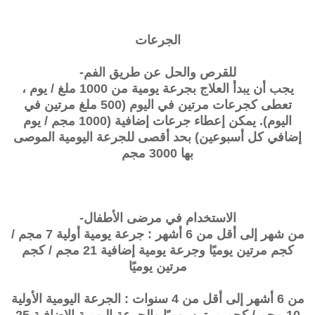
الجرعات
للقرص والحل عن طريق الفم-
يجب أن يبدأ العلاج بجرعة يومية من 1000 ملغ / يوم ،
تعطى كجرعات مرتين في اليوم (500 ملغ مرتين في
اليوم). يمكن إعطاء جرعات إضافية (1000 مجم / يوم
إضافي كل أسبوعين) بحد أقصى للجرعة اليومية الموصى
بها 3000 مجم
الاستخدام في مرضى الأطفال-
من شهر إلى أقل من 6 أشهر : جرعة يومية أولية 7 مجم /
كجم مرتين يوميًا وجرعة يومية إضافية 21 مجم / كجم
مرتين يوميًا
من 6 أشهر إلى أقل من 4 سنوات : الجرعة اليومية الأولية