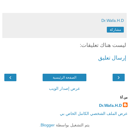
Dr.Wafa.H.D
مشاركة
ليست هناك تعليقات:
إرسال تعليق
›
‹
الصفحة الرئيسية
عرض إصدار الويب
من أنا
Dr.Wafa.H.D
عرض الملف الشخصي الكامل الخاص بي
يتم التشغيل بواسطة
Blogger
.