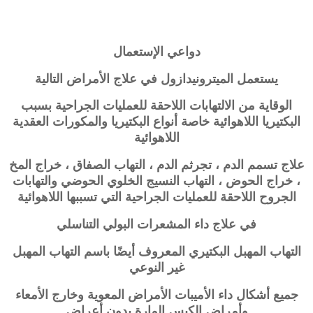
دواعي الإستعمال
يستعمل الميترونيدازول في علاج الأمراض التالية
الوقاية من الالتهابات اللاحقة للعمليات الجراحية بسبب
البكتيريا اللاهوائية خاصة أنواع البكتيريا والمكورات العقدية
اللاهوائية
علاج تسمم الدم ، تجرثم الدم ، التهاب الصفاق ، خراج المخ
، خراج الحوض ، التهاب النسيج الخلوي الحوضي والتهابات
الجروح اللاحقة للعمليات الجراحية التي تسببها اللاهوائية
في علاج داء المشعرات البولي التناسلي
التهاب المهبل البكتيري المعروف أيضًا باسم التهاب المهبل
غير النوعي
جميع أشكال داء الأميبات الأمراض المعوية وخارج الأمعاء
وأمراض الكيس المارة بدون أعراض