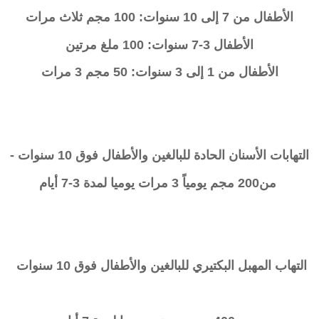
الأطفال من 7 إلى 10 سنوات: 100 مجم ثلاث مرات
الأطفال 3-7 سنوات: 100 ملغ مرتين
الأطفال من 1 إلى 3 سنوات: 50 مجم 3 مرات
التهابات الأسنان الحادة للبالغين والأطفال فوق 10 سنوات -
من200 مجم يومياً 3 مرات يوميا لمدة 3-7 أيام
التهاب المهبل البكتيري للبالغين والأطفال فوق 10 سنوات