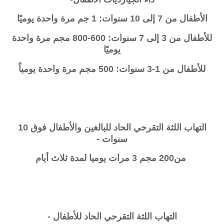
الأطفال من 7 إلى 10 سنوات: 1 جم مرة واحدة يوميًا
للأطفال من 3 إلى 7 سنوات: 600-800 مجم مرة واحدة
يوميًا
للأطفال من 1-3 سنوات: 500 مجم مرة واحدة يومياً
التهاب اللثة التقرحي الحاد للبالغين والأطفال فوق 10
سنوات -
من200 مجم 3 مرات يوميا لمدة ثلاث أيام
التهاب اللثة التقرحي الحاد للأطفال -