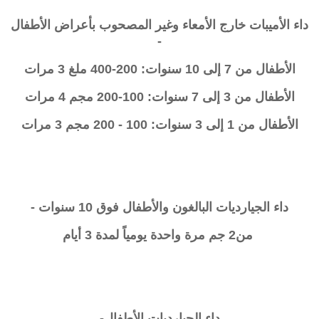
داء الأميبات خارج الأمعاء وغير المصحوب بأعراض الأطفال
-
الأطفال من 7 إلى 10 سنوات: 200-400 ملغ 3 مرات
الأطفال من 3 إلى 7 سنوات: 100-200 مجم 4 مرات
الأطفال من 1 إلى 3 سنوات: 100 - 200 مجم 3 مرات
داء الجيارديات البالغون والأطفال فوق 10 سنوات -
من2 جم مرة واحدة يومياً لمدة 3 أيام
داء الجيارديات الأطفال-