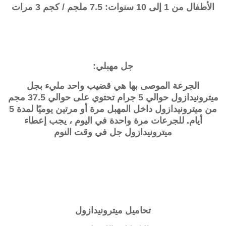
الأطفال من 1 إلى 10 سنوات: 7.5 ملجم / كجم 3 مرات
جل مهبلي:
الجرعة الموصى بها هي قضيب واحد مليء بجل
ميترونيدازول حوالي 5 جرام تحتوي على حوالي 37.5 مجم
من ميترونيدازول داخل المهبل مرة أو مرتين يوميًا لمدة 5
أيام. للجرعات مرة واحدة في اليوم ، يجب إعطاء
ميترونيدازول جل في وقت النوم
تحاميل ميترونيدازول