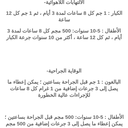
الالتهابات اللاهوائية-
الكبار : 1 جم كل 8 ساعات لمدة 3 أيام ، ثم 1 جم كل 12
ساعة
الأطفال : 5-10 سنوات: 500 مجم كل 8 ساعات لمدة 3
أيام ، ثم كل 12 ساعة ، أكثر من 10 سنوات جرعة الكبار
الوقاية الجراحية-
البالغون : 1 جم قبل الجراحة بساعتين ؛ يمكن إعطاء ما
يصل إلى 3 جرعات إضافية من 1 غرام كل 8 ساعات
للإجراءات عالية الخطورة
الأطفال : 5-10 سنوات: 500 مجم قبل الجراحة بساعتين ؛
يمكن إعطاء ما يصل إلى 3 جرعات إضافية من 500 مجم