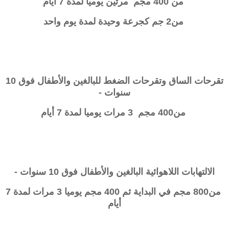
من 400 مجم مرتين يوميا لمدة 7 أيام
من2 جم كجرعة وحيدة لمدة يوم واحد
تقرحات الساق وتقرحات الضغط للبالغين والأطفال فوق 10
سنوات -
من400 مجم 3 مرات يوميا لمدة 7 أيام
الالتهابات اللاهوائية البالغين والأطفال فوق 10 سنوات -
من800 مجم في البداية ثم 400 مجم يوميا 3 مرات لمدة 7
أيام