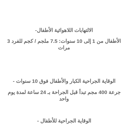
الالتهابات اللاهوائية الأطفال-
الأطفال من 1 إلى 10 سنوات: 7.5 ملجم / كجم للفرد 3
مرات
الوقاية الجراحية الكبار والأطفال فوق 10 سنوات -
جرعة 400 مجم تبدأ قبل الجراحة بـ 24 ساعة لمدة يوم
واحد
الوقاية الجراحية للأطفال -