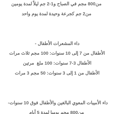
من800 مجم في الصباح و1-2 جم ليلاً لمدة يومين
من2 جم كجرعة وحيدة لمدة يوم واحد
داء المشعرات الأطفال -
الأطفال من 7 إلى 10 سنوات: 100 مجم ثلاث مرات
الأطفال 3-7 سنوات: 100 ملغ مرتين
الأطفال من 1 إلى 3 سنوات: 50 مجم 3 مرات
داء الأميبات المعوي البالغين والأطفال فوق 10 سنوات-
من800 مجم يوميا لمدة 5 أيام