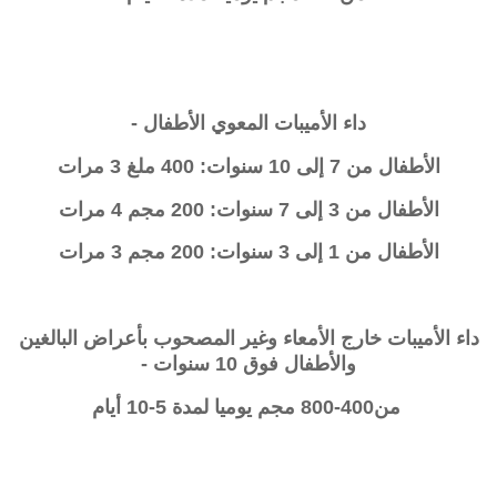
داء الأميبات المعوي الأطفال -
الأطفال من 7 إلى 10 سنوات: 400 ملغ 3 مرات
الأطفال من 3 إلى 7 سنوات: 200 مجم 4 مرات
الأطفال من 1 إلى 3 سنوات: 200 مجم 3 مرات
داء الأميبات خارج الأمعاء وغير المصحوب بأعراض البالغين
والأطفال فوق 10 سنوات -
من400-800 مجم يوميا لمدة 5-10 أيام