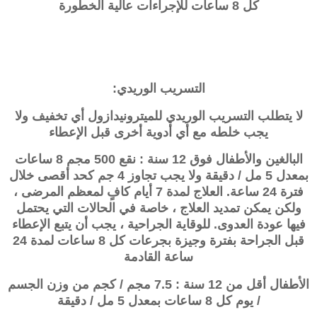
كل 8 ساعات للإجراءات عالية الخطورة
التسريب الوريدي:
لا يتطلب التسريب الوريدي للميترونيدازول أي تخفيف ولا
يجب خلطه مع أي أدوية أخرى قبل الإعطاء
البالغين والأطفال فوق 12 سنة : نقع 500 مجم 8 ساعات
بمعدل 5 مل / دقيقة ولا يجب تجاوز 4 جم كحد أقصى خلال
فترة 24 ساعة. العلاج لمدة 7 أيام كافٍ لمعظم المرضى ،
ولكن يمكن تمديد العلاج ، خاصة في الحالات التي يحتمل
فيها عودة العدوى. للوقاية الجراحية ، يجب أن يتبع الإعطاء
قبل الجراحة بفترة وجيزة بجرعات كل 8 ساعات لمدة 24
ساعة القادمة
الأطفال أقل من 12 سنة : 7.5 مجم / كجم من وزن الجسم
/ يوم كل 8 ساعات بمعدل 5 مل / دقيقة