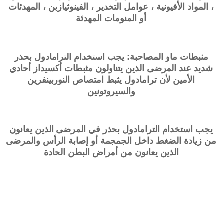
، المواد الأفيونية ، عوامل التخدير ، الفينوثيازين ، المهدئات
أو المنومات المهدئة
مثبطات ماو المصاحبة: يجب استخدام الترامادول بحذر
شديد عند المرضى الذين يتناولون مثبطات أكسيداز أحادي
الأمين لأن ترامادول يثبط امتصاص النوربينفرين
والسيروتونين
يجب استخدام الترامادول بحذر في المرضى الذين يعانون
من زيادة الضغط داخل الجمجمة أو إصابة الرأس والمرضى
الذين يعانون من أمراض البطن الحادة