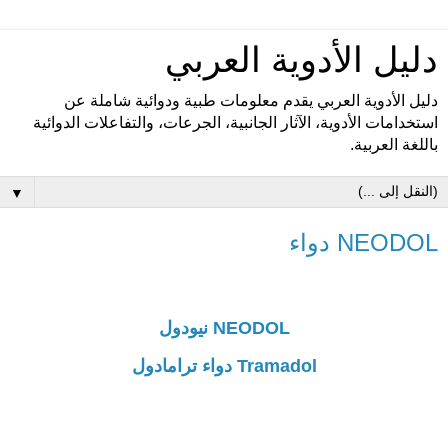
دليل الأدوية العربي
دليل الأدوية العربي يقدم معلومات طبية ودوائية شاملة عن
استخدامات الأدوية، الآثار الجانبية، الجرعات، والتفاعلات الدوائية
باللغة العربية.
▼
NEODOL دواء
NEODOL نيودول
Tramadol دواء ترامادول