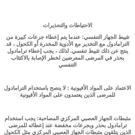
الاحتياطات والتحذيرات
تثبيط الجهاز التنفسي: عندما يتم إعطاء جرعات كبيرة من
الترامادول مع التخدير مع الأدوية المخدرة أو الكحول ، قد
ينتج عن ذلك تثبيط تنفسي. لذلك ، يجب إعطاء ترامادول
بحذر في المرضى المعرضين لخطر الإصابة بالاكتئاب
التنفسي
الاعتماد على المواد الأفيونية : لا ينصح باستخدام الترامادول
للمرضى الذين يعتمدون على المواد الأفيونية
مثبطات الجهاز العصبي المركزي المصاحبة: يجب استخدام
ترامادول بحذر وبجرعات مخفضة عند إعطائه للمرضى
الذين يتلقون مثبطات الجهاز العصبي المركزي مثل الكحول