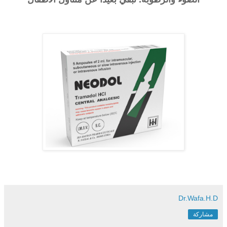
Dr.Wafa.H.D
مشاركة