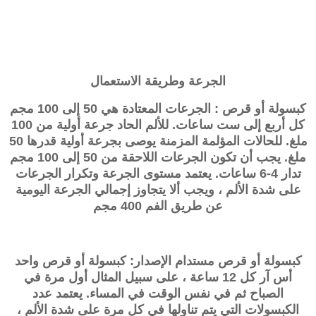
الجرعة وطريقة الاستعمال
كبسولة أو قرص : الجرعات المعتادة هي 50 إلى 100 مجم
كل أربع إلى ست ساعات. للألم الحاد جرعة أولية من 100
ملغ. للحالات المؤلمة المزمنة يوصى بجرعة أولية قدرها 50
ملغ. يجب أن تكون الجرعات اللاحقة من 50 إلى 100 مجم
تدار 4-6 ساعات. يعتمد مستوى الجرعة وتكرار الجرعات
على شدة الألم ، ويجب ألا يتجاوز إجمالي الجرعة اليومية
عن طريق الفم 400 مجم
كبسولة أو قرص مستدام الإصدار: كبسولة أو قرص واحد
أس آر كل 12 ساعة ، على سبيل المثال أول مرة في
الصباح ثم في نفس الوقت في المساء. يعتمد عدد
الكبسولات التي يتم تناولها في كل مرة على شدة الألم ،