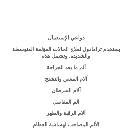
دواعي الإستعمال
يستخدم ترامادول لعلاج الحالات المؤلمة المتوسطة
والشديدة. وتشمل هذه
ألم ما بعد الجراحة
آلام المغص والتشنج
آلام السرطان
الم المفاصل
آلام الرقبة والظهر
الألم المصاحب لهشاشة العظام