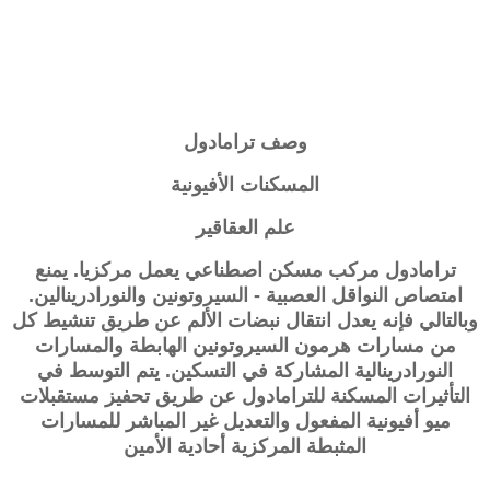
وصف ترامادول
المسكنات الأفيونية
علم العقاقير
ترامادول مركب مسكن اصطناعي يعمل مركزيا. يمنع
امتصاص النواقل العصبية - السيروتونين والنورادرينالين.
وبالتالي فإنه يعدل انتقال نبضات الألم عن طريق تنشيط كل
من مسارات هرمون السيروتونين الهابطة والمسارات
النورادرينالية المشاركة في التسكين. يتم التوسط في
التأثيرات المسكنة للترامادول عن طريق تحفيز مستقبلات
ميو أفيونية المفعول والتعديل غير المباشر للمسارات
المثبطة المركزية أحادية الأمين