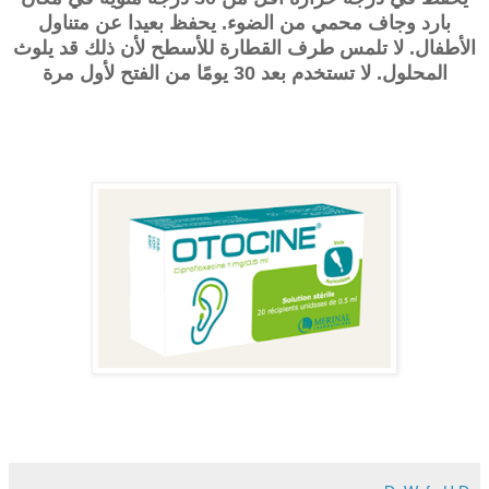
بارد وجاف محمي من الضوء. يحفظ بعيدا عن متناول
الأطفال. لا تلمس طرف القطارة للأسطح لأن ذلك قد يلوث
المحلول. لا تستخدم بعد 30 يومًا من الفتح لأول مرة