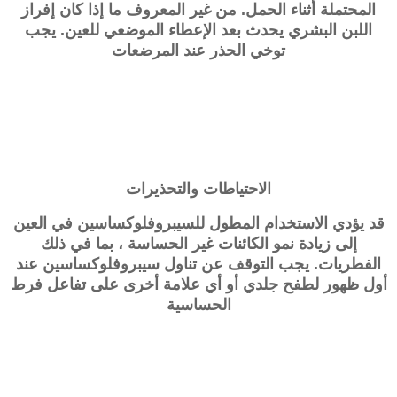
المحتملة أثناء الحمل. من غير المعروف ما إذا كان إفراز
اللبن البشري يحدث بعد الإعطاء الموضعي للعين. يجب
توخي الحذر عند المرضعات
الاحتياطات والتحذيرات
قد يؤدي الاستخدام المطول للسيبروفلوكساسين في العين
إلى زيادة نمو الكائنات غير الحساسة ، بما في ذلك
الفطريات. يجب التوقف عن تناول سيبروفلوكساسين عند
أول ظهور لطفح جلدي أو أي علامة أخرى على تفاعل فرط
الحساسية