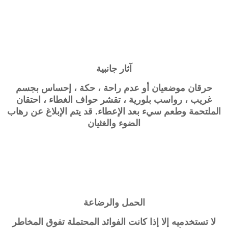
آثار جانبية
حرقان موضعيان أو عدم راحة ، حكة ، إحساس بجسم
غريب ، رواسب بلورية ، تقشر حواف الغطاء ، احتقان
الملتحمة وطعم سيء بعد الإعطاء. قد يتم الإبلاغ عن رهاب
الضوء والغثيان
الحمل والرضاعة
لا تستخدميه إلا إذا كانت الفوائد المحتملة تفوق المخاطر