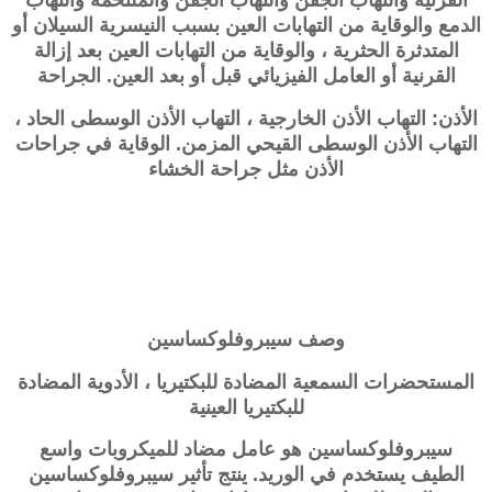
الدمع والوقاية من التهابات العين بسبب النيسرية السيلان أو
المتدثرة الحثرية ، والوقاية من التهابات العين بعد إزالة
القرنية أو العامل الفيزيائي قبل أو بعد العين. الجراحة
الأذن: التهاب الأذن الخارجية ، التهاب الأذن الوسطى الحاد ،
التهاب الأذن الوسطى القيحي المزمن. الوقاية في جراحات
الأذن مثل جراحة الخشاء
وصف
سيبروفلوكساسين
المستحضرات السمعية المضادة للبكتيريا ، الأدوية المضادة
للبكتيريا العينية
سيبروفلوكساسين هو عامل مضاد للميكروبات واسع
الطيف يستخدم في الوريد. ينتج تأثير سيبروفلوكساسين