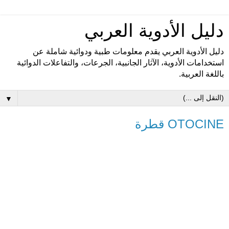
دليل الأدوية العربي
دليل الأدوية العربي يقدم معلومات طبية ودوائية شاملة عن
استخدامات الأدوية، الآثار الجانبية، الجرعات، والتفاعلات الدوائية
باللغة العربية.
▼
OTOCINE قطرة