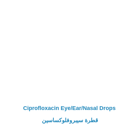
Ciprofloxacin Eye/Ear/Nasal Drops
قطرة سيبروفلوكساسين