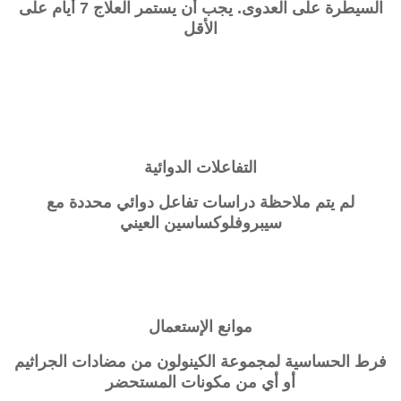
السيطرة على العدوى. يجب أن يستمر العلاج 7 أيام على
الأقل
التفاعلات الدوائية
لم يتم ملاحظة دراسات تفاعل دوائي محددة مع
سيبروفلوكساسين العيني
موانع الإستعمال
فرط الحساسية لمجموعة الكينولون من مضادات الجراثيم
أو أي من مكونات المستحضر