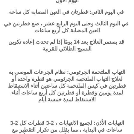
اليوم الأول
في اليوم الثاني: قطرتان في العين المصابة كل ساعة
في اليوم الثالث وحتى اليوم الرابع عشر ، ضع قطرتين في
العين المصابة كل أربع ساعات
قد يستمر العلاج بعد 14 يومًا إذا لم تحدث إعادة تكوين
النسيج الطلائي للقرنية
التهاب الملتحمة الجرثومي: نظام الجرعات الموصى به
لعلاج التهاب الملتحمة الجرثومي هو قطرة واحدة أو
قطرتين في كيس الملتحمة كل ساعتين أثناء الاستيقاظ
لمدة يومين وقطرة أو قطرتين كل أربع ساعات أثناء
الاستيقاظ لمدة خمسة أيام
التهابات الأذن: لجميع الالتهابات ، 2-3 قطرات كل 2-3
ساعات في البداية ، مما يقلل من تكرار التقطير مع