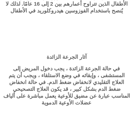
الأطفال الذين تتراوح أعمارهم بين 2 إلى 16 عامًا. لذلك لا
يُنصح باستخدام الفوزوسين هيدروكلوريد في الأطفال
آثار الجرعة الزائدة
في حالة الجرعة الزائدة ، يجب دخول المريض إلى
المستشفى ، وإبقائه في وضع الاستلقاء ، ويجب أن يتم
العلاج التقليدي لانخفاض ضغط الدم. في حالة انخفاض
ضغط الدم بشكل كبير ، قد يكون العلاج التصحيحي
المناسب عبارة عن مضيق للأوعية يعمل مباشرة على ألياف
عضلات الأوعية الدموية