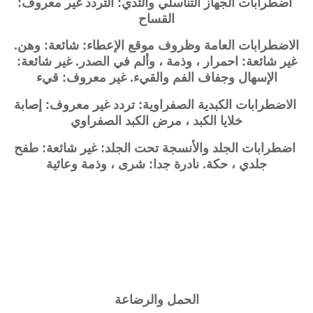
اضطرابات الجهاز التناسلي والثدي: التردد غير معروف:
القساح
الاضطرابات العامة وظروف موقع الإعطاء: شائعة: وهن.
غير شائعة: احمرار ، وذمة ، وألم في الصدر. غير شائعة:
الإسهال وجفاف الفم والقيء. غير معروف: قيء
الاضطرابات الكبدية الصفراوية: تردد غير معروف: إصابة
خلايا الكبد ، مرض الكبد الصفراوي
اضطرابات الجلد والأنسجة تحت الجلد: غير شائعة: طفح
جلدي ، حكة. نادرة جدا: شرى ، وذمة وعائية
الحمل والرضاعة