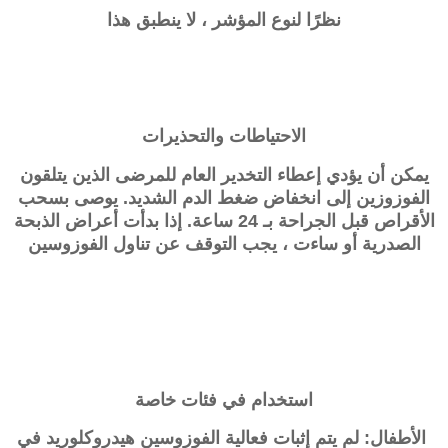
نظرًا لنوع المؤشر ، لا ينطبق هذا
الاحتياطات والتحذيرات
يمكن أن يؤدي إعطاء التخدير العام للمرضى الذين يتلقون
الفوزوزين إلى انخفاض ضغط الدم الشديد. يوصى بسحب
الأقراص قبل الجراحة بـ 24 ساعة. إذا بدأت أعراض الذبحة
الصدرية أو ساءت ، يجب التوقف عن تناول الفوزوسين
استخدام في فئات خاصة
الأطفال: لم يتم إثبات فعالية الفوزوسين هيدروكلوريد في