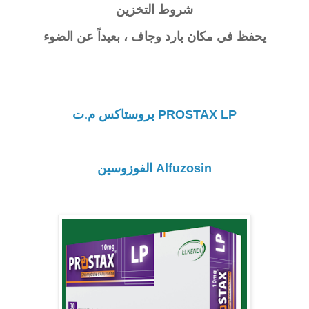
شروط التخزين
يحفظ في مكان بارد وجاف ، بعيداً عن الضوء
PROSTAX LP بروستاكس م.ت
Alfuzosin الفوزوسين