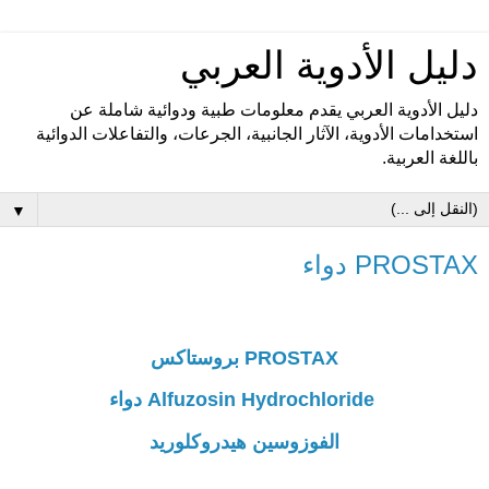
دليل الأدوية العربي
دليل الأدوية العربي يقدم معلومات طبية ودوائية شاملة عن
استخدامات الأدوية، الآثار الجانبية، الجرعات، والتفاعلات الدوائية
باللغة العربية.
▼
PROSTAX دواء
PROSTAX بروستاكس
Alfuzosin Hydrochloride دواء
الفوزوسين هيدروكلوريد