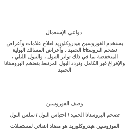
دواعي الإستعمال
يستخدم الفوزوسين هيدروكلوريد لعلاج علامات وأعراض
تضخم البروستاتا الحميد ، وأعراض المسالك البولية
المنخفضة بما في ذلك تواتر التبول ، والتبول الليلي ،
والإفراغ غير الكامل وتردد البول المرتبط بتضخم البروستاتا
الحميد
وصف
الفوزوسين
تضخم البروستاتا الحميد / احتباس البول / سلس البول
الفوزوسين هيدروكلوريد هو مضاد انتقائي لمستقبلات