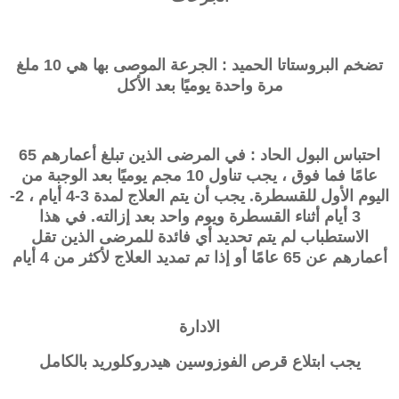
تضخم البروستاتا الحميد : الجرعة الموصى بها هي 10 ملغ
مرة واحدة يوميًا بعد الأكل
احتباس البول الحاد : في المرضى الذين تبلغ أعمارهم 65
عامًا فما فوق ، يجب تناول 10 مجم يوميًا بعد الوجبة من
اليوم الأول للقسطرة. يجب أن يتم العلاج لمدة 3-4 أيام ، 2-
3 أيام أثناء القسطرة ويوم واحد بعد إزالته. في هذا
الاستطباب لم يتم تحديد أي فائدة للمرضى الذين تقل
أعمارهم عن 65 عامًا أو إذا تم تمديد العلاج لأكثر من 4 أيام
الادارة
يجب ابتلاع قرص الفوزوسين هيدروكلوريد بالكامل