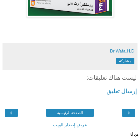
Dr.Wafa.H.D
مشاركة
ليست هناك تعليقات:
إرسال تعليق
›
‹
الصفحة الرئيسية
عرض إصدار الويب
من أنا