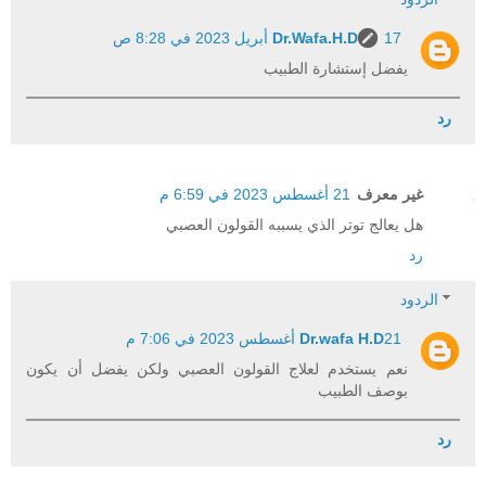
17 أبريل 2023 في 8:28 ص
Dr.Wafa.H.D
يفضل إستشارة الطبيب
رد
غير معرف
21 أغسطس 2023 في 6:59 م
هل يعالج توتر الذي يسببه القولون العصبي
رد
الردود
21 أغسطس 2023 في 7:06 م
Dr.wafa H.D
نعم يستخدم لعلاج القولون العصبي ولكن يفضل أن يكون
بوصف الطبيب
رد