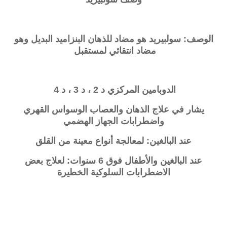
الوصف: سولبيريد هو مضاد للذهان البنزاميد البديل وهو
مضاد انتقائي لمستقبل
الدوبامين المركزي د 2 ، د 3 ، د 4
يشار في علاج الذهان والعصاب الوسواس القهري
واضطرابات الجهاز الهضمي
عند البالغين: لمعالجة أنواع معينة من القلق
عند البالغين والأطفال فوق 6 سنوات: لعلاج بعض
الاضطرابات السلوكية الخطيرة