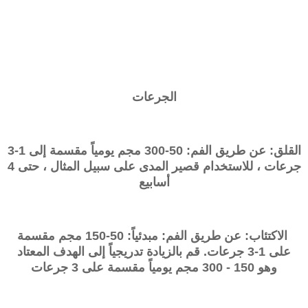
الجرعات
القلق: عن طريق الفم: 50-300 مجم يومياً مقسمة إلى 1-3
جرعات ، للاستخدام قصير المدى على سبيل المثال ، حتى 4
أسابيع
الاكتئاب: عن طريق الفم: مبدئياً: 50-150 مجم مقسمة
على 1-3 جرعات. قم بالزيادة تدريجياً إلى الهدف المعتاد
وهو 150 -
300 مجم يومياً مقسمة على 3 جرعات