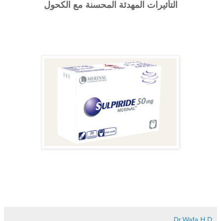
التأثيرات المهدئة المحسنة مع الكحول
Dr.Wafa.H.D