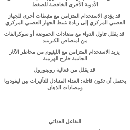
الأدوية الأخرى الخافضة للضغط
قد يؤدي الاستخدام المتزامن مع مثبطات أخرى للجهاز
العصبي المركزي إلى زيادة تثبيط الجهاز العصبي المركزي
قد يقلل تناول الدواء مع مضادات الحموضة أو سوكرالفات
من امتصاص الكبريتيد
يزيد الاستخدام المتزامن مع الليثيوم من مخاطر الآثار
الجانبية خارج الهرمية
قد يقلل من فعالية روبينورول
يحتمل أن تكون قاتلة: العداء المتبادل للتأثيرات بين ليفودوبا
ومضادات الذهان
التفاعل الغذائي