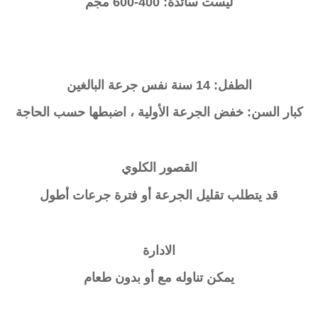
ليست سائدة: 400-600 مجم
الطفل: 14 سنة نفس جرعة البالغين
كبار السن: خفض الجرعة الأولية ، اضبطها حسب الحاجة
القصور الكلوي
قد يتطلب تقليل الجرعة أو فترة جرعات أطول
الادارة
يمكن تناوله مع أو بدون طعام