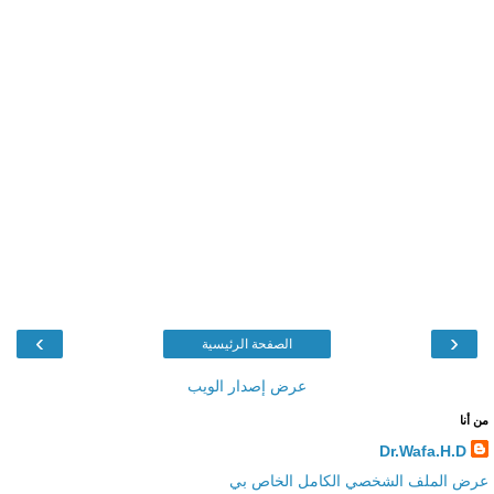
›
‹
الصفحة الرئيسية
عرض إصدار الويب
من أنا
Dr.Wafa.H.D
عرض الملف الشخصي الكامل الخاص بي