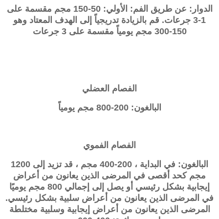
الدوار: عن طريق الفم: الأولي: 50-150 مجم مقسمة على
1-3 جرعات. قم بالزيادة تدريجياً إلى الهدف المعتاد وهو
150-300
مجم يومياً مقسمة على 3 جرعات
الفصام العضلي
البالغون: 200-800 مجم يومياً
الفصام الفموي
البالغون: في البداية ، 200-400 مجم ، قد تزيد إلى 1200
مجم كحد أقصى في المرضى الذين يعانون من أعراض
إيجابية بشكل رئيسي أو يصل إلى إجمالي 800 مجم يوميًا
في المرضى الذين يعانون من أعراض سلبية بشكل رئيسي.
المرضى الذين يعانون من أعراض إيجابية وسلبية مختلطة