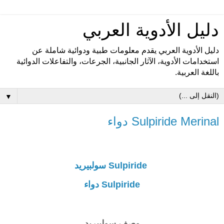
دليل الأدوية العربي
دليل الأدوية العربي يقدم معلومات طبية ودوائية شاملة عن
استخدامات الأدوية، الآثار الجانبية، الجرعات، والتفاعلات الدوائية
باللغة العربية.
▼
Sulpiride Merinal دواء
Sulpiride سولبيريد
Sulpiride دواء
وصف سولبيريد